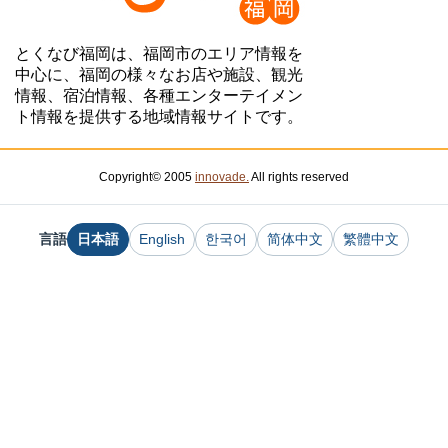
とくなび福岡は、福岡市のエリア情報を
中心に、福岡の様々なお店や施設、観光
情報、宿泊情報、各種エンターテイメン
ト情報を提供する地域情報サイトです。
Copyright© 2005
innovade.
All rights reserved
言語
日本語
English
한국어
简体中文
繁體中文