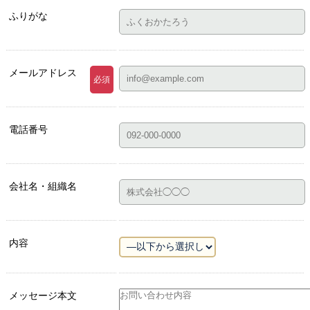
ふりがな
メールアドレス
必須
電話番号
会社名・組織名
内容
メッセージ本文