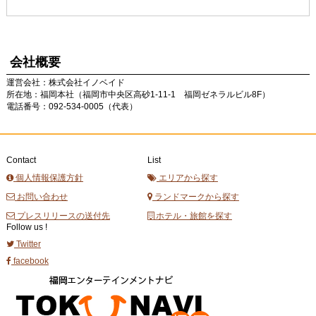
会社概要
運営会社：株式会社イノベイド
所在地：福岡本社（福岡市中央区高砂1-11-1 福岡ゼネラルビル8F）
電話番号：092-534-0005（代表）
Contact
List
個人情報保護方針
エリアから探す
お問い合わせ
ランドマークから探す
プレスリリースの送付先
ホテル・旅館を探す
Follow us !
Twitter
facebook