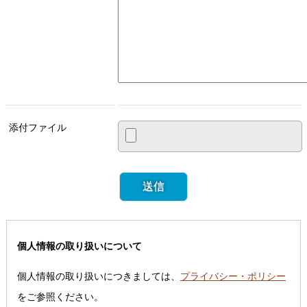
添付ファイル
個人情報の取り扱いについて
個人情報の取り扱いにつきましては、
プライバシー・ポリシー
をご参照ください。