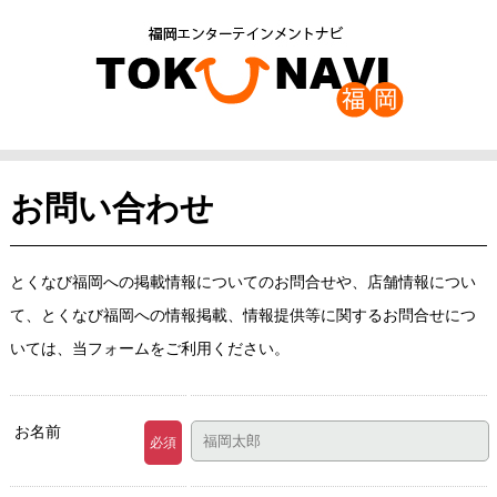
お問い合わせ
とくなび福岡への掲載情報についてのお問合せや、店舗情報につい
て、とくなび福岡への情報掲載、情報提供等に関するお問合せにつ
いては、当フォームをご利用ください。
お名前
必須