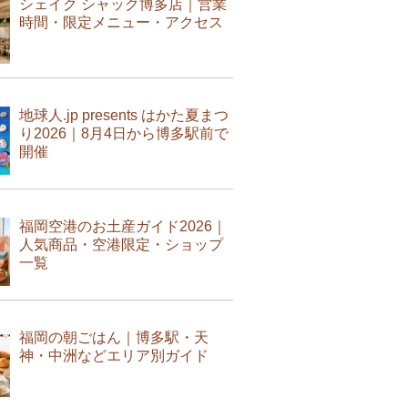
シェイク シャック博多店｜営業
時間・限定メニュー・アクセス
地球人.jp presents はかた夏まつ
り2026｜8月4日から博多駅前で
開催
福岡空港のお土産ガイド2026｜
人気商品・空港限定・ショップ
一覧
福岡の朝ごはん｜博多駅・天
神・中洲などエリア別ガイド