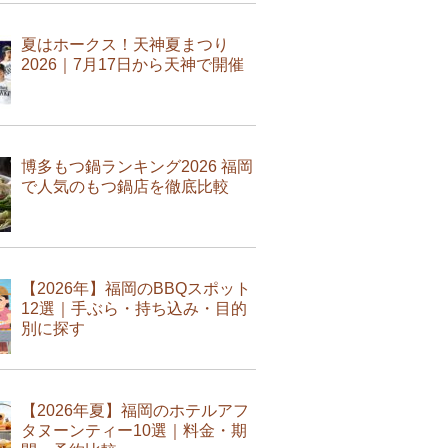
夏はホークス！天神夏まつり
2026｜7月17日から天神で開催
博多もつ鍋ランキング2026 福岡
で人気のもつ鍋店を徹底比較
【2026年】福岡のBBQスポット
12選｜手ぶら・持ち込み・目的
別に探す
【2026年夏】福岡のホテルアフ
タヌーンティー10選｜料金・期