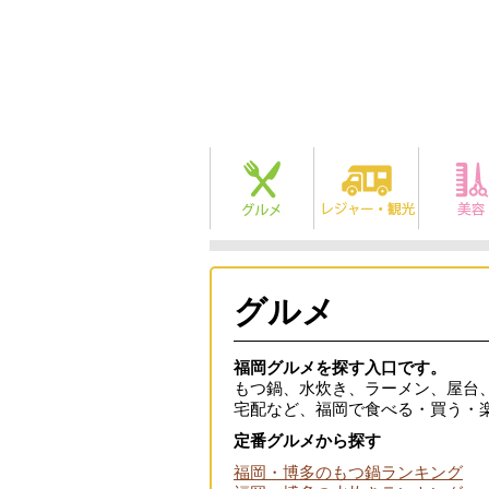
グルメ
福岡グルメを探す入口です。
もつ鍋、水炊き、ラーメン、屋台
宅配など、福岡で食べる・買う・
定番グルメから探す
福岡・博多のもつ鍋ランキング