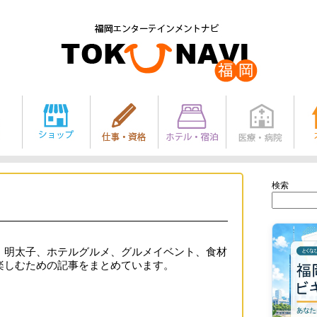
検索
、明太子、ホテルグルメ、グルメイベント、食材
楽しむための記事をまとめています。