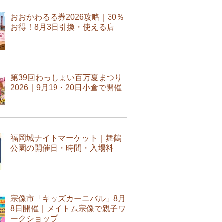
おおかわるる券2026攻略｜30％
お得！8月3日引換・使える店
第39回わっしょい百万夏まつり
2026｜9月19・20日小倉で開催
福岡城ナイトマーケット｜舞鶴
公園の開催日・時間・入場料
宗像市「キッズカーニバル」8月
8日開催｜メイトム宗像で親子ワ
ークショップ