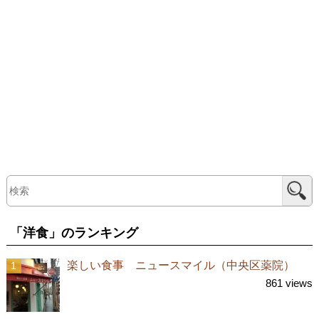
「洋食」のランキング
楽しい食事 ニュースマイル（中央区薬院）
861 views