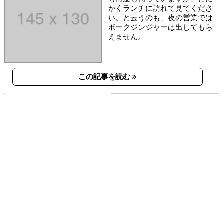
かくランチに訪れて見てくださ
い。と云うのも、夜の営業では
ポークジンジャーは出してもら
えません。
この記事を読む