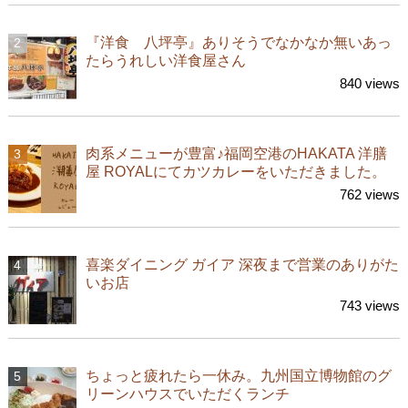
『洋食 八坪亭』ありそうでなかなか無いあっ
たらうれしい洋食屋さん
840 views
肉系メニューが豊富♪福岡空港のHAKATA 洋膳
屋 ROYALにてカツカレーをいただきました。
762 views
喜楽ダイニング ガイア 深夜まで営業のありがた
いお店
743 views
ちょっと疲れたら一休み。九州国立博物館のグ
リーンハウスでいただくランチ