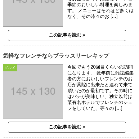
季節のおいしい料理を楽しめま
す。 メニューはそれほど多くは
なく、その時々のお […]
この記事を読む
気軽なフレンチならブラッスリーレキップ
今回でもう20回目くらいの訪問
グルメ
になります。 数年前に雑誌編集
者の方においしいフレンチのお
店が薬院に出来たと連れて来て
頂いたのが最初です。その時に
はパテが美味しい、独立以前は
某有名ホテルでフレンチのシェ
フをしていた、等々の […]
この記事を読む