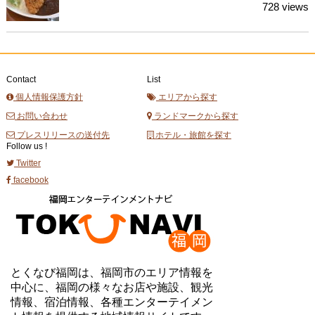
728 views
Contact
List
個人情報保護方針
エリアから探す
お問い合わせ
ランドマークから探す
プレスリリースの送付先
ホテル・旅館を探す
Follow us !
Twitter
facebook
とくなび福岡は、福岡市のエリア情報を
中心に、福岡の様々なお店や施設、観光
情報、宿泊情報、各種エンターテイメン