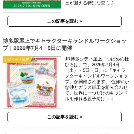
ェが迎える特別な空 […]
この記事を読む
博多駅屋上でキャラクターキャンドルワークショッ
プ｜2026年7月4・5日に開催
JR博多シティ屋上「つばめの杜
レジャー・観光
ひろば」で、2026年7月4日
（土）・5日（日）に「キャラ
クターキャンドルワークショッ
プ」が開催されます。 色鮮やか
な砂とガラス細工を組み合わせ
て、世界に一つだけのキャンド
ルを作れる親子向け […]
この記事を読む