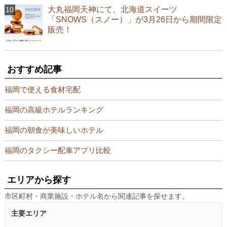
大丸福岡天神にて、北海道スイーツ
「SNOWS（スノー）」が3月26日から期間限定
販売！
おすすめ記事
福岡で使える食材宅配
福岡の高級ホテルランキング
福岡の朝食が美味しいホテル
福岡のタクシー配車アプリ比較
エリアから探す
市区町村・商業施設・ホテル名から関連記事を探せます。
主要エリア