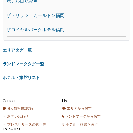
ホテル日航福岡
ザ・リッツ・カールトン福岡
ザロイヤルパークホテル福岡
エリアタグ一覧
ランドマークタグ一覧
ホテル・旅館リスト
Contact
List
個人情報保護方針
エリアから探す
お問い合わせ
ランドマークから探す
プレスリリースの送付先
ホテル・旅館を探す
Follow us !