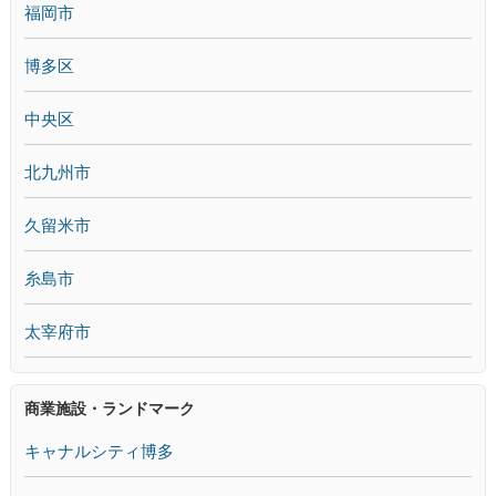
福岡市
博多区
中央区
北九州市
久留米市
糸島市
太宰府市
商業施設・ランドマーク
キャナルシティ博多