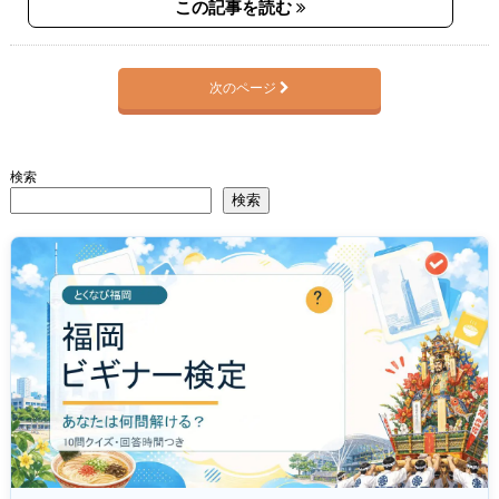
この記事を読む
次のページ
検索
検索