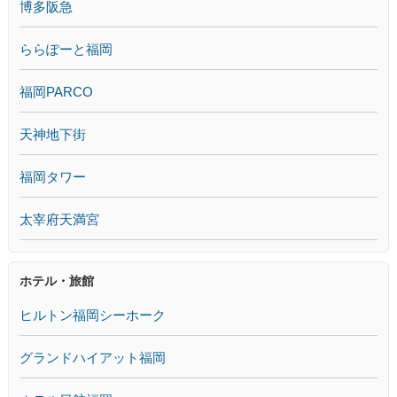
博多阪急
ららぽーと福岡
福岡PARCO
天神地下街
福岡タワー
太宰府天満宮
ホテル・旅館
ヒルトン福岡シーホーク
グランドハイアット福岡