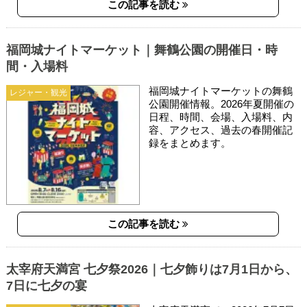
この記事を読む
福岡城ナイトマーケット｜舞鶴公園の開催日・時
間・入場料
福岡城ナイトマーケットの舞鶴
レジャー・観光
公園開催情報。2026年夏開催の
日程、時間、会場、入場料、内
容、アクセス、過去の春開催記
録をまとめます。
この記事を読む
太宰府天満宮 七夕祭2026｜七夕飾りは7月1日から、
7日に七夕の宴