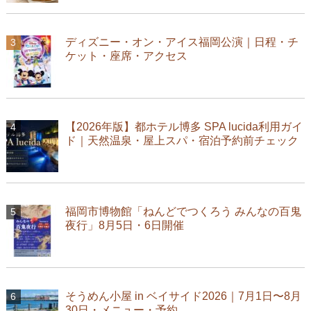
ディズニー・オン・アイス福岡公演｜日程・チ
ケット・座席・アクセス
【2026年版】都ホテル博多 SPA lucida利用ガイ
ド｜天然温泉・屋上スパ・宿泊予約前チェック
福岡市博物館「ねんどでつくろう みんなの百鬼
夜行」8月5日・6日開催
そうめん小屋 in ベイサイド2026｜7月1日〜8月
30日・メニュー・予約