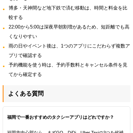
博多・天神間など地下鉄で済む移動は、時間と料金を比
較する
22:00から5:00は深夜早朝割増があるため、短距離でも高
くなりやすい
雨の日やイベント後は、1つのアプリにこだわらず複数ア
プリで確認する
予約機能を使う時は、予約手数料とキャンセル条件を見
てから確定する
よくある質問
福岡で一番おすすめのタクシーアプリはどれですか？
福岡市中心部なら、まずGO、DiDi、Uber Taxiの3つを候補