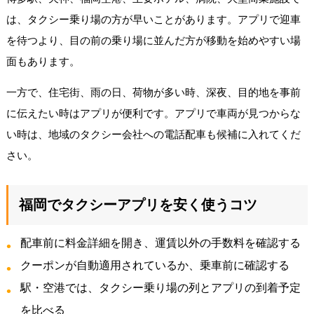
は、タクシー乗り場の方が早いことがあります。アプリで迎車
を待つより、目の前の乗り場に並んだ方が移動を始めやすい場
面もあります。
一方で、住宅街、雨の日、荷物が多い時、深夜、目的地を事前
に伝えたい時はアプリが便利です。アプリで車両が見つからな
い時は、地域のタクシー会社への電話配車も候補に入れてくだ
さい。
福岡でタクシーアプリを安く使うコツ
配車前に料金詳細を開き、運賃以外の手数料を確認する
クーポンが自動適用されているか、乗車前に確認する
駅・空港では、タクシー乗り場の列とアプリの到着予定
を比べる