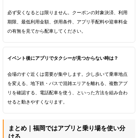
必ず安くなるとは限りません。クーポンの対象決済、利用
期限、最低利用金額、併用条件、アプリ手配料や迎車料金
の有無を見てから配車してください。
イベント後にアプリでタクシーが見つからない時は？
会場のすぐ近くは需要が集中します。少し歩いて乗車地点
を変える、地下鉄・バスで混雑エリアを離れる、複数アプ
リを確認する、電話配車を使う、といった方法を組み合わ
せると動きやすくなります。
まとめ｜福岡ではアプリと乗り場を使い分
ける