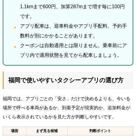
1.1kmまで600円、加算287mまで増す毎に100円
です。
アプリ配車は、迎車料金やアプリ手配料、予約手
数料が別にかかることがあります。
クーポンは自動適用とは限りません。乗車前にア
プリ内で適用状態を見てから配車しましょう。
福岡で使いやすいタクシーアプリの選び方
福岡では、アプリごとの「安さ」だけで決めるよりも、今いる
場所で呼べる車両があるか、到着予定が現実的か、追加料金が
いくら表示されているかを見た方が判断しやすいです。
場面
まず見る候補
判断ポイント