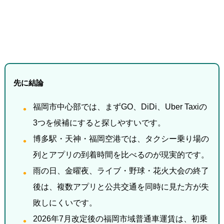
先に結論
福岡市中心部では、まずGO、DiDi、Uber Taxiの
3つを候補にすると探しやすいです。
博多駅・天神・福岡空港では、タクシー乗り場の
列とアプリの到着時間を比べるのが現実的です。
雨の日、金曜夜、ライブ・野球・花火大会の終了
後は、複数アプリと公共交通を同時に見た方が失
敗しにくいです。
2026年7月改定後の福岡市域普通車運賃は、初乗