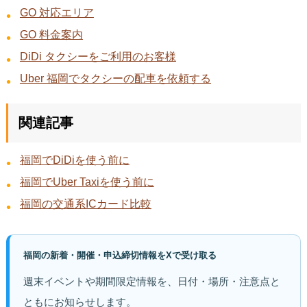
GO 対応エリア
GO 料金案内
DiDi タクシーをご利用のお客様
Uber 福岡でタクシーの配車を依頼する
関連記事
福岡でDiDiを使う前に
福岡でUber Taxiを使う前に
福岡の交通系ICカード比較
福岡の新着・開催・申込締切情報をXで受け取る
週末イベントや期間限定情報を、日付・場所・注意点と
ともにお知らせします。