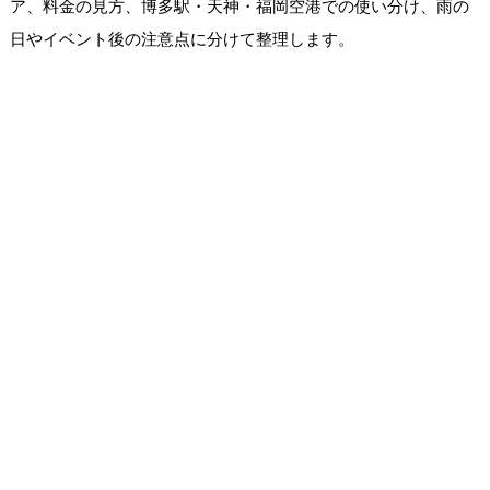
ア、料金の見方、博多駅・天神・福岡空港での使い分け、雨の
日やイベント後の注意点に分けて整理します。