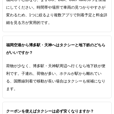
にしてください。時間帯や場所で車両の見つかりやすさが
変わるため、1つに絞るより複数アプリで到着予定と料金詳
細を見る方が実用的です。
福岡空港から博多駅・天神へはタクシーと地下鉄のどちら
がいいですか？
荷物が少なく、博多駅・天神駅周辺へ行くなら地下鉄が便
利です。子連れ、荷物が多い、ホテルが駅から離れてい
る、国際線到着で移動が長い場合はタクシーも候補になり
ます。
クーポンを使えばタクシーは必ず安くなりますか？