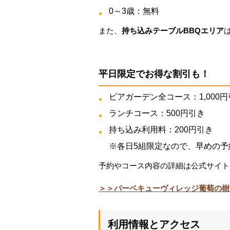
0～3歳：無料
また、
持ち込みテーブルBBQエリア
平日限定でお得な割引も！
ビアガーデン全コース：1,000
ランチコース：500円引き
持ち込み利用料：200円引き
※各日5組限定なので、早めの予
予約やコース内容の詳細は公式サイト
＞＞バーベキューヴィレッジ葡萄の樹
利用情報とアクセス