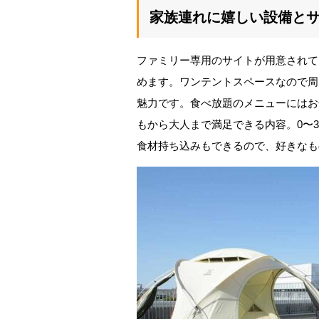
家族連れに嬉しい設備と
ファミリー専用のサイトが用意されて
めます。ワンテントスペースなので周
魅力です。食べ放題のメニューにはお
もから大人まで満足できる内容。0〜
食材持ち込みもできるので、好きなも