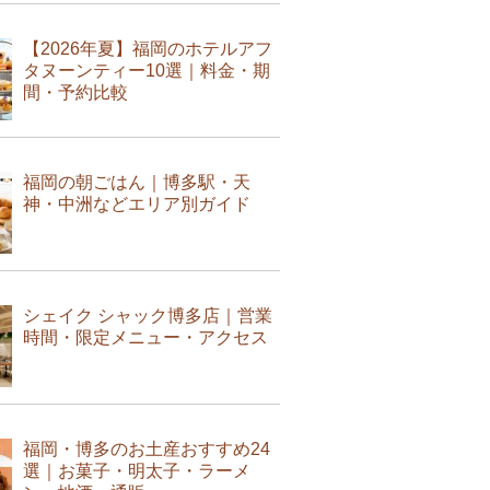
【2026年夏】福岡のホテルアフ
タヌーンティー10選｜料金・期
間・予約比較
福岡の朝ごはん｜博多駅・天
神・中洲などエリア別ガイド
シェイク シャック博多店｜営業
時間・限定メニュー・アクセス
福岡・博多のお土産おすすめ24
選｜お菓子・明太子・ラーメ