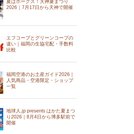
夏はホークス！天神夏まつり
2026｜7月17日から天神で開催
エフコープとグリーンコープの
違い｜福岡の生協宅配・手数料
比較
福岡空港のお土産ガイド2026｜
人気商品・空港限定・ショップ
一覧
地球人.jp presents はかた夏まつ
り2026｜8月4日から博多駅前で
開催