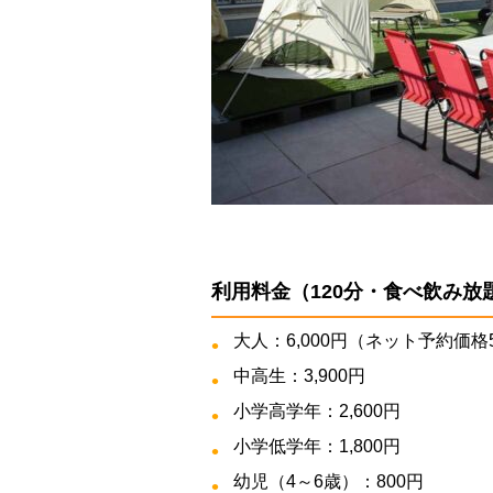
利用料金（120分・食べ飲み放
大人：6,000円（ネット予約価格5
中高生：3,900円
小学高学年：2,600円
小学低学年：1,800円
幼児（4～6歳）：800円