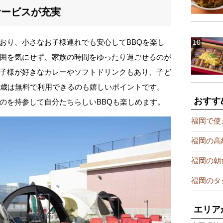
サービスが充実
おり、小さなお子様連れでも安心してBBQを楽し
囲を気にせず、家族の時間をゆったり過ごせるのが
子様が好きなカレーやソフトドリンクもあり、子ど
3歳は無料で利用できるのも嬉しいポイントです。
おすす
のを持参して自分たちらしいBBQも楽しめます。
福岡で使
福岡の高
福岡の朝
福岡のタ
エリア