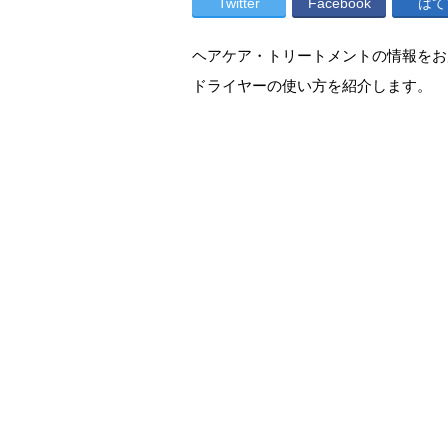
Twitter
Facebook
はて
ヘアケア・トリートメントの情報をお
ドライヤーの使い方を紹介します。