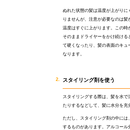
ぬれた状態の髪は温度が上がりに
りませんが、注意が必要なのは髪
温度はすぐに上がります。この時
そのままドライヤーをかけ続ける
て硬くなったり、髪の表面のキュ
なります。
スタイリング剤を使う
スタイリングする際は、髪を水で
たりするなどして、髪に水分を充
ただし、スタイリング剤の中には
するものがあります。アルコール