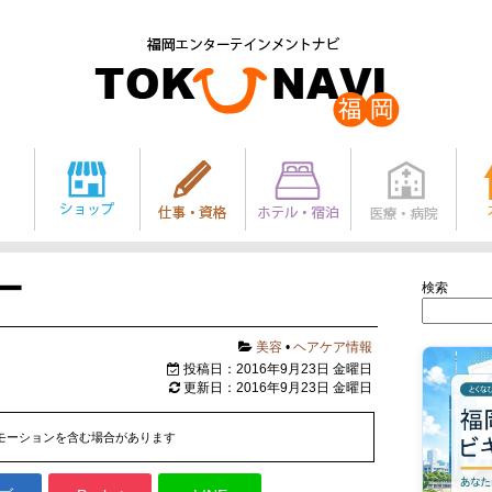
ー
検索
美容
•
ヘアケア情報
投稿日：2016年9月23日 金曜日
更新日：2016年9月23日 金曜日
モーションを含む場合があります