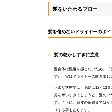
髪をいたわるブロー
髪を傷めないドライヤーのポイ
髪の乾かしすぎに注意
髪自体は温度を感じないため、ド
すが、実はドライヤーの吹き出し口
正常な状態では、毛髪は12～13
分を奪いすぎてしまうと、髪のツ
す。さらに、頭皮の角質まではが
りする事もあります。