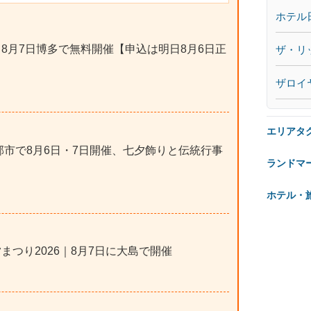
ホテル
｜8月7日博多で無料開催【申込は明日8月6日正
ザ・リ
ザロイ
エリアタ
小郡市で8月6日・7日開催、七夕飾りと伝統行事
ランドマ
ホテル・
まつり2026｜8月7日に大島で開催