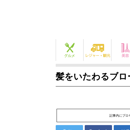
髪をいたわるブロ
記事内にプロ