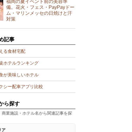
福岡の夏イベント前の美容準
備。花火・フェス・PayPayドー
ム・マリンメッセの日焼けと汗
対策
め記事
える食材宅配
級ホテルランキング
食が美味しいホテル
クシー配車アプリ比較
から探す
・商業施設・ホテル名から関連記事を探
リア