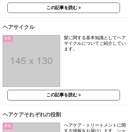
この記事を読む
ヘアサイクル
髪に関する基本知識としてヘア
美容
サイクルについてご紹介してい
ます。
この記事を読む
ヘアケアそれぞれの役割
ヘアケア・トリートメントに関
美容
する情報をお届けします。シャ