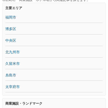
主要エリア
福岡市
博多区
中央区
北九州市
久留米市
糸島市
太宰府市
商業施設・ランドマーク