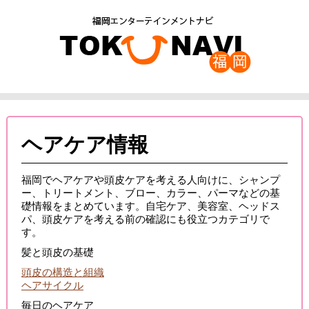
ヘアケア情報
福岡でヘアケアや頭皮ケアを考える人向けに、シャンプ
ー、トリートメント、ブロー、カラー、パーマなどの基
礎情報をまとめています。自宅ケア、美容室、ヘッドス
パ、頭皮ケアを考える前の確認にも役立つカテゴリで
す。
髪と頭皮の基礎
頭皮の構造と組織
ヘアサイクル
毎日のヘアケア