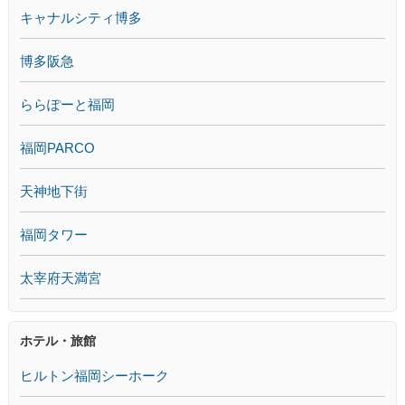
キャナルシティ博多
博多阪急
ららぽーと福岡
福岡PARCO
天神地下街
福岡タワー
太宰府天満宮
ホテル・旅館
ヒルトン福岡シーホーク