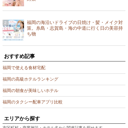
福岡の海沿いドライブの日焼け・髪・メイク対
策。糸島・志賀島・海の中道に行く日の美容持
ち物
おすすめ記事
福岡で使える食材宅配
福岡の高級ホテルランキング
福岡の朝食が美味しいホテル
福岡のタクシー配車アプリ比較
エリアから探す
市区町村・商業施設・ホテル名から関連記事を探せます。