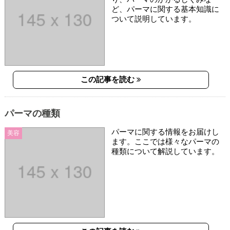
ど、パーマに関する基本知識に
ついて説明しています。
この記事を読む
パーマの種類
パーマに関する情報をお届けし
美容
ます。ここでは様々なパーマの
種類について解説しています。