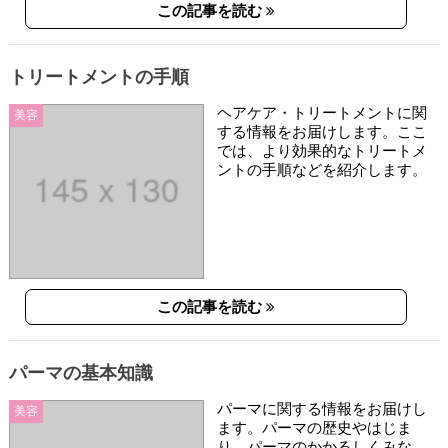
この記事を読む
トリートメントの手順
ヘアケア・トリートメントに関
美容
する情報をお届けします。ここ
では、より効果的なトリートメ
ントの手順などを紹介します。
この記事を読む
パーマの基本知識
パーマに関する情報をお届けし
美容
ます。パーマの歴史やはじま
り、パーマのかかるしくみな