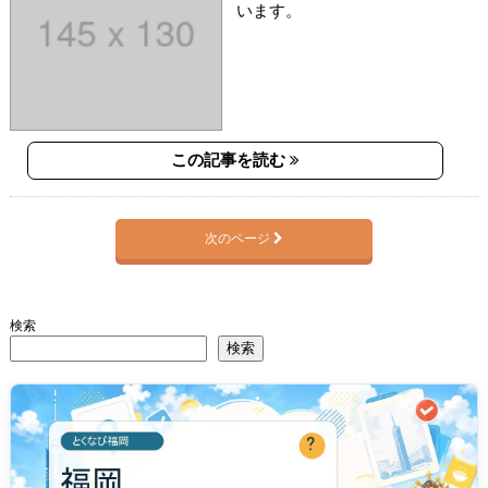
います。
この記事を読む
次のページ
検索
検索