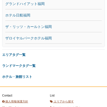
グランドハイアット福岡
ホテル日航福岡
ザ・リッツ・カールトン福岡
ザロイヤルパークホテル福岡
エリアタグ一覧
ランドマークタグ一覧
ホテル・旅館リスト
Contact
List
個人情報保護方針
エリアから探す