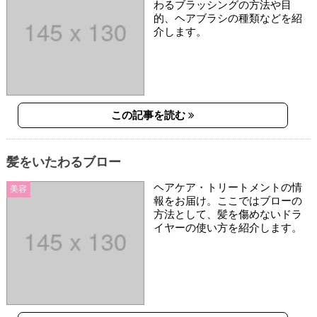
わるブラッシングの方法や目
的、ヘアブラシの種類などを紹
介します。
この記事を読む
髪をいたわるブロー
ヘアケア・トリートメントの情
美容
報をお届け。ここではブローの
方法として、髪を傷めないドラ
イヤーの使い方を紹介します。