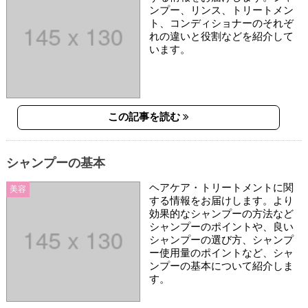
ンプー、リンス、トリートメン
ト、コンディショナーのそれぞ
れの違いと役割などを紹介して
います。
この記事を読む
シャンプーの基本
ヘアケア・トリートメントに関
美容
する情報をお届けします。より
効果的なシャンプーの方法など
シャンプーのポイントや、良い
シャンプーの選び方、シャンプ
ー使用量のポイントなど、シャ
ンプーの基本について紹介しま
す。