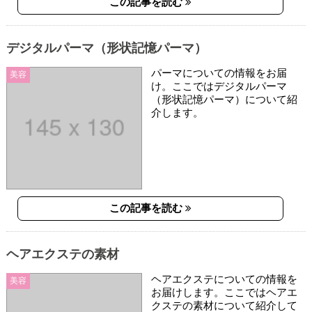
この記事を読む
デジタルパーマ（形状記憶パーマ）
パーマについての情報をお届
美容
け。ここではデジタルパーマ
（形状記憶パーマ）について紹
介します。
この記事を読む
ヘアエクステの素材
ヘアエクステについての情報を
美容
お届けします。ここではヘアエ
クステの素材について紹介して