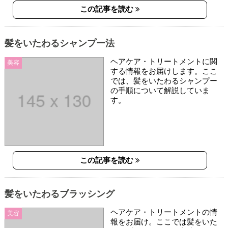
この記事を読む
髪をいたわるシャンプー法
ヘアケア・トリートメントに関
美容
する情報をお届けします。ここ
では、髪をいたわるシャンプー
の手順について解説していま
す。
この記事を読む
髪をいたわるブラッシング
ヘアケア・トリートメントの情
美容
報をお届け。ここでは髪をいた