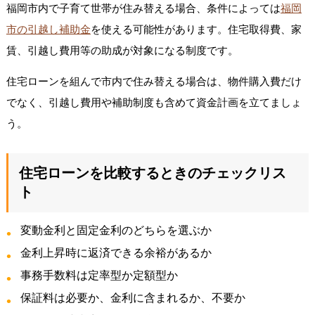
福岡市内で子育て世帯が住み替える場合、条件によっては
福岡
市の引越し補助金
を使える可能性があります。住宅取得費、家
賃、引越し費用等の助成が対象になる制度です。
住宅ローンを組んで市内で住み替える場合は、物件購入費だけ
でなく、引越し費用や補助制度も含めて資金計画を立てましょ
う。
住宅ローンを比較するときのチェックリス
ト
変動金利と固定金利のどちらを選ぶか
金利上昇時に返済できる余裕があるか
事務手数料は定率型か定額型か
保証料は必要か、金利に含まれるか、不要か