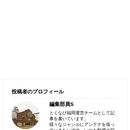
投稿者のプロフィール
編集部員S
とくなび福岡運営チームとして記
事を書いています。
様々なジャンルにアンテナを張っ