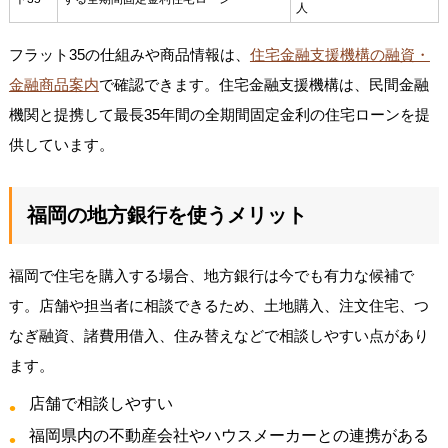
人
フラット35の仕組みや商品情報は、
住宅金融支援機構の融資・
金融商品案内
で確認できます。住宅金融支援機構は、民間金融
機関と提携して最長35年間の全期間固定金利の住宅ローンを提
供しています。
福岡の地方銀行を使うメリット
福岡で住宅を購入する場合、地方銀行は今でも有力な候補で
す。店舗や担当者に相談できるため、土地購入、注文住宅、つ
なぎ融資、諸費用借入、住み替えなどで相談しやすい点があり
ます。
店舗で相談しやすい
福岡県内の不動産会社やハウスメーカーとの連携がある