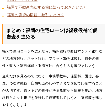
福岡で不動産売却する前に知っておきたいこと
福岡の賃貸の慣習「敷引」とは？
まとめ：福岡の住宅ローンは複数候補で仮
審査を進める
福岡で住宅ローンを選ぶなら、福岡銀行や西日本シティ銀行な
どの地方銀行、ネット銀行、フラット35を比較し、自分の物
件・収入・家族構成・返済方針に合うものを選びましょう。
金利だけを見るのではなく、事務手数料、保証料、団信、審
査、つなぎ融資、店舗相談のしやすさまで含めて比較すること
が大切です。購入予定の物件が決まる前から情報を集め、地方
銀行とネット銀行を並行して仮審査しておくと、選択肢を残し
やすくなります。