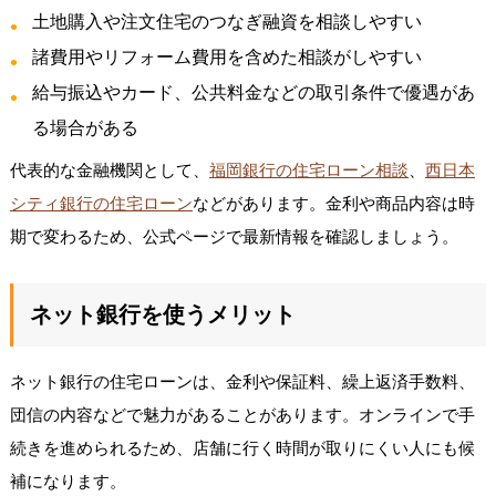
土地購入や注文住宅のつなぎ融資を相談しやすい
諸費用やリフォーム費用を含めた相談がしやすい
給与振込やカード、公共料金などの取引条件で優遇があ
る場合がある
代表的な金融機関として、
福岡銀行の住宅ローン相談
、
西日本
シティ銀行の住宅ローン
などがあります。金利や商品内容は時
期で変わるため、公式ページで最新情報を確認しましょう。
ネット銀行を使うメリット
ネット銀行の住宅ローンは、金利や保証料、繰上返済手数料、
団信の内容などで魅力があることがあります。オンラインで手
続きを進められるため、店舗に行く時間が取りにくい人にも候
補になります。