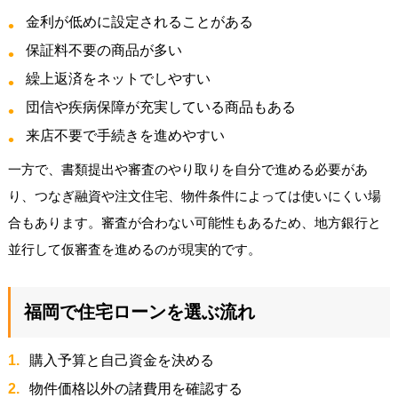
金利が低めに設定されることがある
保証料不要の商品が多い
繰上返済をネットでしやすい
団信や疾病保障が充実している商品もある
来店不要で手続きを進めやすい
一方で、書類提出や審査のやり取りを自分で進める必要があ
り、つなぎ融資や注文住宅、物件条件によっては使いにくい場
合もあります。審査が合わない可能性もあるため、地方銀行と
並行して仮審査を進めるのが現実的です。
福岡で住宅ローンを選ぶ流れ
購入予算と自己資金を決める
物件価格以外の諸費用を確認する