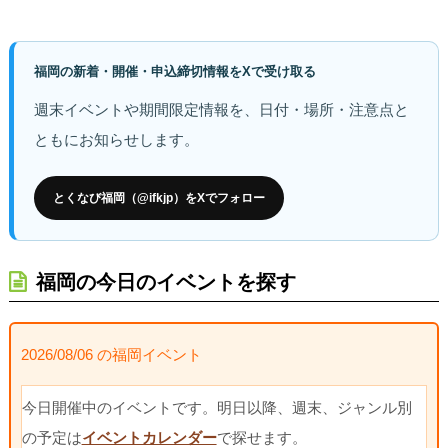
福岡の新着・開催・申込締切情報をXで受け取る
週末イベントや期間限定情報を、日付・場所・注意点と
ともにお知らせします。
とくなび福岡（@ifkjp）をXでフォロー
福岡の今日のイベントを探す
2026/08/06 の福岡イベント
今日開催中のイベントです。明日以降、週末、ジャンル別
の予定は
イベントカレンダー
で探せます。