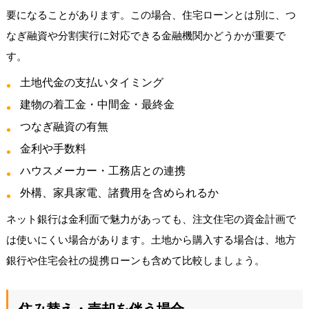
要になることがあります。この場合、住宅ローンとは別に、つ
なぎ融資や分割実行に対応できる金融機関かどうかが重要で
す。
土地代金の支払いタイミング
建物の着工金・中間金・最終金
つなぎ融資の有無
金利や手数料
ハウスメーカー・工務店との連携
外構、家具家電、諸費用を含められるか
ネット銀行は金利面で魅力があっても、注文住宅の資金計画で
は使いにくい場合があります。土地から購入する場合は、地方
銀行や住宅会社の提携ローンも含めて比較しましょう。
住み替え・売却を伴う場合