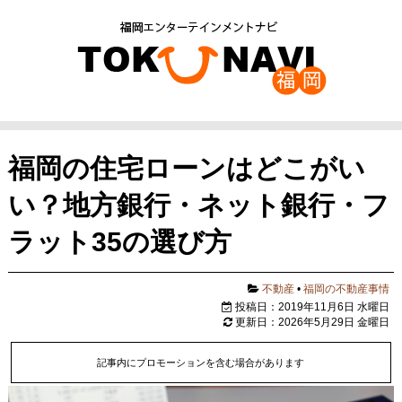
福岡の住宅ローンはどこがい
い？地方銀行・ネット銀行・フ
ラット35の選び方
不動産
•
福岡の不動産事情
投稿日：2019年11月6日 水曜日
更新日：2026年5月29日 金曜日
記事内にプロモーションを含む場合があります