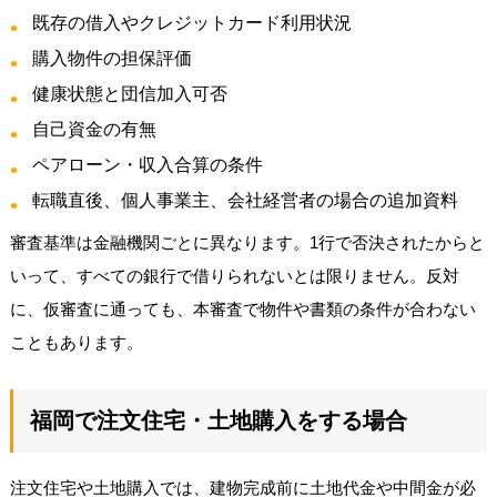
既存の借入やクレジットカード利用状況
購入物件の担保評価
健康状態と団信加入可否
自己資金の有無
ペアローン・収入合算の条件
転職直後、個人事業主、会社経営者の場合の追加資料
審査基準は金融機関ごとに異なります。1行で否決されたからと
いって、すべての銀行で借りられないとは限りません。反対
に、仮審査に通っても、本審査で物件や書類の条件が合わない
こともあります。
福岡で注文住宅・土地購入をする場合
注文住宅や土地購入では、建物完成前に土地代金や中間金が必