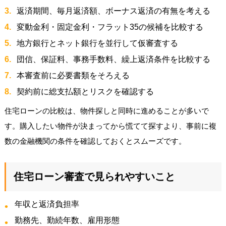
返済期間、毎月返済額、ボーナス返済の有無を考える
変動金利・固定金利・フラット35の候補を比較する
地方銀行とネット銀行を並行して仮審査する
団信、保証料、事務手数料、繰上返済条件を比較する
本審査前に必要書類をそろえる
契約前に総支払額とリスクを確認する
住宅ローンの比較は、物件探しと同時に進めることが多いで
す。購入したい物件が決まってから慌てて探すより、事前に複
数の金融機関の条件を確認しておくとスムーズです。
住宅ローン審査で見られやすいこと
年収と返済負担率
勤務先、勤続年数、雇用形態