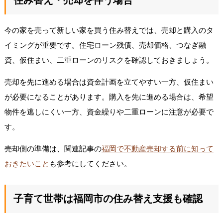
今の家を売って新しい家を買う住み替えでは、売却と購入のタ
イミングが重要です。住宅ローン残債、売却価格、つなぎ融
資、仮住まい、二重ローンのリスクを確認しておきましょう。
売却を先に進める場合は資金計画を立てやすい一方、仮住まい
が必要になることがあります。購入を先に進める場合は、希望
物件を逃しにくい一方、資金繰りや二重ローンに注意が必要で
す。
売却側の準備は、関連記事の
福岡で不動産売却する前に知って
おきたいこと
も参考にしてください。
子育て世帯は福岡市の住み替え支援も確認