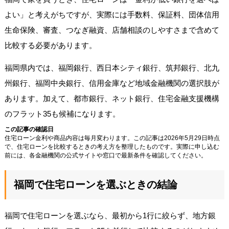
よい」と考えがちですが、実際には手数料、保証料、団体信用
生命保険、審査、つなぎ融資、店舗相談のしやすさまで含めて
比較する必要があります。
福岡県内では、福岡銀行、西日本シティ銀行、筑邦銀行、北九
州銀行、福岡中央銀行、信用金庫など地域金融機関の選択肢が
あります。加えて、都市銀行、ネット銀行、住宅金融支援機構
のフラット35も候補になります。
この記事の確認日
住宅ローン金利や商品内容は毎月変わります。この記事は2026年5月29日時点
で、住宅ローンを比較するときの考え方を整理したものです。実際に申し込む
前には、各金融機関の公式サイトや窓口で最新条件を確認してください。
福岡で住宅ローンを選ぶときの結論
福岡で住宅ローンを選ぶなら、最初から1行に絞らず、地方銀