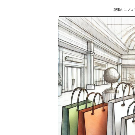
記事内にプロ