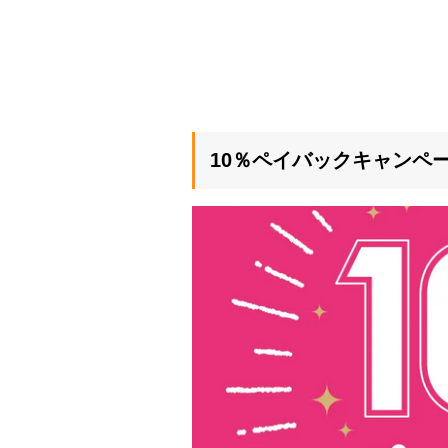
10％ペイバックキャンペ