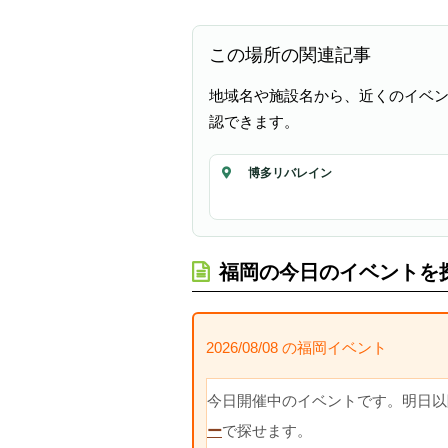
この場所の関連記事
地域名や施設名から、近くのイベ
認できます。
博多リバレイン
福岡の今日のイベントを
2026/08/08 の福岡イベント
今日開催中のイベントです。明日以
ー
で探せます。