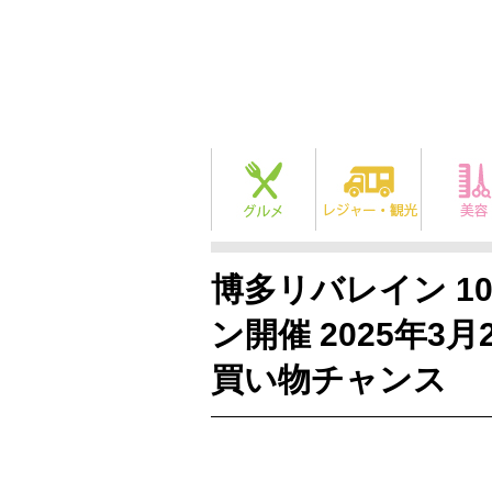
博多リバレイン 1
ン開催 2025年3
買い物チャンス