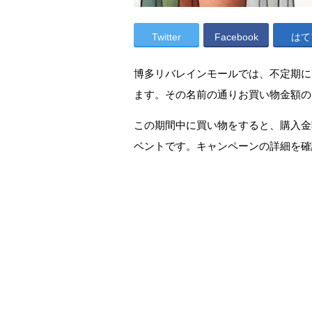
Twitter
Facebook
はて
博多リバレインモールでは、不定期に
ます。その名前の通りお買い物金額の
この期間中に買い物をすると、購入金
ベントです。キャンペーンの詳細を確