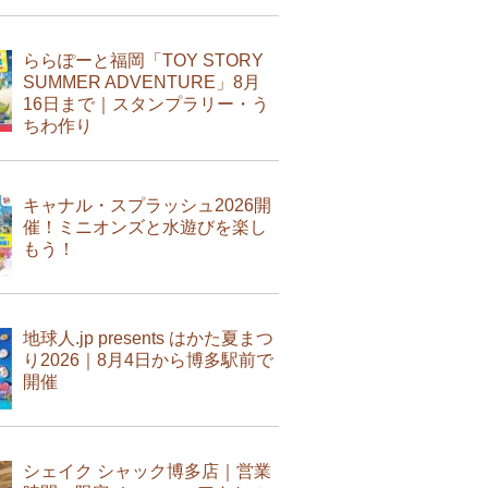
ららぽーと福岡「TOY STORY
SUMMER ADVENTURE」8月
16日まで｜スタンプラリー・う
ちわ作り
キャナル・スプラッシュ2026開
催！ミニオンズと水遊びを楽し
もう！
地球人.jp presents はかた夏まつ
り2026｜8月4日から博多駅前で
開催
シェイク シャック博多店｜営業