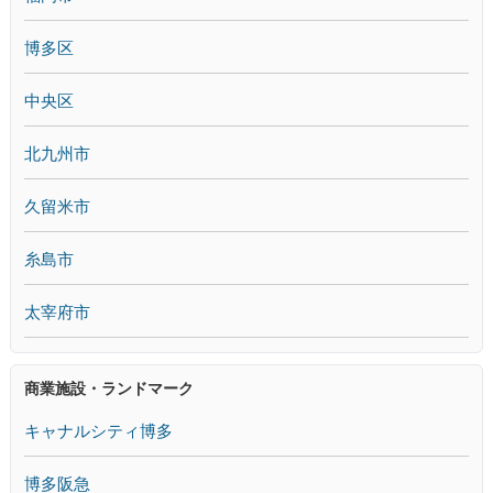
博多区
中央区
北九州市
久留米市
糸島市
太宰府市
商業施設・ランドマーク
キャナルシティ博多
博多阪急