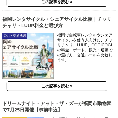
この記事を読む
福岡レンタサイクル・シェアサイクル比較｜チャリ
チャリ・LUUP料金と選び方
福岡で自転車レンタルやシェア
公共・交通機関
サイクルを使う人向けに、チャ
リチャリ、LUUP、COGICOGI
の料金、ポート、観光・通勤で
の選び方、交通ルールを比較し
ます。
この記事を読む
ドリームナイト・アット・ザ・ズーが福岡市動物園
で7月25日開催【事前申込】