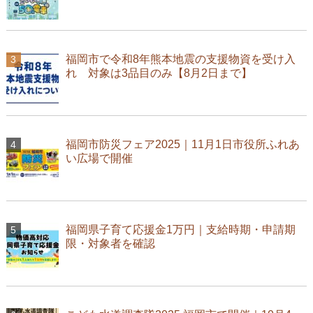
福岡市で令和8年熊本地震の支援物資を受け入
れ 対象は3品目のみ【8月2日まで】
福岡市防災フェア2025｜11月1日市役所ふれあ
い広場で開催
福岡県子育て応援金1万円｜支給時期・申請期
限・対象者を確認