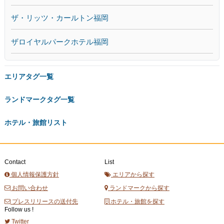
ザ・リッツ・カールトン福岡
ザロイヤルパークホテル福岡
エリアタグ一覧
ランドマークタグ一覧
ホテル・旅館リスト
Contact
List
個人情報保護方針
エリアから探す
お問い合わせ
ランドマークから探す
プレスリリースの送付先
ホテル・旅館を探す
Follow us !
Twitter