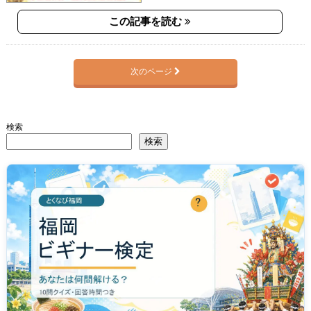
この記事を読む
次のページ
検索
検索