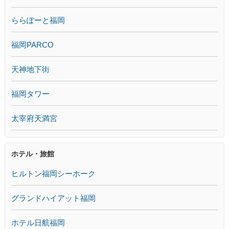
ららぽーと福岡
福岡PARCO
天神地下街
福岡タワー
太宰府天満宮
ホテル・旅館
ヒルトン福岡シーホーク
グランドハイアット福岡
ホテル日航福岡