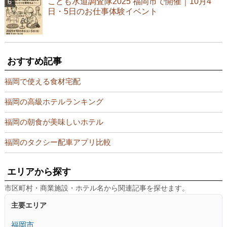
こども水道調査隊2025 福岡市で開催｜10月4
日・5日のお仕事体験イベント
おすすめ記事
福岡で使える食材宅配
福岡の高級ホテルランキング
福岡の朝食が美味しいホテル
福岡のタクシー配車アプリ比較
エリアから探す
市区町村・商業施設・ホテル名から関連記事を探せます。
主要エリア
福岡市