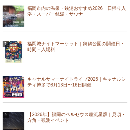
福岡市内の温泉・銭湯おすすめ2026｜日帰り入
浴・スーパー銭湯・サウナ
福岡城ナイトマーケット｜舞鶴公園の開催日・
時間・入場料
キャナルサマーナイトライブ2026｜キャナルシ
ティ博多で8月13日〜16日開催
【2026年】福岡のペルセウス座流星群｜見頃・
方角・観測イベント