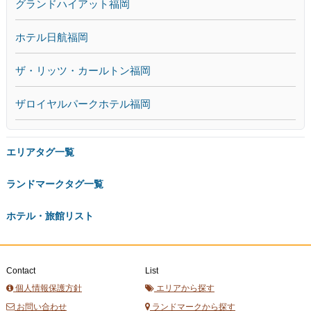
グランドハイアット福岡
ホテル日航福岡
ザ・リッツ・カールトン福岡
ザロイヤルパークホテル福岡
エリアタグ一覧
ランドマークタグ一覧
ホテル・旅館リスト
Contact
List
個人情報保護方針
エリアから探す
お問い合わせ
ランドマークから探す