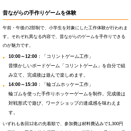
昔ながらの手作りゲームを体験
午前・午後の2部制で、小学生を対象にした工作体験が行われま
す。それぞれ異なる内容で、昔ながらのゲームを手作りできる
のが魅力です。
10:00～12:00
：「コリントゲーム工作」
昔懐かしいボードゲーム「コリントゲーム」を自分で組
み立て、完成後は遊んで楽しめます。
14:00～15:30
：「輪ゴムホッケー工作」
輪ゴムを使った手作りホッケーゲームを制作。完成後は
対戦形式で遊び、ワークショップの達成感を味わえま
す。
いずれも各回12名の先着順で、参加費は材料費込みで1,300円