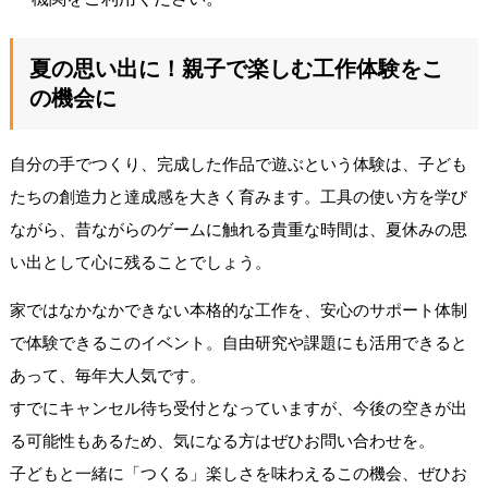
夏の思い出に！親子で楽しむ工作体験をこ
の機会に
自分の手でつくり、完成した作品で遊ぶという体験は、子ども
たちの創造力と達成感を大きく育みます。工具の使い方を学び
ながら、昔ながらのゲームに触れる貴重な時間は、夏休みの思
い出として心に残ることでしょう。
家ではなかなかできない本格的な工作を、安心のサポート体制
で体験できるこのイベント。自由研究や課題にも活用できると
あって、毎年大人気です。
すでにキャンセル待ち受付となっていますが、今後の空きが出
る可能性もあるため、気になる方はぜひお問い合わせを。
子どもと一緒に「つくる」楽しさを味わえるこの機会、ぜひお