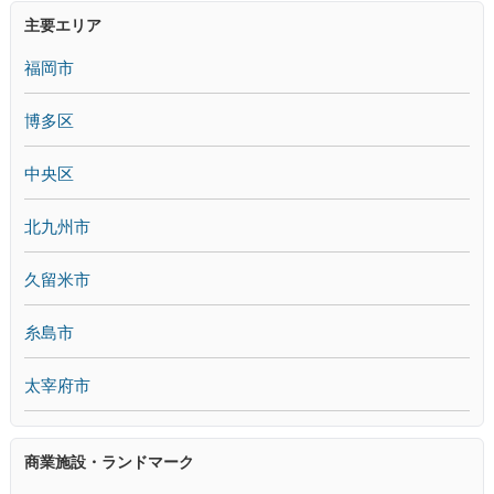
主要エリア
福岡市
博多区
中央区
北九州市
久留米市
糸島市
太宰府市
商業施設・ランドマーク