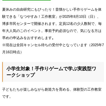
夏休みの自由研究にもぴったり！昔懐かしい手作りゲームを体
験できる「なつやすみ！工作教室」が2025年8月10日（日）、
博多市民センターで開催されます。定員12名の少人数制で、毎
年大人気のこのイベント。事前予約必須なので、気になる方は
早めの申込みをおすすめします
。
※現在は全回キャンセル待ちの受付中となっています（2025年7
月16日時点）
小学生対象！手作りゲームで学ぶ実践型ワ
ークショップ
子どもたちが楽しみながら創造力を育める、体験型の工作教室
です。