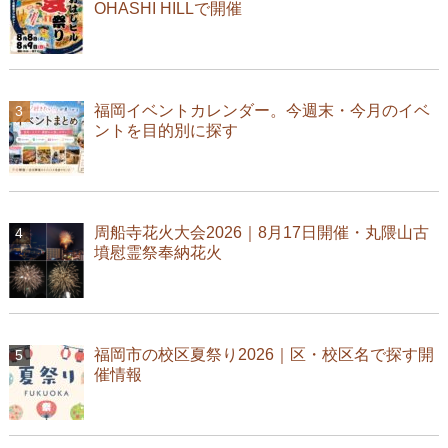
OHASHI HILLで開催
福岡イベントカレンダー。今週末・今月のイベ
ントを目的別に探す
周船寺花火大会2026｜8月17日開催・丸隈山古
墳慰霊祭奉納花火
福岡市の校区夏祭り2026｜区・校区名で探す開
催情報