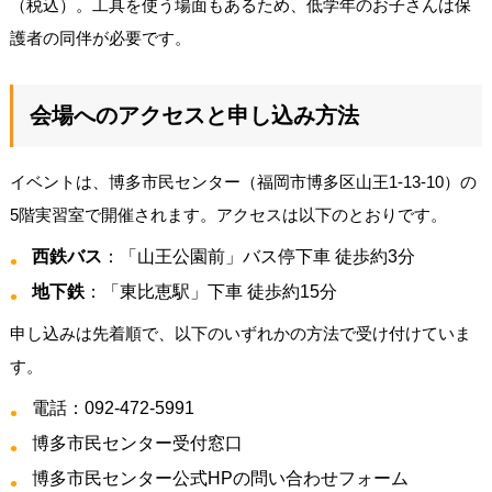
（税込）。工具を使う場面もあるため、低学年のお子さんは保
護者の同伴が必要です。
会場へのアクセスと申し込み方法
イベントは、博多市民センター（福岡市博多区山王1-13-10）の
5階実習室で開催されます。アクセスは以下のとおりです。
西鉄バス
：「山王公園前」バス停下車 徒歩約3分
地下鉄
：「東比恵駅」下車 徒歩約15分
申し込みは先着順で、以下のいずれかの方法で受け付けていま
す。
電話：092-472-5991
博多市民センター受付窓口
博多市民センター公式HPの問い合わせフォーム