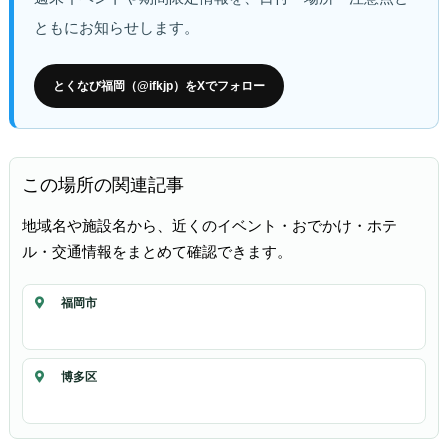
ともにお知らせします。
とくなび福岡（@ifkjp）をXでフォロー
この場所の関連記事
地域名や施設名から、近くのイベント・おでかけ・ホテ
ル・交通情報をまとめて確認できます。
福岡市
博多区