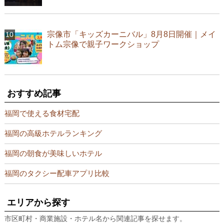
宗像市「キッズカーニバル」8月8日開催｜メイ
トム宗像で親子ワークショップ
おすすめ記事
福岡で使える食材宅配
福岡の高級ホテルランキング
福岡の朝食が美味しいホテル
福岡のタクシー配車アプリ比較
エリアから探す
市区町村・商業施設・ホテル名から関連記事を探せます。