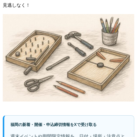
見逃しなく！
福岡の新着・開催・申込締切情報をXで受け取る
週末イベントや期間限定情報を、日付・場所・注意点と