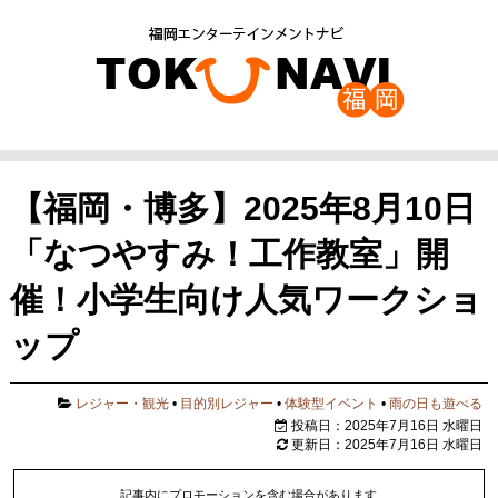
【福岡・博多】2025年8月10日
「なつやすみ！工作教室」開
催！小学生向け人気ワークショ
ップ
レジャー・観光
•
目的別レジャー
•
体験型イベント
•
雨の日も遊べる
投稿日：2025年7月16日 水曜日
更新日：2025年7月16日 水曜日
記事内にプロモーションを含む場合があります