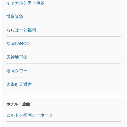
キャナルシティ博多
博多阪急
ららぽーと福岡
福岡PARCO
天神地下街
福岡タワー
太宰府天満宮
ホテル・旅館
ヒルトン福岡シーホーク