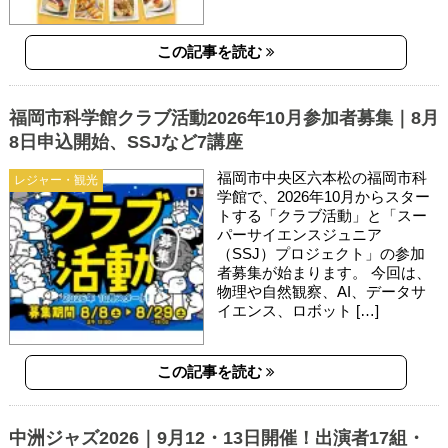
この記事を読む
福岡市科学館クラブ活動2026年10月参加者募集｜8月
8日申込開始、SSJなど7講座
福岡市中央区六本松の福岡市科
レジャー・観光
学館で、2026年10月からスター
トする「クラブ活動」と「スー
パーサイエンスジュニア
（SSJ）プロジェクト」の参加
者募集が始まります。 今回は、
物理や自然観察、AI、データサ
イエンス、ロボット […]
この記事を読む
中洲ジャズ2026｜9月12・13日開催！出演者17組・