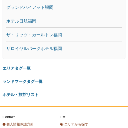
グランドハイアット福岡
ホテル日航福岡
ザ・リッツ・カールトン福岡
ザロイヤルパークホテル福岡
エリアタグ一覧
ランドマークタグ一覧
ホテル・旅館リスト
Contact
List
個人情報保護方針
エリアから探す