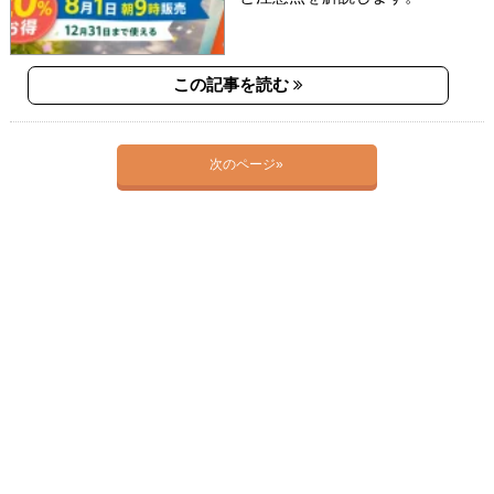
この記事を読む
次のページ»