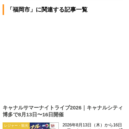
「福岡市」に関連する記事一覧
キャナルサマーナイトライブ2026｜キャナルシティ
博多で8月13日〜16日開催
2026年8月13日（木）から16日
レジャー・観光