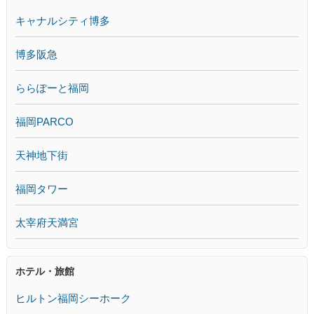
キャナルシティ博多
博多阪急
ららぽーと福岡
福岡PARCO
天神地下街
福岡タワー
太宰府天満宮
ホテル・旅館
ヒルトン福岡シーホーク