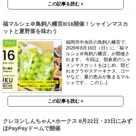
この記事を読む
福マルシェ＠鳥飼八幡宮8/16開催！シャインマスカ
ットと夏野菜を味わう
福岡市中央区の鳥飼八幡宮で、
グルメ
2026年8月16日（日）に「福マ
ルシェ＠鳥飼八幡宮」が開催さ
れます。 今回は、朝倉産のシャ
インマスカットをはじめ、朝ど
れオクラやステーキナス、ゴー
ヤなど、夏の恵みが集まるマル
シェです。 この […]
この記事を読む
クレヨンしんちゃん×ホークス 8月22日・23日にみず
ほPayPayドームで開催