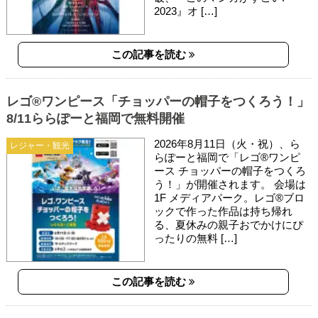
2023』オ […]
この記事を読む
レゴ®ワンピース「チョッパーの帽子をつくろう！」
8/11ららぽーと福岡で無料開催
2026年8月11日（火・祝）、ら
レジャー・観光
らぽーと福岡で「レゴ®ワンピ
ース チョッパーの帽子をつくろ
う！」が開催されます。 会場は
1F メディアパーク。レゴ®ブロ
ックで作った作品は持ち帰れ
る、夏休みの親子おでかけにぴ
ったりの無料 […]
この記事を読む