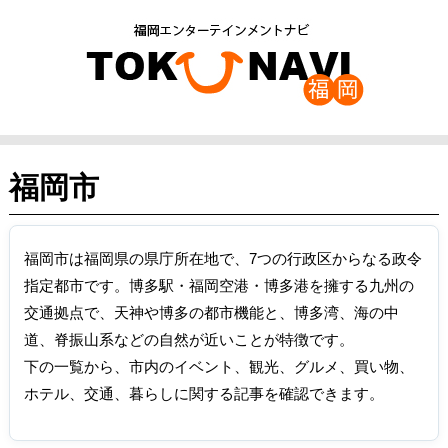
福岡市
福岡市は福岡県の県庁所在地で、7つの行政区からなる政令
指定都市です。博多駅・福岡空港・博多港を擁する九州の
交通拠点で、天神や博多の都市機能と、博多湾、海の中
道、脊振山系などの自然が近いことが特徴です。
下の一覧から、市内のイベント、観光、グルメ、買い物、
ホテル、交通、暮らしに関する記事を確認できます。