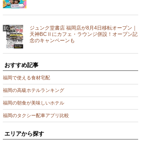
ジュンク堂書店 福岡店が8月4日移転オープン｜
天神BCⅡにカフェ・ラウンジ併設！オープン記
念のキャンペーンも
おすすめ記事
福岡で使える食材宅配
福岡の高級ホテルランキング
福岡の朝食が美味しいホテル
福岡のタクシー配車アプリ比較
エリアから探す