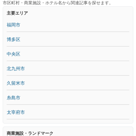
市区町村・商業施設・ホテル名から関連記事を探せます。
主要エリア
福岡市
博多区
中央区
北九州市
久留米市
糸島市
太宰府市
商業施設・ランドマーク