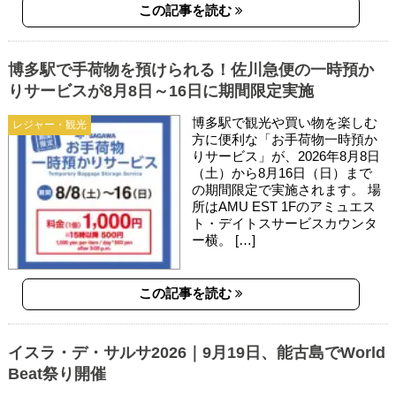
この記事を読む
博多駅で手荷物を預けられる！佐川急便の一時預か
りサービスが8月8日～16日に期間限定実施
博多駅で観光や買い物を楽しむ
レジャー・観光
方に便利な「お手荷物一時預か
りサービス」が、2026年8月8日
（土）から8月16日（日）まで
の期間限定で実施されます。 場
所はAMU EST 1Fのアミュエス
ト・デイトスサービスカウンタ
ー横。 […]
この記事を読む
イスラ・デ・サルサ2026｜9月19日、能古島でWorld
Beat祭り開催