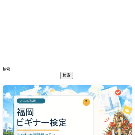
検索
検索