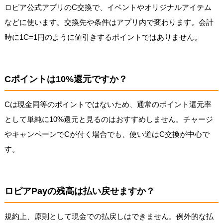
ロピア公式アプリのC交換で、イベントやオリジナルアイテム
などに使います。交換先や条件はアプリ内で変わります。会計
時に1C=1円のように値引きするポイントではありません。
Cポイントは10%還元ですか？
Cは現金同等のポイントではないため、通常のポイント還元率
として単純に10%還元と見るのはおすすめしません。チャージ
やキャンペーンでCが付く場合でも、使い道はC交換が中心で
す。
ロピアPayの残高は払い戻せますか？
規約上、原則として現金での払戻しはできません。例外的な払