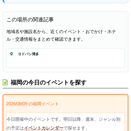
この場所の関連記事
地域名や施設名から、近くのイベント・おでかけ・ホテ
ル・交通情報をまとめて確認できます。
ヨドバシ博多
福岡の今日のイベントを探す
2026/08/09 の福岡イベント
今日開催中のイベントです。明日以降、週末、ジャンル別
の予定は
イベントカレンダー
で探せます。