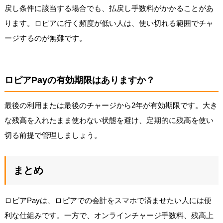
戻し条件に該当する場合でも、払戻し手数料がかかることがあ
ります。ロピアに行く頻度が低い人は、使い切れる範囲でチャ
ージするのが無難です。
ロピアPayの有効期限はありますか？
最後の利用または最後のチャージから2年が有効期限です。大き
な残高を入れたまま使わない状態を避け、定期的に残高を使い
切る前提で管理しましょう。
まとめ
ロピアPayは、ロピアでの会計をスマホで済ませたい人には便
利な仕組みです。一方で、オンラインチャージ手数料、残高上