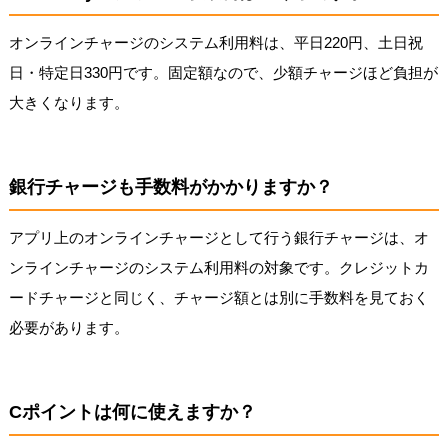
オンラインチャージのシステム利用料は、平日220円、土日祝
日・特定日330円です。固定額なので、少額チャージほど負担が
大きくなります。
銀行チャージも手数料がかかりますか？
アプリ上のオンラインチャージとして行う銀行チャージは、オ
ンラインチャージのシステム利用料の対象です。クレジットカ
ードチャージと同じく、チャージ額とは別に手数料を見ておく
必要があります。
Cポイントは何に使えますか？