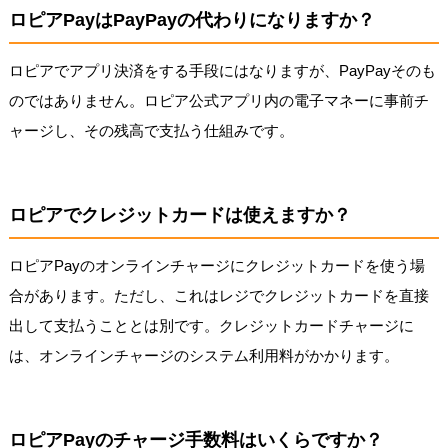
ロピアPayはPayPayの代わりになりますか？
ロピアでアプリ決済をする手段にはなりますが、PayPayそのも
のではありません。ロピア公式アプリ内の電子マネーに事前チ
ャージし、その残高で支払う仕組みです。
ロピアでクレジットカードは使えますか？
ロピアPayのオンラインチャージにクレジットカードを使う場
合があります。ただし、これはレジでクレジットカードを直接
出して支払うこととは別です。クレジットカードチャージに
は、オンラインチャージのシステム利用料がかかります。
ロピアPayのチャージ手数料はいくらですか？