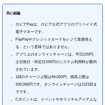
先に結論
ロピアPayは、ロピア公式アプリのプリペイド式
電子マネーです。
PayPayやクレジットカードをレジで直接使え
る、という意味ではありません。
アプリ上のオンラインチャージは、平日220円、
土日祝日・特定日330円のシステム利用料が案内
されています。
1回のチャージ上限は49,000円、残高上限は
200,000円です。オンラインチャージは1日5回ま
でです。
Cポイントは、イベントやオリジナルアイテムな