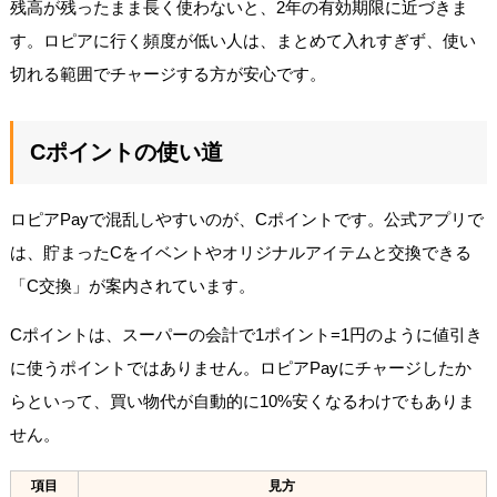
残高が残ったまま長く使わないと、2年の有効期限に近づきま
す。ロピアに行く頻度が低い人は、まとめて入れすぎず、使い
切れる範囲でチャージする方が安心です。
Cポイントの使い道
ロピアPayで混乱しやすいのが、Cポイントです。公式アプリで
は、貯まったCをイベントやオリジナルアイテムと交換できる
「C交換」が案内されています。
Cポイントは、スーパーの会計で1ポイント=1円のように値引き
に使うポイントではありません。ロピアPayにチャージしたか
らといって、買い物代が自動的に10%安くなるわけでもありま
せん。
項目
見方