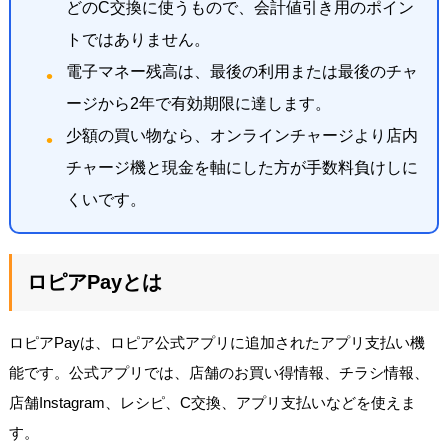
どのC交換に使うもので、会計値引き用のポイン
トではありません。
電子マネー残高は、最後の利用または最後のチャ
ージから2年で有効期限に達します。
少額の買い物なら、オンラインチャージより店内
チャージ機と現金を軸にした方が手数料負けしに
くいです。
ロピアPayとは
ロピアPayは、ロピア公式アプリに追加されたアプリ支払い機
能です。公式アプリでは、店舗のお買い得情報、チラシ情報、
店舗Instagram、レシピ、C交換、アプリ支払いなどを使えま
す。