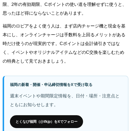
限、2年の有効期限、Cポイントの使い道を理解せずに使うと、
思ったほど得にならないことがあります。
福岡のロピアをよく使う人は、まず店内チャージ機と現金を基
本にし、オンラインチャージは手数料を上回るメリットがある
時だけ使うのが現実的です。Cポイントは会計値引きではな
く、イベントやオリジナルアイテムなどのC交換を楽しむため
の特典として見ておきましょう。
福岡の新着・開催・申込締切情報をXで受け取る
週末イベントや期間限定情報を、日付・場所・注意点と
ともにお知らせします。
とくなび福岡（@ifkjp）をXでフォロー