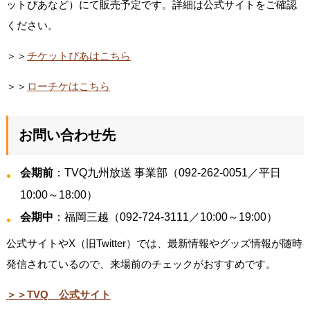
ットぴあなど）にて販売予定です。詳細は公式サイトをご確認
ください。
＞＞
チケットぴあはこちら
＞＞
ローチケはこちら
お問い合わせ先
会期前
：TVQ九州放送 事業部（092-262-0051／平日
10:00～18:00）
会期中
：福岡三越（092-724-3111／10:00～19:00）
公式サイトやX（旧Twitter）では、最新情報やグッズ情報が随時
発信されているので、来場前のチェックがおすすめです。
＞＞TVQ 公式サイト