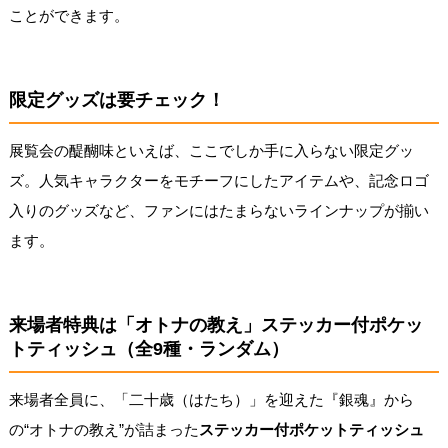
ことができます。
限定グッズは要チェック！
展覧会の醍醐味といえば、ここでしか手に入らない限定グッ
ズ。人気キャラクターをモチーフにしたアイテムや、記念ロゴ
入りのグッズなど、ファンにはたまらないラインナップが揃い
ます。
来場者特典は「オトナの教え」ステッカー付ポケッ
トティッシュ（全9種・ランダム）
来場者全員に、「二十歳（はたち）」を迎えた『銀魂』から
の“オトナの教え”が詰まった
ステッカー付ポケットティッシュ