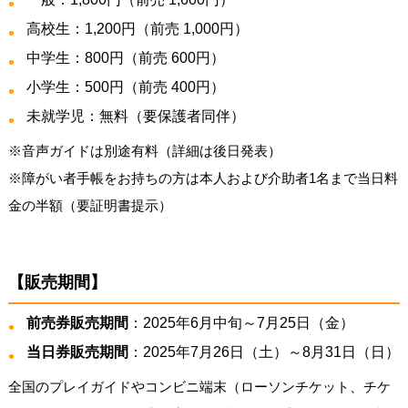
高校生：1,200円（前売 1,000円）
中学生：800円（前売 600円）
小学生：500円（前売 400円）
未就学児：無料（要保護者同伴）
※音声ガイドは別途有料（詳細は後日発表）
※障がい者手帳をお持ちの方は本人および介助者1名まで当日料
金の半額（要証明書提示）
【販売期間】
前売券販売期間
：2025年6月中旬～7月25日（金）
当日券販売期間
：2025年7月26日（土）～8月31日（日）
全国のプレイガイドやコンビニ端末（ローソンチケット、チケ