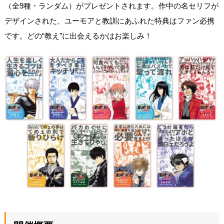
（全9種・ランダム）がプレゼントされます。作中の名セリフが
デザインされた、ユーモアと教訓にあふれた特典はファン必携
です。どの“教え”に出会えるかはお楽しみ！