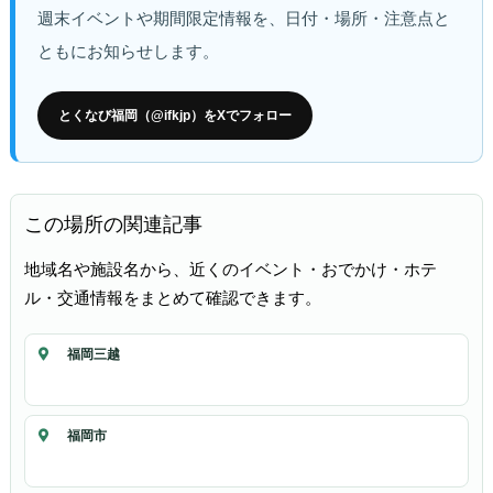
週末イベントや期間限定情報を、日付・場所・注意点と
ともにお知らせします。
とくなび福岡（@ifkjp）をXでフォロー
この場所の関連記事
地域名や施設名から、近くのイベント・おでかけ・ホテ
ル・交通情報をまとめて確認できます。
福岡三越
福岡市