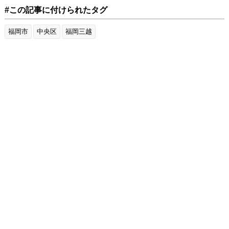
#この記事に付けられたタグ
福岡市
中央区
福岡三越