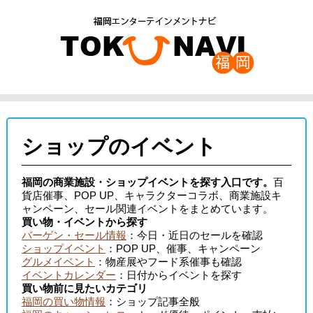
ショップのイベント
福岡の商業施設・ショップイベントを探す入口です。
百
貨店催事、POP UP、キャラクターコラボ、商業施設キ
ャンペーン、セール関連イベントをまとめています。
買い物・イベントから探す
バーゲン・セール情報
：今日・近日のセールを確認
ショップイベント
：POP UP、催事、キャンペーン
グルメイベント
：物産展やフード系催事も確認
イベントカレンダー
：日付からイベントを探す
買い物前に見たいカテゴリ
福岡の買い物情報
：ショップ記事全般