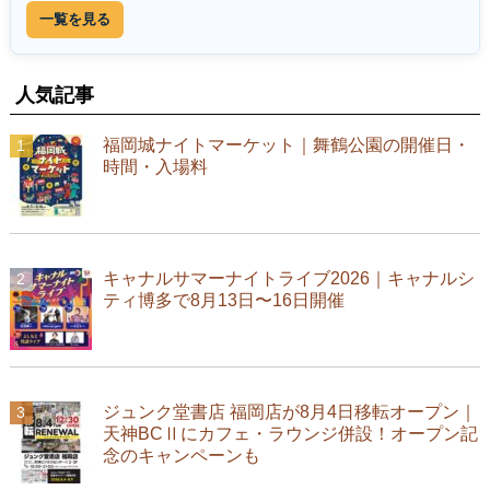
一覧を見る
人気記事
福岡城ナイトマーケット｜舞鶴公園の開催日・
時間・入場料
キャナルサマーナイトライブ2026｜キャナルシ
ティ博多で8月13日〜16日開催
ジュンク堂書店 福岡店が8月4日移転オープン｜
天神BCⅡにカフェ・ラウンジ併設！オープン記
念のキャンペーンも