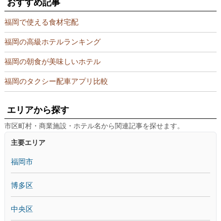
おすすめ記事
福岡で使える食材宅配
福岡の高級ホテルランキング
福岡の朝食が美味しいホテル
福岡のタクシー配車アプリ比較
エリアから探す
市区町村・商業施設・ホテル名から関連記事を探せます。
主要エリア
福岡市
博多区
中央区