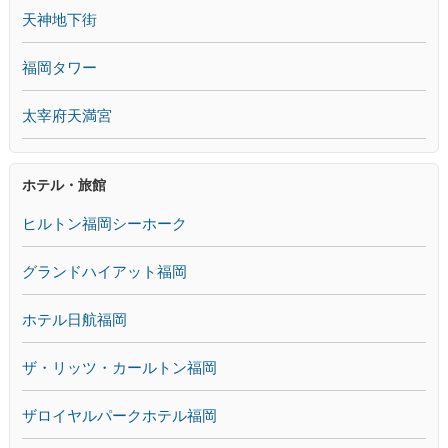
天神地下街
福岡タワー
太宰府天満宮
ホテル・旅館
ヒルトン福岡シーホーク
グランドハイアット福岡
ホテル日航福岡
ザ・リッツ・カールトン福岡
ザロイヤルパークホテル福岡