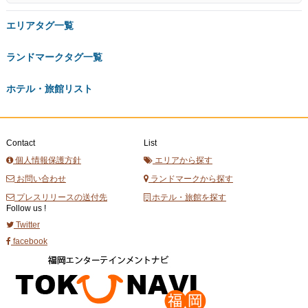
エリアタグ一覧
ランドマークタグ一覧
ホテル・旅館リスト
Contact
List
個人情報保護方針
エリアから探す
お問い合わせ
ランドマークから探す
プレスリリースの送付先
ホテル・旅館を探す
Follow us !
Twitter
facebook