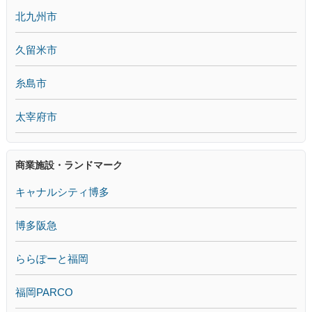
北九州市
久留米市
糸島市
太宰府市
商業施設・ランドマーク
キャナルシティ博多
博多阪急
ららぽーと福岡
福岡PARCO