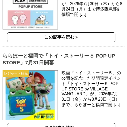
が、2026年7月30日（木）から8
月24日（月）まで博多阪急8階
催場で開 […]
この記事を読む
ららぽーと福岡で「トイ・ストーリー５ POP UP
STORE」7月31日開幕
映画『トイ・ストーリー５』の
レジャー・観光
公開を記念した期間限定イベン
ト「トイ・ストーリー５ POP
UP STORE by VILLAGE
VANGUARD」が、2026年7月
31日（金）から8月23日（日）
まで、ららぽーと福岡で開 […]