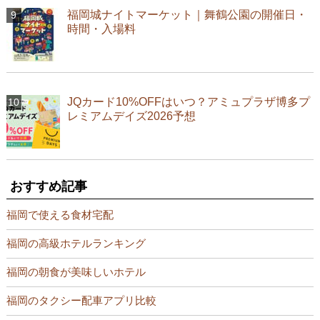
福岡城ナイトマーケット｜舞鶴公園の開催日・
時間・入場料
JQカード10%OFFはいつ？アミュプラザ博多プ
レミアムデイズ2026予想
おすすめ記事
福岡で使える食材宅配
福岡の高級ホテルランキング
福岡の朝食が美味しいホテル
福岡のタクシー配車アプリ比較