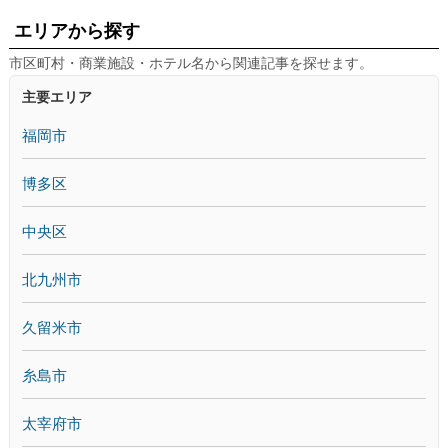
エリアから探す
市区町村・商業施設・ホテル名から関連記事を探せます。
主要エリア
福岡市
博多区
中央区
北九州市
久留米市
糸島市
太宰府市