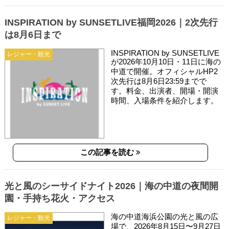
INSPIRATION by SUNSETLIVE福岡2026｜2次先行
は8月6日まで
INSPIRATION by SUNSETLIVE
レジャー・観光
が2026年10月10日・11日に海の
中道で開催。オフィシャルHP2
次先行は8月6日23:59までで
す。料金、出演者、開場・開演
時間、入場条件を紹介します。
この記事を読む
光と風のシーサイドナイト2026｜海の中道の夜間開
園・手持ち花火・アクセス
海の中道海浜公園の光と風の広
レジャー・観光
場で、2026年8月15日〜9月27日