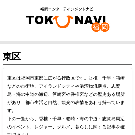
東区
東区は福岡市東部に広がる行政区です。香椎・千早・箱崎
などの市街地、アイランドシティや港湾物流拠点、志賀
島・海の中道の海辺、筥崎宮や香椎宮などの歴史ある場所
があり、都市生活と自然、観光の表情をあわせ持っていま
す。
下の一覧から、香椎・千早・箱崎・海の中道・志賀島周辺
のイベント、レジャー、グルメ、暮らしに関する記事を確
認できます。