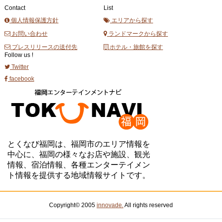
Contact
List
個人情報保護方針
エリアから探す
お問い合わせ
ランドマークから探す
プレスリリースの送付先
ホテル・旅館を探す
Follow us !
Twitter
facebook
とくなび福岡は、福岡市のエリア情報を
中心に、福岡の様々なお店や施設、観光
情報、宿泊情報、各種エンターテイメン
ト情報を提供する地域情報サイトです。
Copyright© 2005
innovade.
All rights reserved