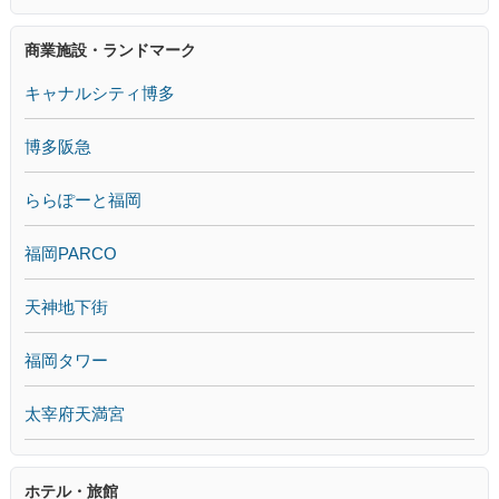
商業施設・ランドマーク
キャナルシティ博多
博多阪急
ららぽーと福岡
福岡PARCO
天神地下街
福岡タワー
太宰府天満宮
ホテル・旅館