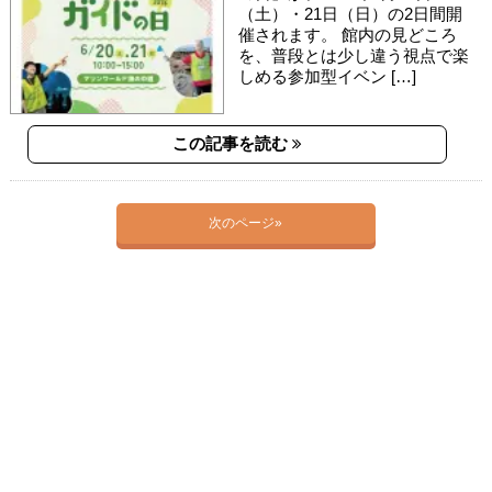
（土）・21日（日）の2日間開
催されます。 館内の見どころ
を、普段とは少し違う視点で楽
しめる参加型イベン […]
この記事を読む
次のページ»