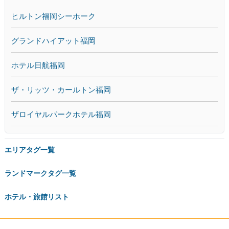
ヒルトン福岡シーホーク
グランドハイアット福岡
ホテル日航福岡
ザ・リッツ・カールトン福岡
ザロイヤルパークホテル福岡
エリアタグ一覧
ランドマークタグ一覧
ホテル・旅館リスト