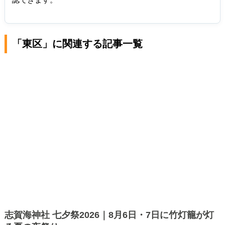
「東区」に関連する記事一覧
志賀海神社 七夕祭2026｜8月6日・7日に竹灯籠が灯