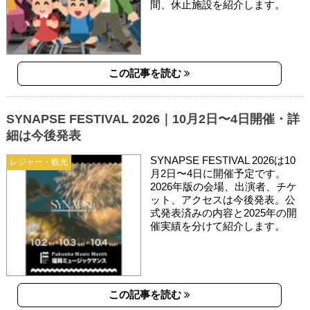
間、休止施設を紹介します。
この記事を読む
SYNAPSE FESTIVAL 2026｜10月2日〜4日開催・詳
細は今後発表
SYNAPSE FESTIVAL 2026は10
レジャー・観光
月2日〜4日に開催予定です。
2026年版の会場、出演者、チケ
ット、アクセスは今後発表。公
式発表済みの内容と2025年の開
催実績を分けて紹介します。
この記事を読む