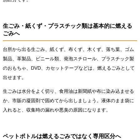
生ごみ・紙くず・プラスチック類は基本的に燃える
ごみへ
台所から出る生ごみ、紙くず、布くず、木くず、落ち葉、ゴム
製品、革製品、ビニール類、発泡スチロール、プラスチック製
のおもちゃ、DVD、カセットテープなどは、燃えるごみとして
出せます。
生ごみは水分をよく切り、食用油は新聞紙や布に染み込ませる
か、市販の凝固剤で固めてから出しましょう。液体のまま袋に
入れると、収集時の漏れや悪臭の原因になります。
ペットボトルは燃えるごみではなく専用区分へ