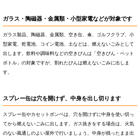
ガラス・陶磁器・金属類・小型家電などが対象です
ガラス製品、陶磁器、金属類、空き缶、傘、ゴルフクラブ、小
型家電、乾電池、コイン電池、土などは、燃えないごみとして
出します。飲料や調味料などの空きびんは「空きびん・ペット
ボトル」の対象ですが、割れたびんは燃えないごみに出しま
す。
スプレー缶は穴を開けず、中身を出し切ります
スプレー缶やカセットボンベは、穴を開けずに中身を使い切っ
てから燃えないごみに出します。ガス抜きをする場合は、火気
のない風通しのよい屋外で行いましょう。中身が残ったまま出