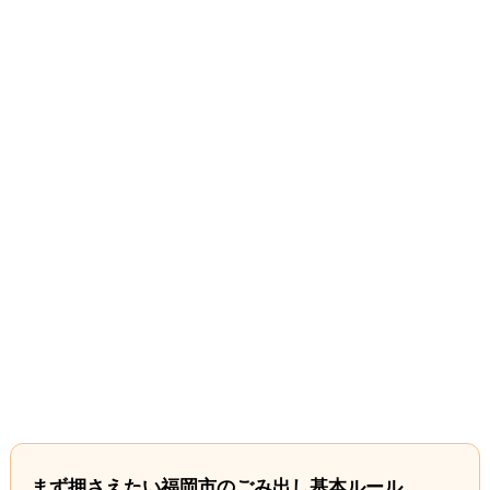
まず押さえたい福岡市のごみ出し基本ルール