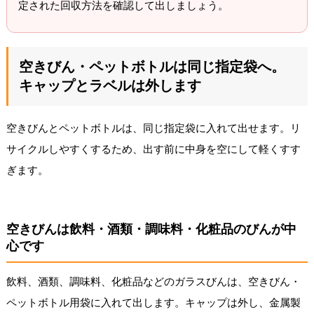
定された回収方法を確認して出しましょう。
空きびん・ペットボトルは同じ指定袋へ。
キャップとラベルは外します
空きびんとペットボトルは、同じ指定袋に入れて出せます。リ
サイクルしやすくするため、出す前に中身を空にして軽くすす
ぎます。
空きびんは飲料・酒類・調味料・化粧品のびんが中
心です
飲料、酒類、調味料、化粧品などのガラスびんは、空きびん・
ペットボトル用袋に入れて出します。キャップは外し、金属製