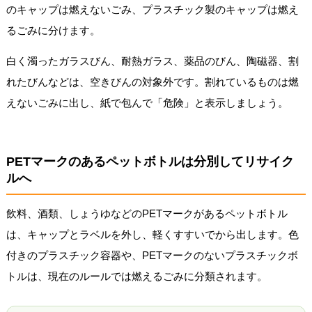
のキャップは燃えないごみ、プラスチック製のキャップは燃え
るごみに分けます。
白く濁ったガラスびん、耐熱ガラス、薬品のびん、陶磁器、割
れたびんなどは、空きびんの対象外です。割れているものは燃
えないごみに出し、紙で包んで「危険」と表示しましょう。
PETマークのあるペットボトルは分別してリサイク
ルへ
飲料、酒類、しょうゆなどのPETマークがあるペットボトル
は、キャップとラベルを外し、軽くすすいでから出します。色
付きのプラスチック容器や、PETマークのないプラスチックボ
トルは、現在のルールでは燃えるごみに分類されます。