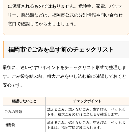
に保証されるものではありません。危険物、家電、バッテ
リー、薬品類などは、福岡市公式の分別情報や問い合わせ
窓口で確認してから出しましょう。
福岡市でごみを出す前のチェックリスト
最後に、迷いやすいポイントをチェックリスト形式で整理しま
す。ごみ袋を結ぶ前、粗大ごみを申し込む前に確認しておくと
安心です。
確認したいこと
チェックポイント
燃えるごみ、燃えないごみ、空きびん・ペットボ
ごみの種類
トル、粗大ごみのどれに当たるか確認します。
燃えるごみ、燃えないごみ、空きびん・ペットボ
指定袋
トルは、福岡市指定袋に入れます。