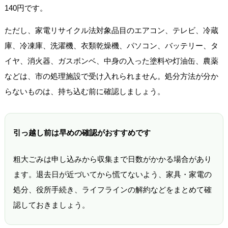
140円です。
ただし、家電リサイクル法対象品目のエアコン、テレビ、冷蔵
庫、冷凍庫、洗濯機、衣類乾燥機、パソコン、バッテリー、タ
イヤ、消火器、ガスボンベ、中身の入った塗料や灯油缶、農薬
などは、市の処理施設で受け入れられません。処分方法が分か
らないものは、持ち込む前に確認しましょう。
引っ越し前は早めの確認がおすすめです
粗大ごみは申し込みから収集まで日数がかかる場合があり
ます。退去日が近づいてから慌てないよう、家具・家電の
処分、役所手続き、ライフラインの解約などをまとめて確
認しておきましょう。