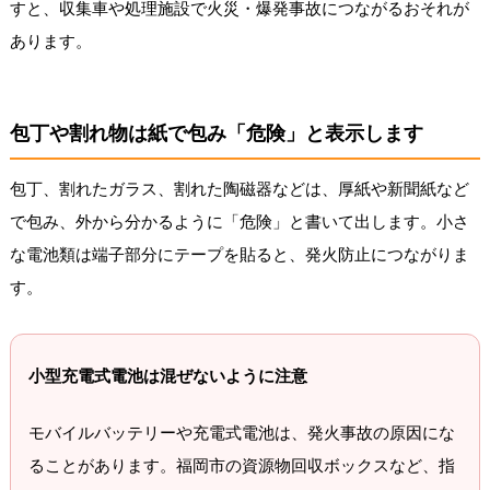
すと、収集車や処理施設で火災・爆発事故につながるおそれが
あります。
包丁や割れ物は紙で包み「危険」と表示します
包丁、割れたガラス、割れた陶磁器などは、厚紙や新聞紙など
で包み、外から分かるように「危険」と書いて出します。小さ
な電池類は端子部分にテープを貼ると、発火防止につながりま
す。
小型充電式電池は混ぜないように注意
モバイルバッテリーや充電式電池は、発火事故の原因にな
ることがあります。福岡市の資源物回収ボックスなど、指