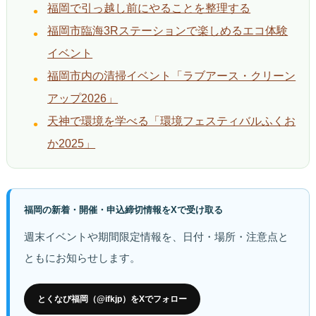
福岡で引っ越し前にやることを整理する
福岡市臨海3Rステーションで楽しめるエコ体験
イベント
福岡市内の清掃イベント「ラブアース・クリーン
アップ2026」
天神で環境を学べる「環境フェスティバルふくお
か2025」
福岡の新着・開催・申込締切情報をXで受け取る
週末イベントや期間限定情報を、日付・場所・注意点と
ともにお知らせします。
とくなび福岡（@ifkjp）をXでフォロー