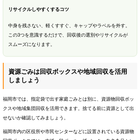
リサイクルしやすくするコツ
中身を残さない、軽くすすぐ、キャップやラベルを外す。
この3つを意識するだけで、回収後の選別やリサイクルが
スムーズになります。
資源ごみは回収ボックスや地域回収を活用
しましょう
福岡市では、指定袋で出す家庭ごみとは別に、資源物回収ボッ
クスや地域集団回収を活用できます。捨てる前に資源として出
せないか確認してみましょう。
福岡市内の区役所や市民センターなどに設置されている資源物