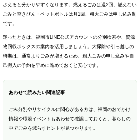
さえると分かりやすくなります。燃えるごみは週2回、燃えない
ごみと空きびん・ペットボトルは月1回、粗大ごみは申し込み制
です。
迷ったときは、福岡市LINE公式アカウントの分別検索や、資源
物回収ボックスの案内を活用しましょう。大掃除や引っ越しの
時期は、通常よりごみが増えるため、粗大ごみの申し込みや自
己搬入の予約を早めに進めておくと安心です。
あわせて読みたい関連記事
ごみ分別やリサイクルに関心がある方は、福岡のおでかけ
情報や環境イベントもあわせて確認しておくと、暮らしの
中でごみを減らすヒントが見つかります。