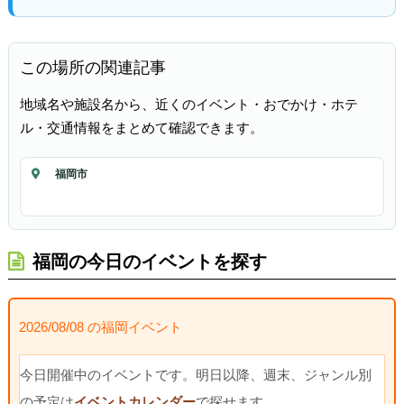
この場所の関連記事
地域名や施設名から、近くのイベント・おでかけ・ホテ
ル・交通情報をまとめて確認できます。
福岡市
福岡の今日のイベントを探す
2026/08/08 の福岡イベント
今日開催中のイベントです。明日以降、週末、ジャンル別
の予定は
イベントカレンダー
で探せます。