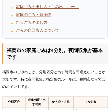
家庭ごみの出し方・ごみ出しルール
家庭のごみ・資源物
粗大ごみの出し方
ごみの自己搬入について
福岡市の家庭ごみは4分別。夜間収集が基本
です
福岡市のごみ出しは、分別区分と出す時間を間違えないことが
大切です。特に夜間収集と指定袋のルールは、福岡市ならでは
のポイントです。
収集頻度・出
分別区分
使う袋・方法
主な対象
す時間