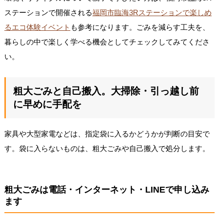
ステーションで開催される
福岡市臨海3Rステーションで楽しめ
るエコ体験イベント
も参考になります。ごみを減らす工夫を、
暮らしの中で楽しく学べる機会としてチェックしてみてくださ
い。
粗大ごみと自己搬入。大掃除・引っ越し前
に早めに手配を
家具や大型家電などは、指定袋に入るかどうかが判断の目安で
す。袋に入らないものは、粗大ごみや自己搬入で処分します。
粗大ごみは電話・インターネット・LINEで申し込み
ます