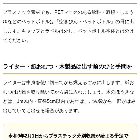
プラスチック素材でも、PETマークのある飲料・酒類・しょう
ゆなどのペットボトルは「空きびん・ペットボトル」の日に出
します。キャップとラベルは外し、ペットボトル本体とは分け
てください。
ライター・紙おむつ・木製品は出す前のひと手間を
ライターは中身を使い切ってから燃えるごみに出します。紙お
むつは汚物を取り除いてから袋に入れましょう。木のほうきな
どは、1m以内・直径5cm以内であれば、ごみ袋から一部がはみ
出していても出せる場合があります。
令和9年2月1日からプラスチック分別収集が始まる予定で