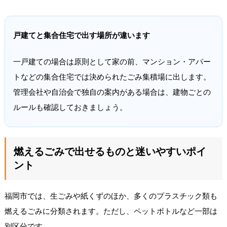
戸建てと集合住宅で出す場所が違います
一戸建ての場合は原則として家の前、マンション・アパー
トなどの集合住宅では決められたごみ集積場に出します。
管理会社や自治会で独自の案内がある場合は、建物ごとの
ルールも確認しておきましょう。
燃えるごみで出せるものと迷いやすいポイ
ント
福岡市では、生ごみや紙くずのほか、多くのプラスチック類も
燃えるごみに分類されます。ただし、ペットボトルなど一部は
別区分です。