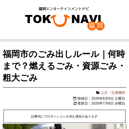
福岡市のごみ出しルール｜何時
まで？燃えるごみ・資源ごみ・
粗大ごみ
公共・交通機関
投稿日：2026年6月6日 土曜日
更新日：2026年7月8日 水曜日
記事内にプロモーションを含む場合があります