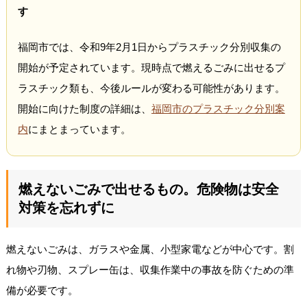
す
福岡市では、令和9年2月1日からプラスチック分別収集の
開始が予定されています。現時点で燃えるごみに出せるプ
ラスチック類も、今後ルールが変わる可能性があります。
開始に向けた制度の詳細は、
福岡市のプラスチック分別案
内
にまとまっています。
燃えないごみで出せるもの。危険物は安全
対策を忘れずに
燃えないごみは、ガラスや金属、小型家電などが中心です。割
れ物や刃物、スプレー缶は、収集作業中の事故を防ぐための準
備が必要です。