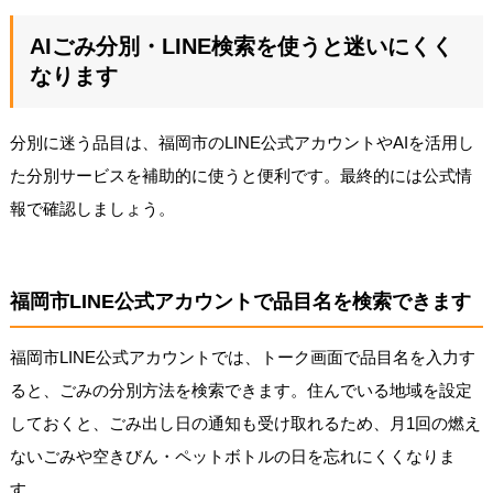
AIごみ分別・LINE検索を使うと迷いにくく
なります
分別に迷う品目は、福岡市のLINE公式アカウントやAIを活用し
た分別サービスを補助的に使うと便利です。最終的には公式情
報で確認しましょう。
福岡市LINE公式アカウントで品目名を検索できます
福岡市LINE公式アカウントでは、トーク画面で品目名を入力す
ると、ごみの分別方法を検索できます。住んでいる地域を設定
しておくと、ごみ出し日の通知も受け取れるため、月1回の燃え
ないごみや空きびん・ペットボトルの日を忘れにくくなりま
す。