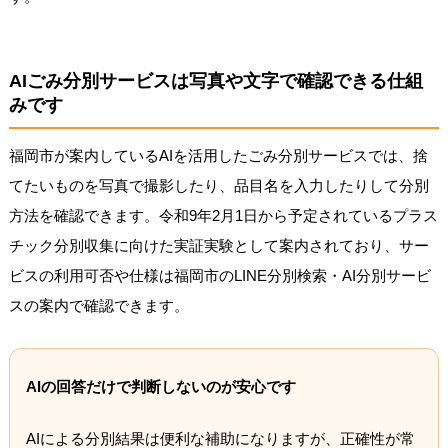
AIごみ分別サービスは写真や文字で確認できる仕組
みです
福岡市が案内しているAIを活用したごみ分別サービスでは、捨
てたいものを写真で撮影したり、品目名を入力したりして分別
方法を確認できます。令和9年2月1日から予定されているプラス
チック分別収集に向けた実証実験として案内されており、サー
ビスの利用可否や仕様は福岡市のLINE分別検索・AI分別サービ
スの案内で確認できます。
AIの回答だけで判断しないのが安心です
AIによる分別結果は便利な補助になりますが、正確性が常