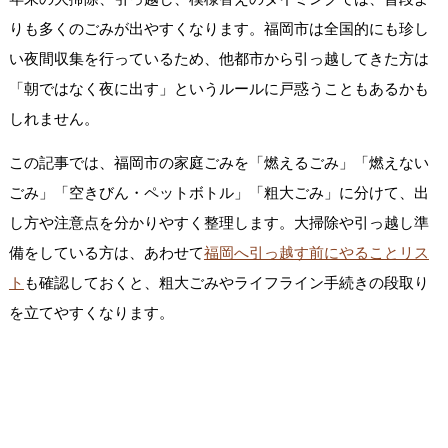
りも多くのごみが出やすくなります。福岡市は全国的にも珍し
い夜間収集を行っているため、他都市から引っ越してきた方は
「朝ではなく夜に出す」というルールに戸惑うこともあるかも
しれません。
この記事では、福岡市の家庭ごみを「燃えるごみ」「燃えない
ごみ」「空きびん・ペットボトル」「粗大ごみ」に分けて、出
し方や注意点を分かりやすく整理します。大掃除や引っ越し準
備をしている方は、あわせて
福岡へ引っ越す前にやることリス
ト
も確認しておくと、粗大ごみやライフライン手続きの段取り
を立てやすくなります。