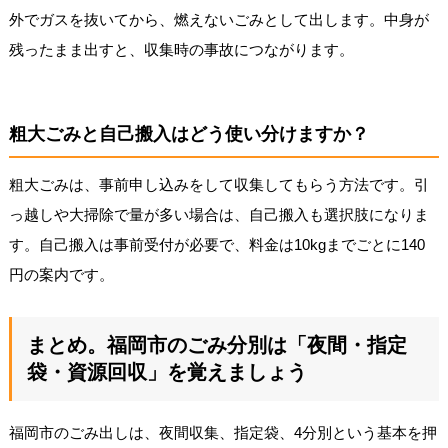
外でガスを抜いてから、燃えないごみとして出します。中身が
残ったまま出すと、収集時の事故につながります。
粗大ごみと自己搬入はどう使い分けますか？
粗大ごみは、事前申し込みをして収集してもらう方法です。引
っ越しや大掃除で量が多い場合は、自己搬入も選択肢になりま
す。自己搬入は事前受付が必要で、料金は10kgまでごとに140
円の案内です。
まとめ。福岡市のごみ分別は「夜間・指定
袋・資源回収」を覚えましょう
福岡市のごみ出しは、夜間収集、指定袋、4分別という基本を押