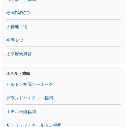
福岡PARCO
天神地下街
福岡タワー
太宰府天満宮
ホテル・旅館
ヒルトン福岡シーホーク
グランドハイアット福岡
ホテル日航福岡
ザ・リッツ・カールトン福岡