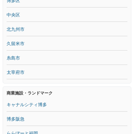
博多区
中央区
北九州市
久留米市
糸島市
太宰府市
商業施設・ランドマーク
キャナルシティ博多
博多阪急
ららぽーと福岡