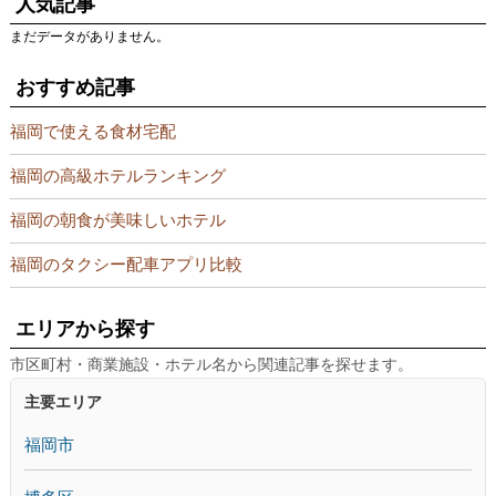
人気記事
まだデータがありません。
おすすめ記事
福岡で使える食材宅配
福岡の高級ホテルランキング
福岡の朝食が美味しいホテル
福岡のタクシー配車アプリ比較
エリアから探す
市区町村・商業施設・ホテル名から関連記事を探せます。
主要エリア
福岡市