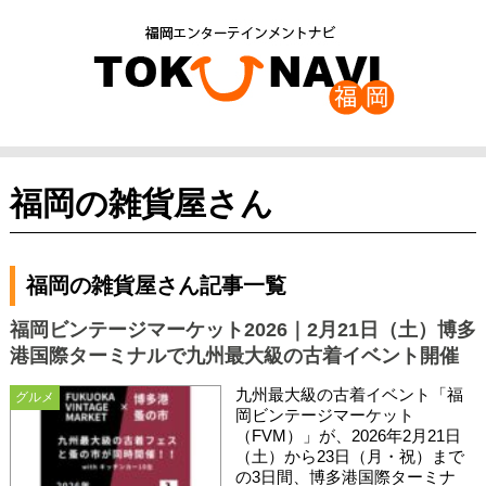
福岡の雑貨屋さん
福岡の雑貨屋さん記事一覧
福岡ビンテージマーケット2026｜2月21日（土）博多
港国際ターミナルで九州最大級の古着イベント開催
九州最大級の古着イベント「福
グルメ
岡ビンテージマーケット
（FVM）」が、2026年2月21日
（土）から23日（月・祝）まで
の3日間、博多港国際ターミナ