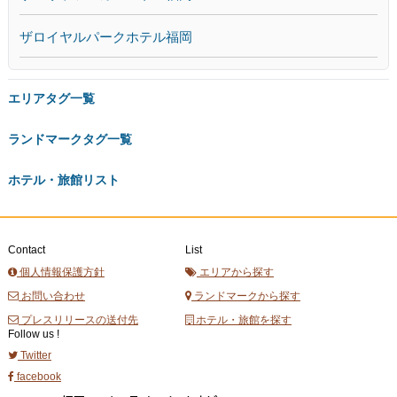
ザロイヤルパークホテル福岡
エリアタグ一覧
ランドマークタグ一覧
ホテル・旅館リスト
Contact
List
個人情報保護方針
エリアから探す
お問い合わせ
ランドマークから探す
プレスリリースの送付先
ホテル・旅館を探す
Follow us !
Twitter
facebook