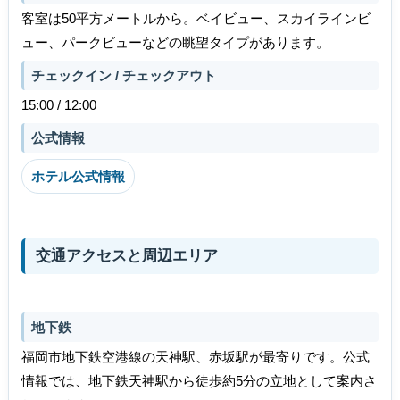
客室は50平方メートルから。ベイビュー、スカイラインビ
ュー、パークビューなどの眺望タイプがあります。
チェックイン / チェックアウト
15:00 / 12:00
公式情報
ホテル公式情報
交通アクセスと周辺エリア
地下鉄
福岡市地下鉄空港線の天神駅、赤坂駅が最寄りです。公式
情報では、地下鉄天神駅から徒歩約5分の立地として案内さ