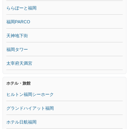
ららぽーと福岡
福岡PARCO
天神地下街
福岡タワー
太宰府天満宮
ホテル・旅館
ヒルトン福岡シーホーク
グランドハイアット福岡
ホテル日航福岡