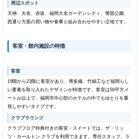
周辺スポット
天神、大名、赤坂、福岡大名ガーデンシティ、警固公園、
西通り方面の買い物や食事と組み合わせやすい立地です。
客室・館内施設の特徴
客室
19階から23階に客室があり、博多織、竹細工など福岡らし
い要素を取り入れたデザインが特徴です。客室は50平方メ
ートル以上で、福岡市中心部のホテルの中でもゆとりを重
視しやすいタイプです。
クラブラウンジ
クラブフロア特典付きの客室・スイートでは、ザ・リッ
ツ・カールトン クラブを利用できます。専任スタッフ、ラ