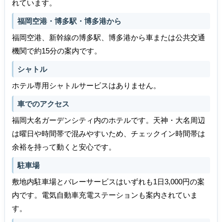
れています。
福岡空港・博多駅・博多港から
福岡空港、新幹線の博多駅、博多港から車または公共交通
機関で約15分の案内です。
シャトル
ホテル専用シャトルサービスはありません。
車でのアクセス
福岡大名ガーデンシティ内のホテルです。天神・大名周辺
は曜日や時間帯で混みやすいため、チェックイン時間帯は
余裕を持って動くと安心です。
駐車場
敷地内駐車場とバレーサービスはいずれも1日3,000円の案
内です。電気自動車充電ステーションも案内されていま
す。