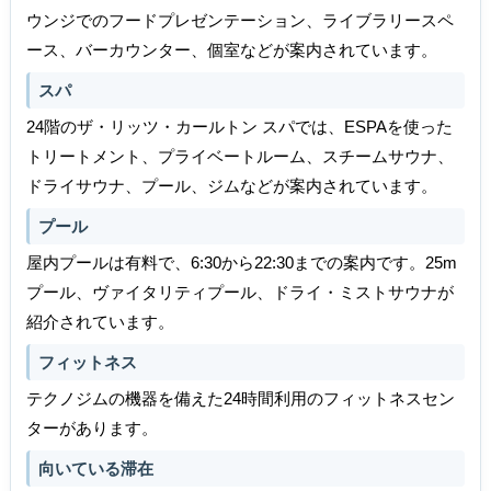
ウンジでのフードプレゼンテーション、ライブラリースペ
ース、バーカウンター、個室などが案内されています。
スパ
24階のザ・リッツ・カールトン スパでは、ESPAを使った
トリートメント、プライベートルーム、スチームサウナ、
ドライサウナ、プール、ジムなどが案内されています。
プール
屋内プールは有料で、6:30から22:30までの案内です。25m
プール、ヴァイタリティプール、ドライ・ミストサウナが
紹介されています。
フィットネス
テクノジムの機器を備えた24時間利用のフィットネスセン
ターがあります。
向いている滞在