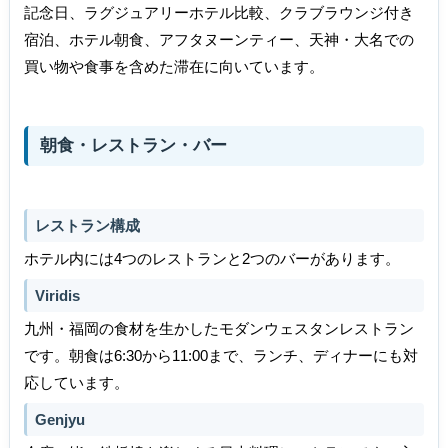
記念日、ラグジュアリーホテル比較、クラブラウンジ付き
宿泊、ホテル朝食、アフタヌーンティー、天神・大名での
買い物や食事を含めた滞在に向いています。
朝食・レストラン・バー
レストラン構成
ホテル内には4つのレストランと2つのバーがあります。
Viridis
九州・福岡の食材を生かしたモダンウェスタンレストラン
です。朝食は6:30から11:00まで、ランチ、ディナーにも対
応しています。
Genjyu