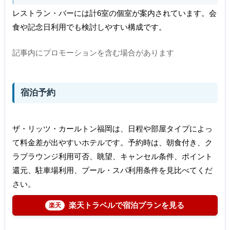
レストラン・バーには計6室の個室が案内されています。会
食や記念日利用でも検討しやすい構成です。
記事内にプロモーションを含む場合があります
宿泊予約
ザ・リッツ・カールトン福岡は、日程や部屋タイプによっ
て料金差が出やすいホテルです。予約時は、朝食付き、ク
ラブラウンジ利用可否、眺望、キャンセル条件、ポイント
還元、駐車場利用、プール・スパ利用条件を見比べてくだ
さい。
楽天トラベルで宿泊プランを見る