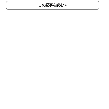
この記事を読む