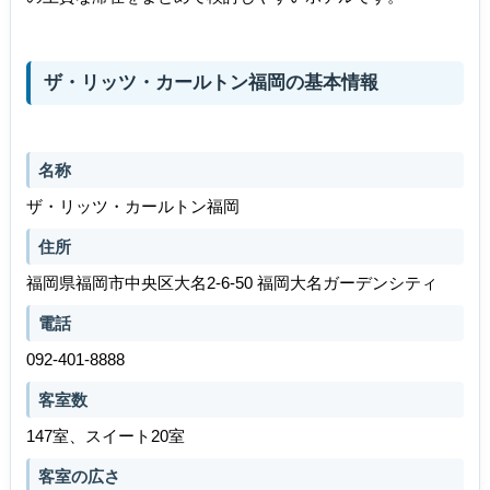
ザ・リッツ・カールトン福岡の基本情報
名称
ザ・リッツ・カールトン福岡
住所
福岡県福岡市中央区大名2-6-50 福岡大名ガーデンシティ
電話
092-401-8888
客室数
147室、スイート20室
客室の広さ