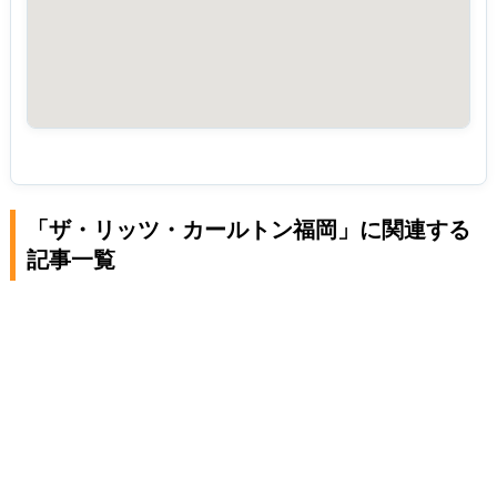
「ザ・リッツ・カールトン福岡」に関連する
記事一覧