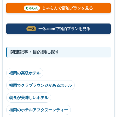
じゃらんで宿泊プランを見る
一休.comで宿泊プランを見る
関連記事・目的別に探す
福岡の高級ホテル
福岡でクラブラウンジがあるホテル
朝食が美味しいホテル
福岡のホテルアフタヌーンティー