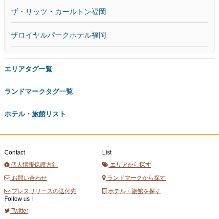
ザ・リッツ・カールトン福岡
ザロイヤルパークホテル福岡
エリアタグ一覧
ランドマークタグ一覧
ホテル・旅館リスト
Contact
List
個人情報保護方針
エリアから探す
お問い合わせ
ランドマークから探す
プレスリリースの送付先
ホテル・旅館を探す
Follow us !
Twitter