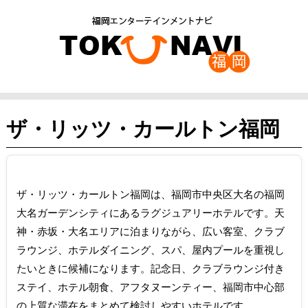
ザ・リッツ・カールトン福岡
ザ・リッツ・カールトン福岡は、福岡市中央区大名の福岡
大名ガーデンシティにあるラグジュアリーホテルです。天
神・赤坂・大名エリアに泊まりながら、広い客室、クラブ
ラウンジ、ホテルダイニング、スパ、屋内プールを重視し
たいときに候補になります。記念日、クラブラウンジ付き
ステイ、ホテル朝食、アフタヌーンティー、福岡市中心部
の上質な滞在をまとめて検討しやすいホテルです。