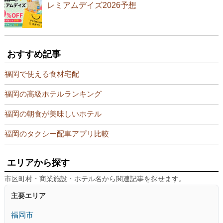
レミアムデイズ2026予想
おすすめ記事
福岡で使える食材宅配
福岡の高級ホテルランキング
福岡の朝食が美味しいホテル
福岡のタクシー配車アプリ比較
エリアから探す
市区町村・商業施設・ホテル名から関連記事を探せます。
主要エリア
福岡市