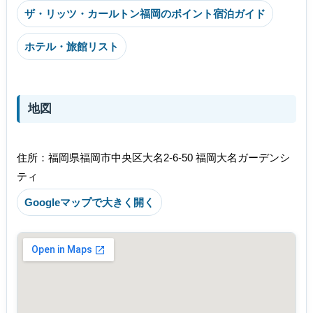
ザ・リッツ・カールトン福岡のポイント宿泊ガイド
ホテル・旅館リスト
地図
住所：福岡県福岡市中央区大名2-6-50 福岡大名ガーデンシ
ティ
Googleマップで大きく開く