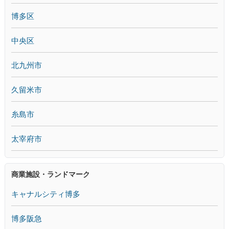
博多区
中央区
北九州市
久留米市
糸島市
太宰府市
商業施設・ランドマーク
キャナルシティ博多
博多阪急