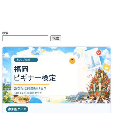
検索
検索
参加型クイズ