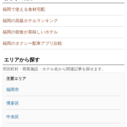
福岡で使える食材宅配
福岡の高級ホテルランキング
福岡の朝食が美味しいホテル
福岡のタクシー配車アプリ比較
エリアから探す
市区町村・商業施設・ホテル名から関連記事を探せます。
主要エリア
福岡市
博多区
中央区