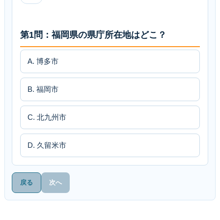
第1問：福岡県の県庁所在地はどこ？
A. 博多市
B. 福岡市
C. 北九州市
D. 久留米市
戻る
次へ