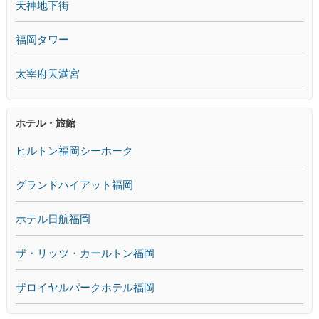
天神地下街
福岡タワー
太宰府天満宮
ホテル・旅館
ヒルトン福岡シーホーク
グランドハイアット福岡
ホテル日航福岡
ザ・リッツ・カールトン福岡
ザロイヤルパークホテル福岡