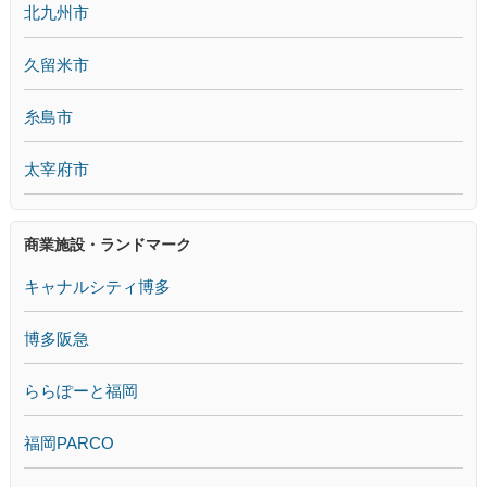
北九州市
久留米市
糸島市
太宰府市
商業施設・ランドマーク
キャナルシティ博多
博多阪急
ららぽーと福岡
福岡PARCO