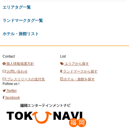
エリアタグ一覧
ランドマークタグ一覧
ホテル・旅館リスト
Contact
List
個人情報保護方針
エリアから探す
お問い合わせ
ランドマークから探す
プレスリリースの送付先
ホテル・旅館を探す
Follow us !
Twitter
facebook