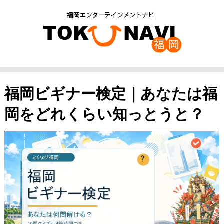
福岡ビギナー検定｜あなたは福
岡をどれくらい知っとうと？