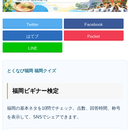
Twitter
Facebook
はてブ
Pocket
LINE
とくなび福岡 福岡クイズ
福岡ビギナー検定
福岡の基本ネタを10問でチェック。点数、回答時間、称号
を表示して、SNSでシェアできます。