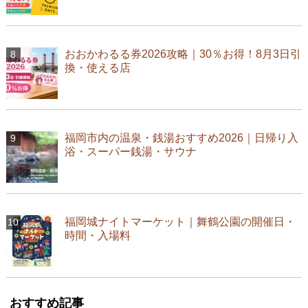
おおかわるる券2026攻略｜30％お得！8月3日引
換・使える店
福岡市内の温泉・銭湯おすすめ2026｜日帰り入
浴・スーパー銭湯・サウナ
福岡城ナイトマーケット｜舞鶴公園の開催日・
時間・入場料
おすすめ記事