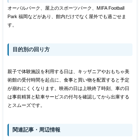
オーバルパーク、屋上のスポーツパーク、MIFA Football
Park 福岡などがあり、館内だけでなく屋外でも過ごせま
す。
目的別の回り方
親子で体験施設を利用する日は、キッザニアやおもちゃ美
術館の受付時間を起点に、食事と買い物を配置すると予定
が崩れにくくなります。映画の日は上映終了時刻、車の日
は事前精算と駐車サービスの付与を確認してから出庫する
とスムーズです。
関連記事・周辺情報