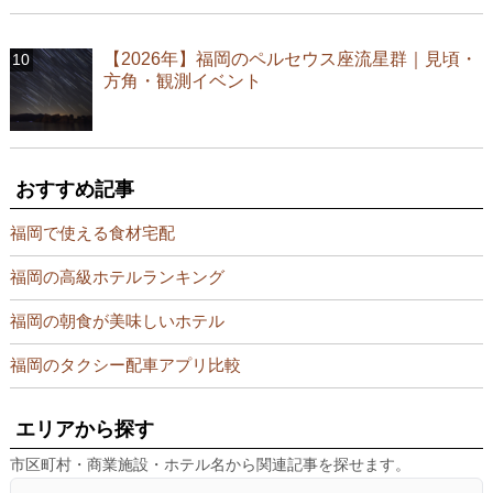
【2026年】福岡のペルセウス座流星群｜見頃・
方角・観測イベント
おすすめ記事
福岡で使える食材宅配
福岡の高級ホテルランキング
福岡の朝食が美味しいホテル
福岡のタクシー配車アプリ比較
エリアから探す
市区町村・商業施設・ホテル名から関連記事を探せます。