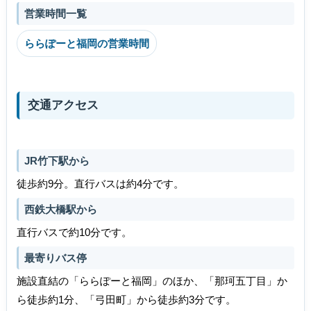
営業時間一覧
ららぽーと福岡の営業時間
交通アクセス
JR竹下駅から
徒歩約9分。直行バスは約4分です。
西鉄大橋駅から
直行バスで約10分です。
最寄りバス停
施設直結の「ららぽーと福岡」のほか、「那珂五丁目」か
ら徒歩約1分、「弓田町」から徒歩約3分です。