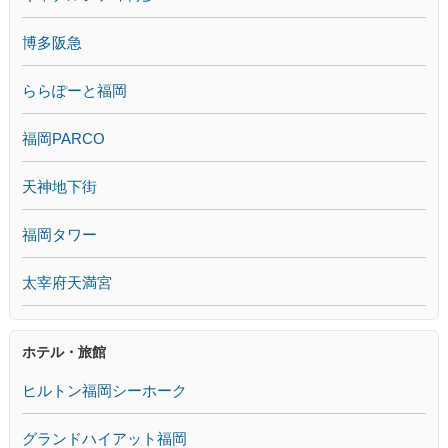
博多阪急
ららぽーと福岡
福岡PARCO
天神地下街
福岡タワー
太宰府天満宮
ホテル・旅館
ヒルトン福岡シーホーク
グランドハイアット福岡