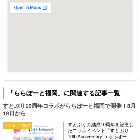
「ららぽーと福岡」に関連する記事一覧
すとぷり10周年コラボがららぽーと福岡で開催！8月
18日から
すとぷりの結成10周年を記念し
レジャー・観光
たコラボイベント「すとぷり
10th Anniversary in ららぽー