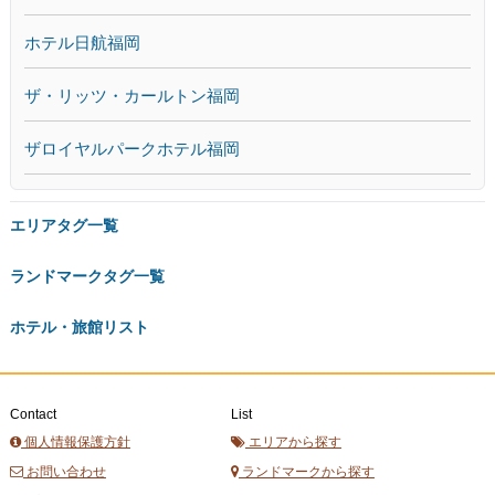
ホテル日航福岡
ザ・リッツ・カールトン福岡
ザロイヤルパークホテル福岡
エリアタグ一覧
ランドマークタグ一覧
ホテル・旅館リスト
Contact
List
個人情報保護方針
エリアから探す
お問い合わせ
ランドマークから探す