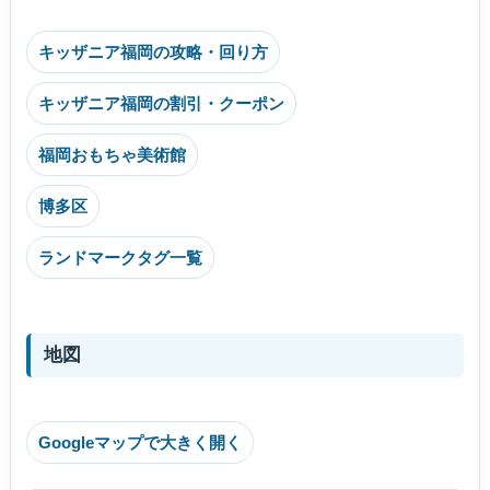
キッザニア福岡の攻略・回り方
キッザニア福岡の割引・クーポン
福岡おもちゃ美術館
博多区
ランドマークタグ一覧
地図
Googleマップで大きく開く