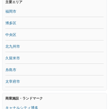
主要エリア
福岡市
博多区
中央区
北九州市
久留米市
糸島市
太宰府市
商業施設・ランドマーク
キャナルシティ博多