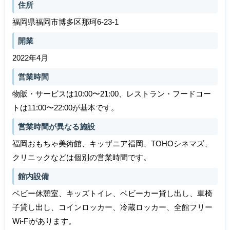
住所
福岡県福岡市博多区那珂6-23-1
開業
2022年4月
営業時間
物販・サービスは10:00〜21:00、レストラン・フードコー
トは11:00〜22:00が基本です。
営業時間が異なる施設
福岡おもちゃ美術館、キッザニア福岡、TOHOシネマズ、
クリニックなどは個別の営業時間です。
館内設備
ベビー休憩室、キッズトイレ、ベビーカー貸し出し、車椅
子貸し出し、コインロッカー、冷蔵ロッカー、全館フリー
Wi-Fiがあります。