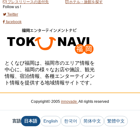
プレスリリースの送付先
ホテル・旅館を探す
Follow us !
Twitter
facebook
とくなび福岡は、福岡市のエリア情報を
中心に、福岡の様々なお店や施設、観光
情報、宿泊情報、各種エンターテイメン
ト情報を提供する地域情報サイトです。
Copyright© 2005
innovade.
All rights reserved
言語
日本語
English
한국어
简体中文
繁體中文