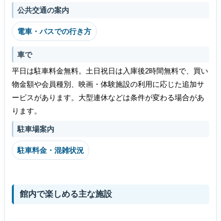
公共交通の案内
電車・バスでの行き方
車で
平日は駐車料金無料。土日祝日は入庫後2時間無料で、買い
物金額や会員種別、映画・体験施設の利用に応じた追加サ
ービスがあります。大型連休などは条件が変わる場合があ
ります。
駐車場案内
駐車料金・混雑状況
館内で楽しめる主な施設