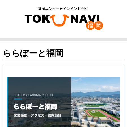
ららぽーと福岡