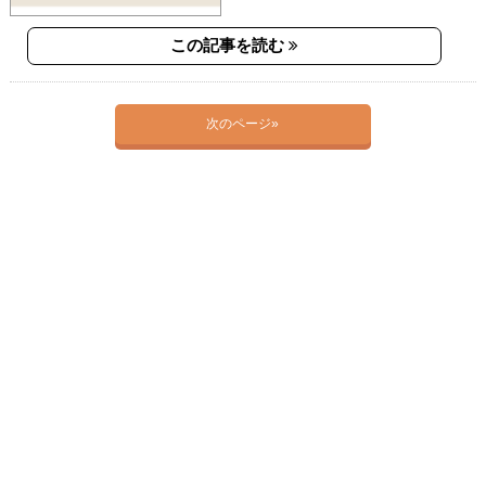
この記事を読む
次のページ»