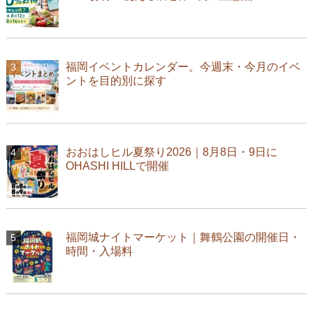
福岡イベントカレンダー。今週末・今月のイベ
ントを目的別に探す
おおはしヒル夏祭り2026｜8月8日・9日に
OHASHI HILLで開催
福岡城ナイトマーケット｜舞鶴公園の開催日・
時間・入場料