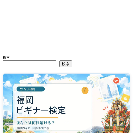
検索
検索