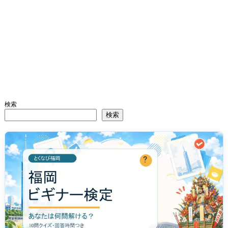
検索
検索