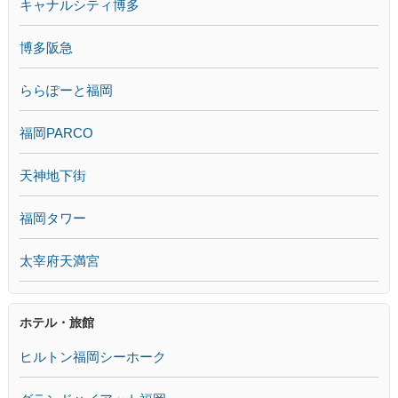
キャナルシティ博多
博多阪急
ららぽーと福岡
福岡PARCO
天神地下街
福岡タワー
太宰府天満宮
ホテル・旅館
ヒルトン福岡シーホーク