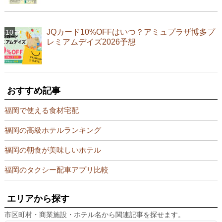
JQカード10%OFFはいつ？アミュプラザ博多プ
レミアムデイズ2026予想
おすすめ記事
福岡で使える食材宅配
福岡の高級ホテルランキング
福岡の朝食が美味しいホテル
福岡のタクシー配車アプリ比較
エリアから探す
市区町村・商業施設・ホテル名から関連記事を探せます。