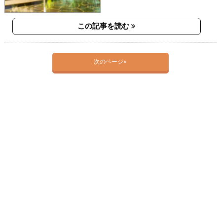
この記事を読む
次のページ»