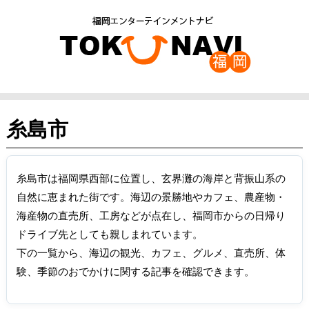
糸島市
糸島市は福岡県西部に位置し、玄界灘の海岸と背振山系の
自然に恵まれた街です。海辺の景勝地やカフェ、農産物・
海産物の直売所、工房などが点在し、福岡市からの日帰り
ドライブ先としても親しまれています。
下の一覧から、海辺の観光、カフェ、グルメ、直売所、体
験、季節のおでかけに関する記事を確認できます。