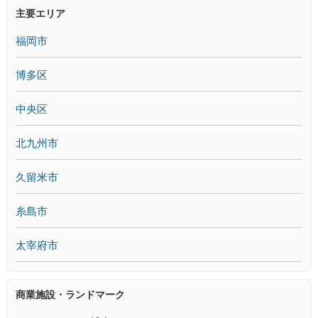
主要エリア
福岡市
博多区
中央区
北九州市
久留米市
糸島市
太宰府市
商業施設・ランドマーク