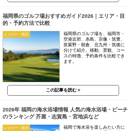
福岡県のゴルフ場おすすめガイド2026｜エリア・目
的・予約方法で比較
福岡県のゴルフ場を、福岡市・
レジャー・観光
空港近郊、糸島、宗像・筑豊、
筑紫野・朝倉、北九州・筑後に
分けて紹介。移動、景観、コー
スの特徴、予約条件を比較でき
ます。
この記事を読む
2026年 福岡の海水浴場情報 人気の海水浴場・ビーチ
のランキング 芥屋・志賀島・宮地浜など
福岡で海水浴を楽しみたい方に
レジャー・観光