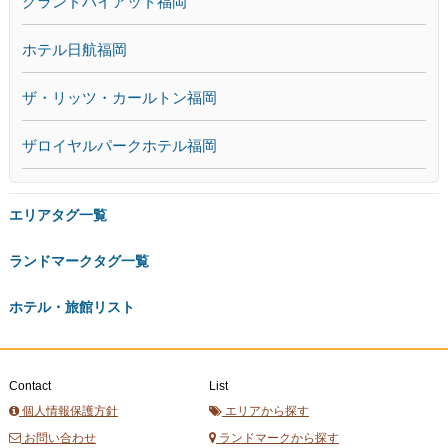
グランドハイアット福岡
ホテル日航福岡
ザ・リッツ・カールトン福岡
ザロイヤルパークホテル福岡
エリアタグ一覧
ランドマークタグ一覧
ホテル・旅館リスト
Contact
List
個人情報保護方針
エリアから探す
お問い合わせ
ランドマークから探す