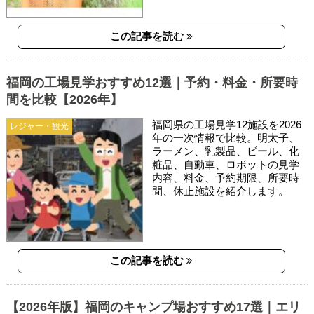
この記事を読む
福岡の工場見学おすすめ12選｜予約・料金・所要時
間を比較【2026年】
福岡県の工場見学12施設を2026
レジャー・観光
年の一次情報で比較。明太子、
ラーメン、乳製品、ビール、化
粧品、自動車、ロボットの見学
内容、料金、予約期限、所要時
間、休止施設を紹介します。
この記事を読む
【2026年版】福岡のキャンプ場おすすめ17選｜エリ