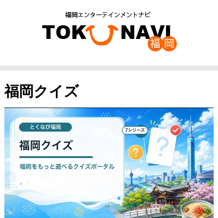
福岡クイズ