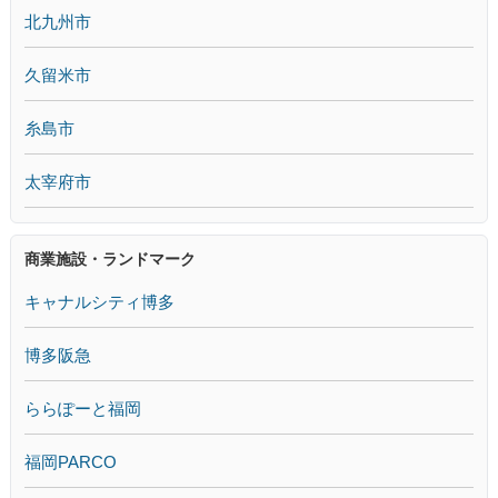
北九州市
久留米市
糸島市
太宰府市
商業施設・ランドマーク
キャナルシティ博多
博多阪急
ららぽーと福岡
福岡PARCO