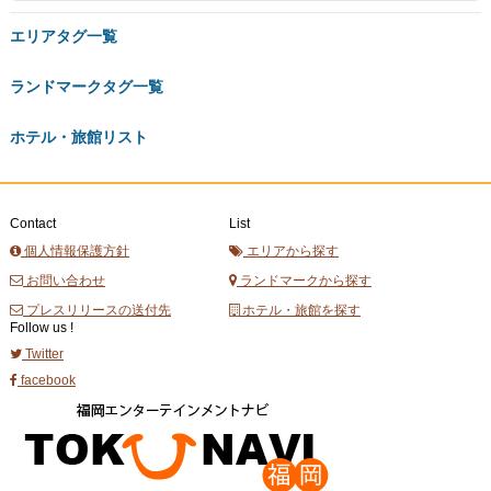
エリアタグ一覧
ランドマークタグ一覧
ホテル・旅館リスト
Contact
List
個人情報保護方針
エリアから探す
お問い合わせ
ランドマークから探す
プレスリリースの送付先
ホテル・旅館を探す
Follow us !
Twitter
facebook