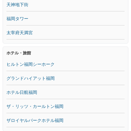
天神地下街
福岡タワー
太宰府天満宮
ホテル・旅館
ヒルトン福岡シーホーク
グランドハイアット福岡
ホテル日航福岡
ザ・リッツ・カールトン福岡
ザロイヤルパークホテル福岡