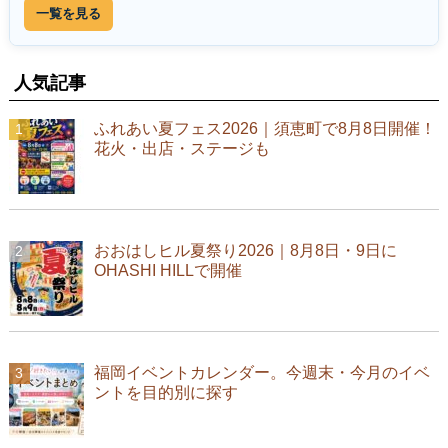
一覧を見る
人気記事
ふれあい夏フェス2026｜須恵町で8月8日開催！
花火・出店・ステージも
おおはしヒル夏祭り2026｜8月8日・9日に
OHASHI HILLで開催
福岡イベントカレンダー。今週末・今月のイベ
ントを目的別に探す