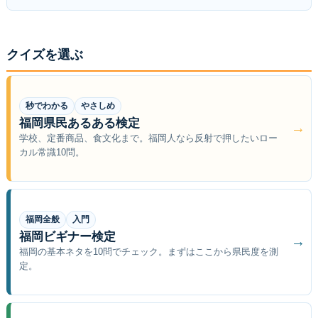
クイズを選ぶ
秒でわかる
やさしめ
福岡県民あるある検定
→
学校、定番商品、食文化まで。福岡人なら反射で押したいロー
カル常識10問。
福岡全般
入門
福岡ビギナー検定
→
福岡の基本ネタを10問でチェック。まずはここから県民度を測
定。