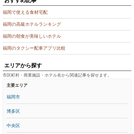
おすすめ記事
福岡で使える食材宅配
福岡の高級ホテルランキング
福岡の朝食が美味しいホテル
福岡のタクシー配車アプリ比較
エリアから探す
市区町村・商業施設・ホテル名から関連記事を探せます。
主要エリア
福岡市
博多区
中央区