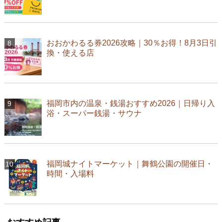
おおかわるる券2026攻略｜30％お得！8月3日引
換・使える店
福岡市内の温泉・銭湯おすすめ2026｜日帰り入
浴・スーパー銭湯・サウナ
福岡城ナイトマーケット｜舞鶴公園の開催日・
時間・入場料