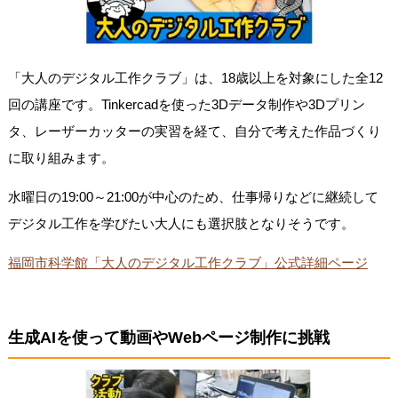
「大人のデジタル工作クラブ」は、18歳以上を対象にした全12
回の講座です。Tinkercadを使った3Dデータ制作や3Dプリン
タ、レーザーカッターの実習を経て、自分で考えた作品づくり
に取り組みます。
水曜日の19:00～21:00が中心のため、仕事帰りなどに継続して
デジタル工作を学びたい大人にも選択肢となりそうです。
福岡市科学館「大人のデジタル工作クラブ」公式詳細ページ
生成AIを使って動画やWebページ制作に挑戦