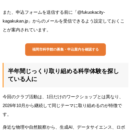
また、申込フォームを送信する前に「@fukuokacity-
kagakukan.jp」からのメールを受信できるよう設定しておくこ
とが案内されています。
福岡市科学館の募集・申込案内を確認する
半年間じっくり取り組める科学体験を探し
ている人に
今回のクラブ活動は、1日だけのワークショップとは異なり、
2026年10月から継続して同じテーマに取り組めるのが特徴で
す。
身近な物理や自然観察から、生成AI、データサイエンス、ロボ