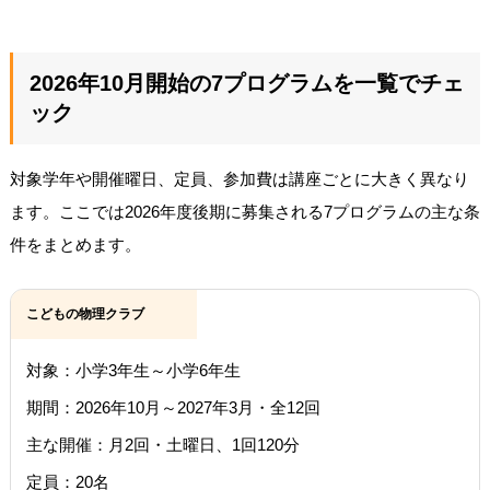
2026年10月開始の7プログラムを一覧でチェ
ック
対象学年や開催曜日、定員、参加費は講座ごとに大きく異なり
ます。ここでは2026年度後期に募集される7プログラムの主な条
件をまとめます。
こどもの物理クラブ
対象：小学3年生～小学6年生
期間：2026年10月～2027年3月・全12回
主な開催：月2回・土曜日、1回120分
定員：20名