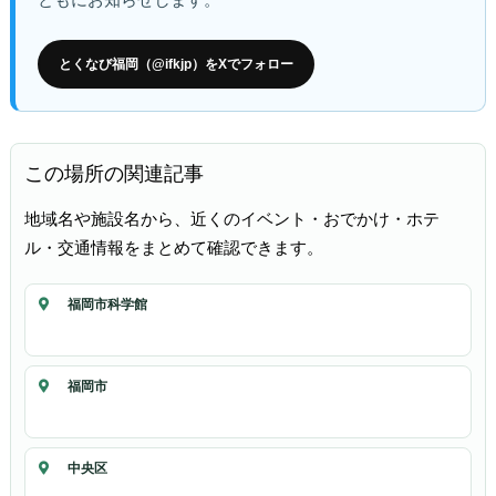
とくなび福岡（@ifkjp）をXでフォロー
この場所の関連記事
地域名や施設名から、近くのイベント・おでかけ・ホテ
ル・交通情報をまとめて確認できます。
福岡市科学館
福岡市
中央区