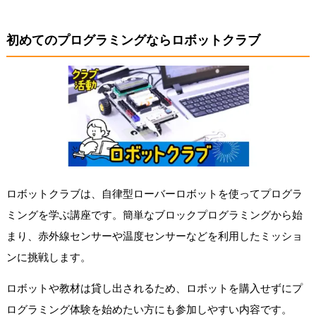
初めてのプログラミングならロボットクラブ
ロボットクラブは、自律型ローバーロボットを使ってプログラ
ミングを学ぶ講座です。簡単なブロックプログラミングから始
まり、赤外線センサーや温度センサーなどを利用したミッショ
ンに挑戦します。
ロボットや教材は貸し出されるため、ロボットを購入せずにプ
ログラミング体験を始めたい方にも参加しやすい内容です。