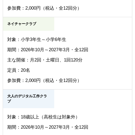
参加費：2,000円（税込・全12回分）
ネイチャークラブ
対象：小学3年生～小学6年生
期間：2026年10月～2027年3月・全12回
主な開催：月2回・土曜日、1回120分
定員：20名
参加費：2,000円（税込・全12回分）
大人のデジタル工作クラ
ブ
対象：18歳以上（高校生は対象外）
期間：2026年10月～2027年3月・全12回