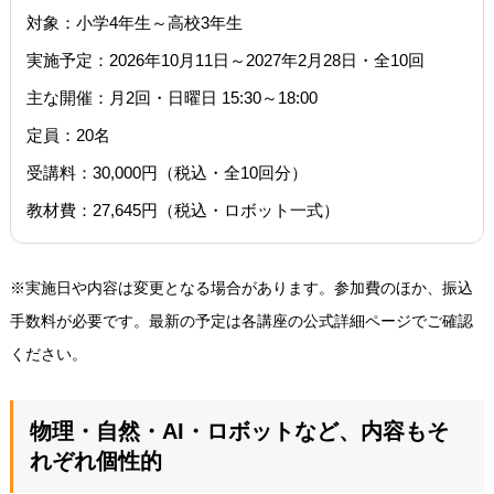
対象：小学4年生～高校3年生
実施予定：2026年10月11日～2027年2月28日・全10回
主な開催：月2回・日曜日 15:30～18:00
定員：20名
受講料：30,000円（税込・全10回分）
教材費：27,645円（税込・ロボット一式）
※実施日や内容は変更となる場合があります。参加費のほか、振込
手数料が必要です。最新の予定は各講座の公式詳細ページでご確認
ください。
物理・自然・AI・ロボットなど、内容もそ
れぞれ個性的