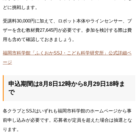
どに挑戦します。
受講料30,000円に加えて、ロボット本体やラインセンサー、ブ
ザーを含む教材費27,645円が必要です。参加を検討する際は費
用も含めて確認しておきましょう。
福岡市科学館「ふくおかSSJ・こども科学研究所」公式詳細ペ
ージ
申込期間は8月8日12時から8月29日18時ま
で
各クラブとSSJはいずれも福岡市科学館のホームページから事
前申し込みが必要です。応募者が定員を超えた場合は抽選とな
ります。