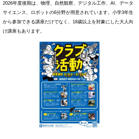
2026年度後期は、物理、自然観察、デジタル工作、AI、データ
サイエンス、ロボットの6分野が用意されています。小学3年生
から参加できる講座だけでなく、18歳以上を対象にした大人向
け講座もあります。