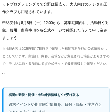
ットプログラミングまで分野は幅広く、大人向けのデジタル工
作クラブも用意されています。
申込受付は8月8日（土）12:00から。募集期間内に、活動日や対
象、費用、留意事項を各公式ページで確認したうえで申し込み
ましょう。
※掲載内容は2026年8月7日時点で確認した福岡市科学館の公式情報をも
とにしています。実施日、内容、会場などが変更される場合がありますの
で、申し込み前・参加前に必ず公式サイトで最新情報をご確認ください。
“`
福岡の新着・開催・申込締切情報をXで受け取る
週末イベントや期間限定情報を、日付・場所・注意点と
ともにお知らせします。