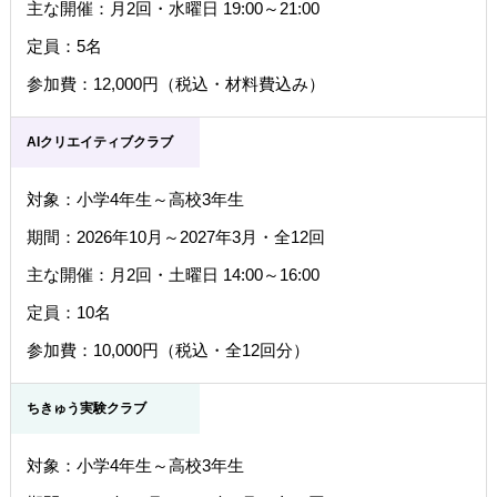
主な開催：月2回・水曜日 19:00～21:00
定員：5名
参加費：12,000円（税込・材料費込み）
AIクリエイティブクラブ
対象：小学4年生～高校3年生
期間：2026年10月～2027年3月・全12回
主な開催：月2回・土曜日 14:00～16:00
定員：10名
参加費：10,000円（税込・全12回分）
ちきゅう実験クラブ
対象：小学4年生～高校3年生