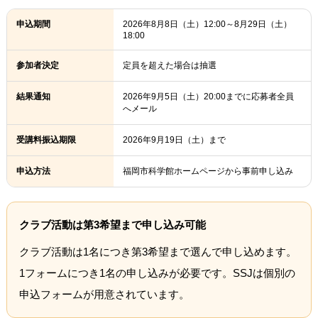
申込期間
2026年8月8日（土）12:00～8月29日（土）
18:00
参加者決定
定員を超えた場合は抽選
結果通知
2026年9月5日（土）20:00までに応募者全員
へメール
受講料振込期限
2026年9月19日（土）まで
申込方法
福岡市科学館ホームページから事前申し込み
クラブ活動は第3希望まで申し込み可能
クラブ活動は1名につき第3希望まで選んで申し込めます。
1フォームにつき1名の申し込みが必要です。SSJは個別の
申込フォームが用意されています。