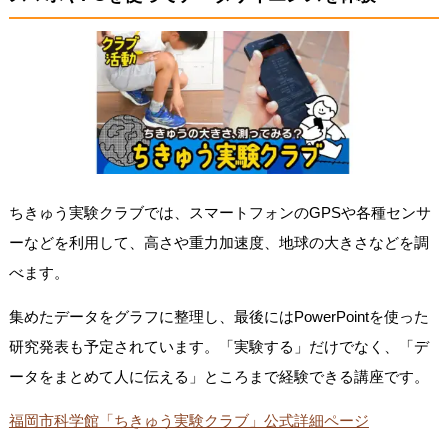
ちきゅう実験クラブでは、スマートフォンのGPSや各種センサ
ーなどを利用して、高さや重力加速度、地球の大きさなどを調
べます。
集めたデータをグラフに整理し、最後にはPowerPointを使った
研究発表も予定されています。「実験する」だけでなく、「デ
ータをまとめて人に伝える」ところまで経験できる講座です。
福岡市科学館「ちきゅう実験クラブ」公式詳細ページ