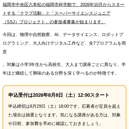
福岡市中央区六本松の福岡市科学館で、2026年10月からスター
トする「クラブ活動」と「スーパーサイエンスジュニア
（SSJ）プロジェクト」の参加者募集が始まります。
今回は、物理や自然観察、AI、データサイエンス、ロボットプ
ログラミング、大人向けデジタル工作など、全7プログラムを用
意
。対象は小学3年生から高校生、大人まで講座ごとに異なり、半
年ほど継続して興味のある分野を深く学べるのが特徴です。
申込受付は2026年8月8日（土）12:00スタート
申込締切は8月29日（土）18:00です。応募者が定員を超え
た場合は抽選となります。気になる講座がある方は、対象
や日程、参加費を早めに確認しておきましょう。