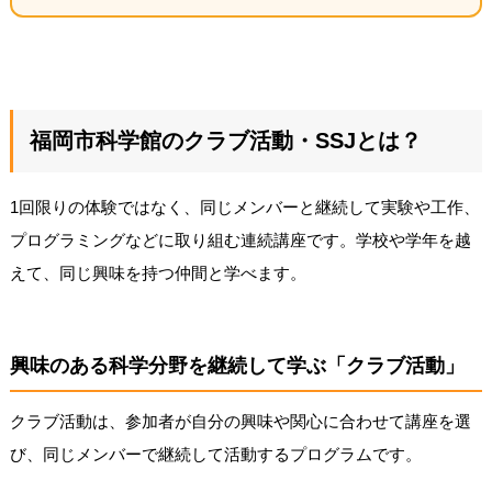
福岡市科学館のクラブ活動・SSJとは？
1回限りの体験ではなく、同じメンバーと継続して実験や工作、
プログラミングなどに取り組む連続講座です。学校や学年を越
えて、同じ興味を持つ仲間と学べます。
興味のある科学分野を継続して学ぶ「クラブ活動」
クラブ活動は、参加者が自分の興味や関心に合わせて講座を選
び、同じメンバーで継続して活動するプログラムです。