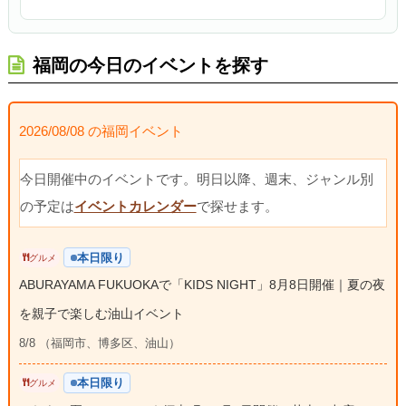
福岡の今日のイベントを探す
2026/08/08 の福岡イベント
今日開催中のイベントです。明日以降、週末、ジャンル別
の予定は
イベントカレンダー
で探せます。
本日限り
グルメ
ABURAYAMA FUKUOKAで「KIDS NIGHT」8月8日開催｜夏の夜
を親子で楽しむ油山イベント
8/8 （福岡市、博多区、油山）
本日限り
グルメ