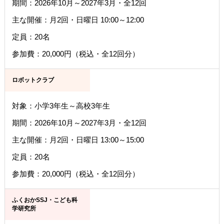
期間：2026年10月～2027年3月・全12回
主な開催：月2回・日曜日 10:00～12:00
定員：20名
参加費：20,000円（税込・全12回分）
ロボットクラブ
対象：小学3年生～高校3年生
期間：2026年10月～2027年3月・全12回
主な開催：月2回・日曜日 13:00～15:00
定員：20名
参加費：20,000円（税込・全12回分）
ふくおかSSJ・こども科
学研究所