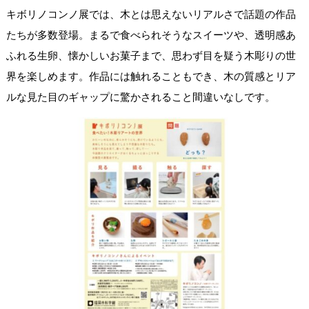
キボリノコンノ展では、木とは思えないリアルさで話題の作品
たちが多数登場。まるで食べられそうなスイーツや、透明感あ
ふれる生卵、懐かしいお菓子まで、思わず目を疑う木彫りの世
界を楽しめます。作品には触れることもでき、木の質感とリア
ルな見た目のギャップに驚かされること間違いなしです。