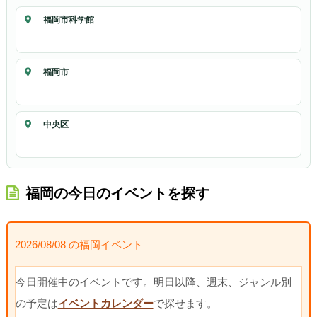
福岡市科学館
福岡市
中央区
福岡の今日のイベントを探す
2026/08/08 の福岡イベント
今日開催中のイベントです。明日以降、週末、ジャンル別
の予定は
イベントカレンダー
で探せます。