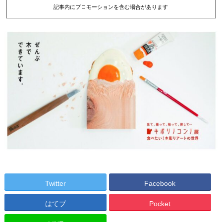
記事内にプロモーションを含む場合があります
Twitter
Facebook
はてブ
Pocket