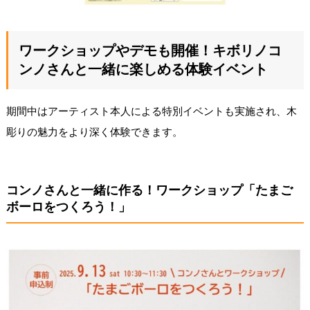
ワークショップやデモも開催！キボリノコ
ンノさんと一緒に楽しめる体験イベント
期間中はアーティスト本人による特別イベントも実施され、木
彫りの魅力をより深く体験できます。
コンノさんと一緒に作る！ワークショップ「たまご
ボーロをつくろう！」