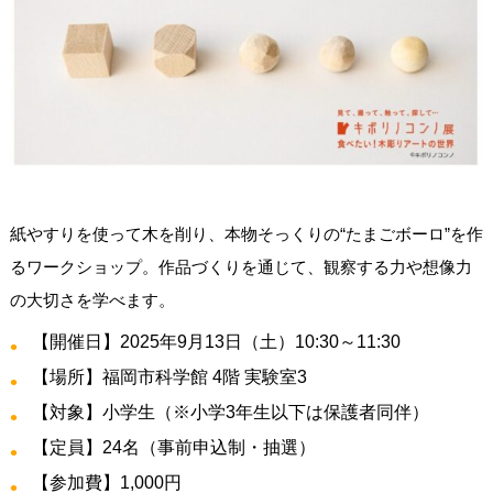
紙やすりを使って木を削り、本物そっくりの“たまごボーロ”を作
るワークショップ。作品づくりを通じて、観察する力や想像力
の大切さを学べます。
【開催日】2025年9月13日（土）10:30～11:30
【場所】福岡市科学館 4階 実験室3
【対象】小学生（※小学3年生以下は保護者同伴）
【定員】24名（事前申込制・抽選）
【参加費】1,000円