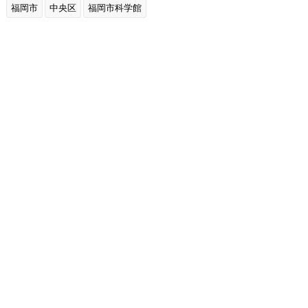
福岡市
中央区
福岡市科学館