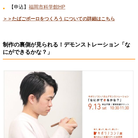
【申込】
福岡市科学館HP
＞＞たばごボーロをつくろう についての詳細はこちら
制作の裏側が見られる！デモンストレーション「な
にができるかな？」