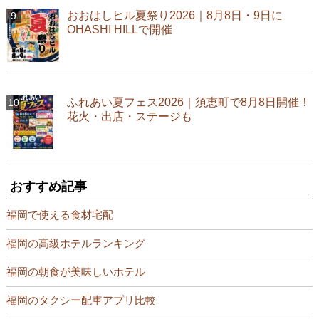
おおはしヒル夏祭り2026｜8月8日・9日に
OHASHI HILLで開催
ふれあい夏フェス2026｜須恵町で8月8日開催！
花火・出店・ステージも
おすすめ記事
福岡で使える食材宅配
福岡の高級ホテルランキング
福岡の朝食が美味しいホテル
福岡のタクシー配車アプリ比較