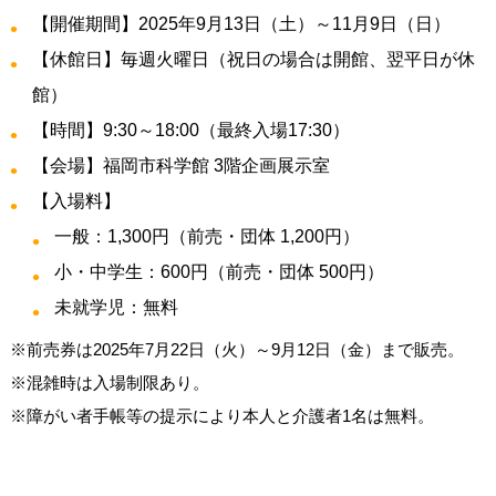
【開催期間】2025年9月13日（土）～11月9日（日）
【休館日】毎週火曜日（祝日の場合は開館、翌平日が休
館）
【時間】9:30～18:00（最終入場17:30）
【会場】福岡市科学館 3階企画展示室
【入場料】
一般：1,300円（前売・団体 1,200円）
小・中学生：600円（前売・団体 500円）
未就学児：無料
※前売券は2025年7月22日（火）～9月12日（金）まで販売。
※混雑時は入場制限あり。
※障がい者手帳等の提示により本人と介護者1名は無料。