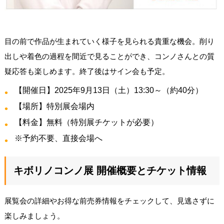
目の前で作品が生まれていく様子を見られる貴重な機会。削り
出しや着色の過程を間近で見ることができ、コンノさんとの質
疑応答も楽しめます。終了後はサイン会も予定。
【開催日】2025年9月13日（土）13:30～（約40分）
【場所】特別展会場内
【料金】無料（特別展チケットが必要）
※予約不要、直接会場へ
キボリノコンノ展 開催概要とチケット情報
展覧会の詳細やお得な前売券情報をチェックして、見逃さずに
楽しみましょう。