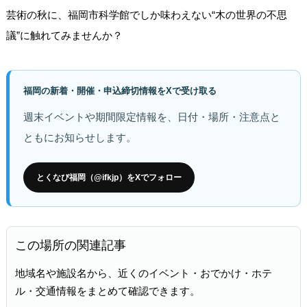
芸術の秋に、福岡市科学館でしか味わえない“木の世界の不思
議”に触れてみませんか？
福岡の新着・開催・申込締切情報をXで受け取る
週末イベントや期間限定情報を、日付・場所・注意点と
ともにお知らせします。
とくなび福岡（@ifkjp）をXでフォロー
この場所の関連記事
地域名や施設名から、近くのイベント・おでかけ・ホテ
ル・交通情報をまとめて確認できます。