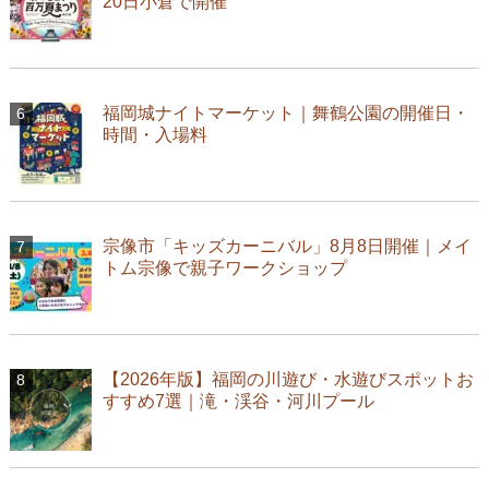
20日小倉で開催
福岡城ナイトマーケット｜舞鶴公園の開催日・
時間・入場料
宗像市「キッズカーニバル」8月8日開催｜メイ
トム宗像で親子ワークショップ
【2026年版】福岡の川遊び・水遊びスポットお
すすめ7選｜滝・渓谷・河川プール