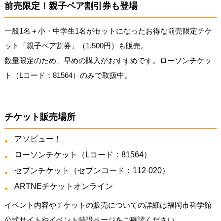
前売限定！親子ペア割引券も登場
一般1名＋小・中学生1名がセットになったお得な前売限定チケ
ット「親子ペア割券」（1,500円）も販売。
数量限定のため、早めの購入がおすすめです。ローソンチケッ
ト（Lコード：81564）のみで取扱中。
チケット販売場所
アソビュー！
ローソンチケット（Lコード：81564）
セブンチケット（セブンコード：112-020）
ARTNEチケットオンライン
イベント内容やチケットの販売についての詳細は福岡市科学館
公式サイトやイベント特設ページをご確認ください。