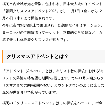
福岡市内全域が光と音楽に包まれる、日本最大級の冬イベント
「福岡クリスマスアドベント2025」が、11月1日（金）から12
月25日（木）まで開催されます。
今年は市内9会場以上で展開され、幻想的なイルミネーション、
ヨーロッパの雰囲気漂うマーケット、本格的な音楽祭など、五
感で楽しむ体験型クリスマスが魅力です。
クリスマスアドベントとは？
「アドベント（Advent）」とは、キリスト教の伝統における“キ
リストの降誕を待ち望む期間”を指します。毎年11月末頃からク
リスマスまでの約4週間を祝い、カウントダウンのように楽しむ
風習が世界各地で広がっています。
福岡の「クリスマスアドベント」はこの伝統をベースに、街全