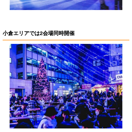
小倉エリアでは2会場同時開催