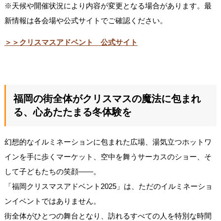
※天候や開催状況により内容が変更となる場合があります。最
新情報は各会場や公式サイトでご確認ください。
＞＞クリスマスアドベント 公式サイト
福岡の街全体がクリスマスの魔法に包まれ
る、心あたたまる冬体験を
幻想的なイルミネーションに包まれた広場、湯気立つホットワ
インを手に歩くマーケット、空中を舞うサーカスのショー、そ
して子どもたちの笑顔――。
「福岡クリスマスアドベント2025」は、ただのイルミネーショ
ンイベントではありません。
街全体がひとつの舞台となり、訪れるすべての人を特別な時間