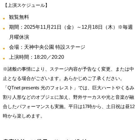
【上演スケジュール】
観覧無料
期間：2025年11月21日（金）～12月18日（木）※毎週
月曜休演
会場：天神中央公園 特設ステージ
上演時間：18:20／20:20
※諸般の事情により、ステージ内容が予告なく変更、または中
止となる場合がございます。あらかじめご了承ください。
「QTnet presents 光のフォレスト」では、巨大ハートやくるみ
割り人形などのオブジェに加え、野外サーカスや光と音楽が融
合したパフォーマンスも実施。平日は17時から、土日祝は昼12
時から楽しめます。