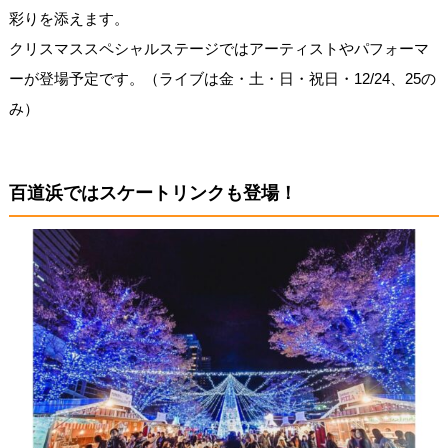
彩りを添えます。
クリスマススペシャルステージではアーティストやパフォーマ
ーが登場予定です。（ライブは金・土・日・祝日・12/24、25の
み）
百道浜ではスケートリンクも登場！