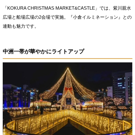
「KOKURA CHRISTMAS MARKET&CASTLE」では、紫川親水
広場と船場広場の2会場で実施。『小倉イルミネーション』との
連動も魅力です。
中洲一帯が華やかにライトアップ