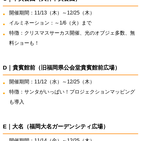
開催期間：11/13（木）～12/25（木）
イルミネーション：～1/6（火）まで
特徴：クリスマスサーカス開催、光のオブジェ多数、無
料ショーも！
D｜貴賓館前（旧福岡県公会堂貴賓館前広場）
開催期間：11/12（水）～12/25（木）
特徴：サンタがいっぱい！プロジェクションマッピング
も導入
E｜大名（福岡大名ガーデンシティ広場）
開催期間：11/14（金）～12/25（木）