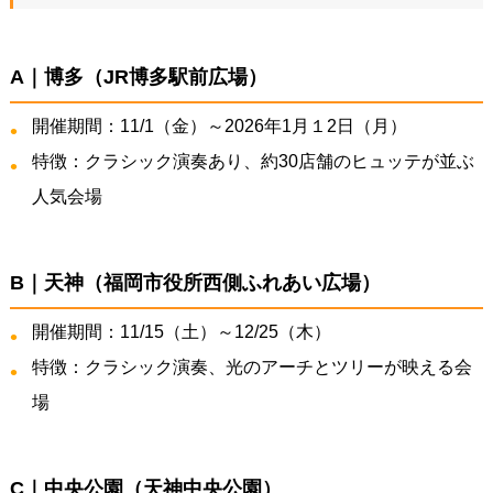
A｜博多（JR博多駅前広場）
開催期間：11/1（金）～2026年1月１2日（月）
特徴：クラシック演奏あり、約30店舗のヒュッテが並ぶ
人気会場
B｜天神（福岡市役所西側ふれあい広場）
開催期間：11/15（土）～12/25（木）
特徴：クラシック演奏、光のアーチとツリーが映える会
場
C｜中央公園（天神中央公園）