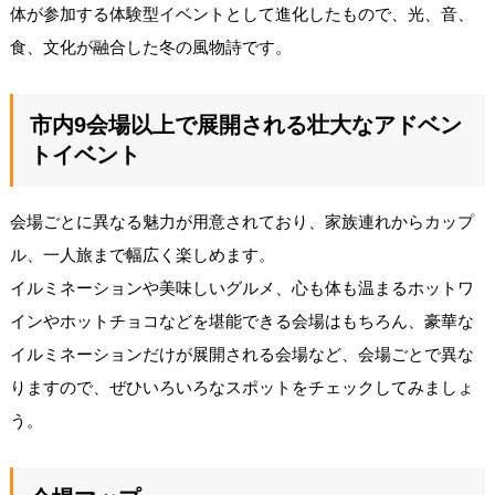
体が参加する体験型イベントとして進化したもので、光、音、
食、文化が融合した冬の風物詩です。
市内9会場以上で展開される壮大なアドベン
トイベント
会場ごとに異なる魅力が用意されており、家族連れからカップ
ル、一人旅まで幅広く楽しめます。
イルミネーションや美味しいグルメ、心も体も温まるホットワ
インやホットチョコなどを堪能できる会場はもちろん、豪華な
イルミネーションだけが展開される会場など、会場ごとで異な
りますので、ぜひいろいろなスポットをチェックしてみましょ
う。