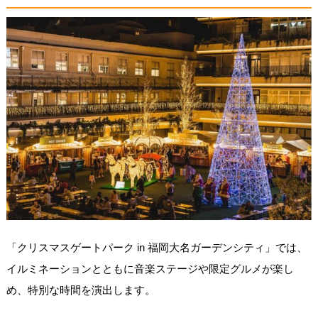
「クリスマスゲートパーク in 福岡大名ガーデンシティ」では、
イルミネーションとともに音楽ステージや限定グルメが楽し
め、特別な時間を演出します。