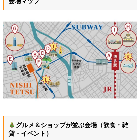
会場マップ
グルメ＆ショップが並ぶ会場（飲食・雑
貨・イベント）