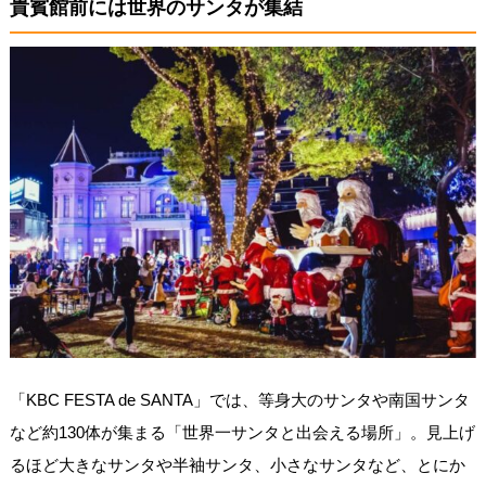
貴賓館前には世界のサンタが集結
「KBC FESTA de SANTA」では、等身大のサンタや南国サンタ
など約130体が集まる「世界一サンタと出会える場所」。見上げ
るほど大きなサンタや半袖サンタ、小さなサンタなど、とにか