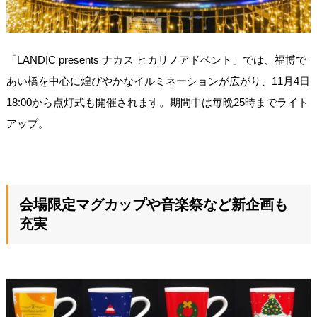
「LANDIC presents ナカス ヒカリノアドベント」では、福博で
あい橋を中心に煌びやかなイルミネーションが広がり、11月4日
18:00から点灯式も開催されます。期間中は毎晩25時までライト
アップ。
会場限定マグカップや音楽祭など新企画も
充実