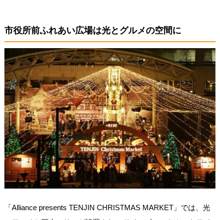
市役所前ふれあい広場は光とグルメの空間に
「Alliance presents TENJIN CHRISTMAS MARKET」では、光