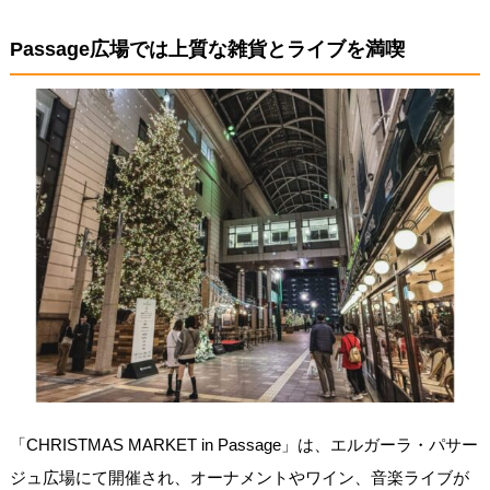
Passage広場では上質な雑貨とライブを満喫
「CHRISTMAS MARKET in Passage」は、エルガーラ・パサー
ジュ広場にて開催され、オーナメントやワイン、音楽ライブが