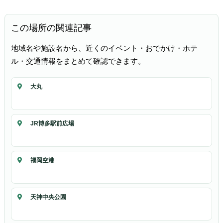
この場所の関連記事
地域名や施設名から、近くのイベント・おでかけ・ホテ
ル・交通情報をまとめて確認できます。
大丸
JR博多駅前広場
福岡空港
天神中央公園