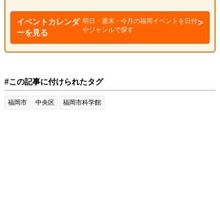
明日・週末・今月の福岡イベントを日付
イベントカレンダ
やジャンルで探す
ーを見る
#この記事に付けられたタグ
福岡市
中央区
福岡市科学館