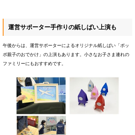
運営サポーター手作りの紙しばい上演も
午後からは、運営サポーターによるオリジナル紙しばい「ポッ
ポ親子のおでかけ」の上演もあります。小さなお子さま連れの
ファミリーにもおすすめです。