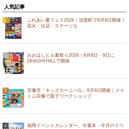
人気記事
ふれあい夏フェス2026｜須恵町で8月8日開催！
花火・出店・ステージも
おおはしヒル夏祭り2026｜8月8日・9日に
OHASHI HILLで開催
宗像市「キッズカーニバル」8月8日開催｜メイ
トム宗像で親子ワークショップ
福岡イベントカレンダー。今週末・今月のイベ