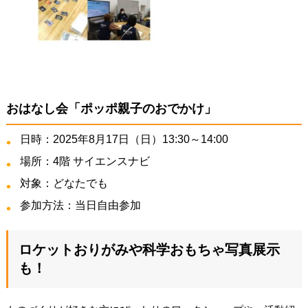
おはなし会「ポッポ親子のおでかけ」
日時：2025年8月17日（日）13:30～14:00
場所：4階 サイエンスナビ
対象：どなたでも
参加方法：当日自由参加
ロケットおりがみや科学おもちゃ写真展示
も！