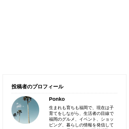
投稿者のプロフィール
Ponko
生まれも育ちも福岡で、現在は子
育てをしながら、生活者の目線で
福岡のグルメ、イベント、ショッ
ピング、暮らしの情報を発信して