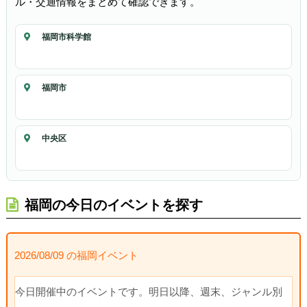
ル・交通情報をまとめて確認できます。
福岡市科学館
福岡市
中央区
福岡の今日のイベントを探す
2026/08/09 の福岡イベント
今日開催中のイベントです。明日以降、週末、ジャンル別