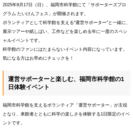
2025年8月17日（日）、福岡市科学館にて「サポーターズプロ
グラム たいけんフェス」が開催されます。
ボランティアとして科学館を支える“運営サポーター”と一緒に、
展示ツアーや紙しばい、工作などを楽しめる年に一度のスペシ
ャルイベントです。
科学館のファンにはたまらないイベント内容になっています。
気になる方はお早めにチェックを！
運営サポーターと楽しむ、福岡市科学館の1
日体験イベント
福岡市科学館を支えるボランティア「運営サポーター」が主役
となり、来館者とともに科学の楽しさを体験する1日限定のイベ
ントです。