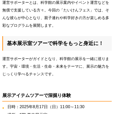
運営サポーターとは、科学館の展示案内やイベント運営などを
無償で支援している方々。今回の「たいけんフェス」では、そ
んな彼らが中心となり、親子連れや科学好きの方が楽しめる多
彩なプログラムを展開します。
基本展示室ツアーで科学をもっと身近に！
運営サポーターがガイドとなり、科学館の展示を一緒に巡りま
す。宇宙・環境・生活・生命・未来をテーマに、展示の魅力を
じっくり学べるチャンスです。
展示アイテムツアーで深掘り体験
日時：2025年8月17日（日）11:00～11:30