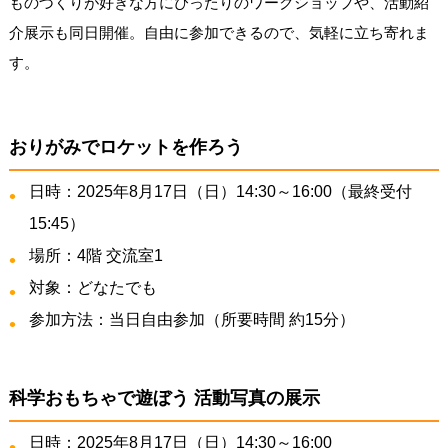
ものづくりが好きな方にぴったりのワークショップや、活動紹
介展示も同日開催。自由に参加できるので、気軽に立ち寄れま
す。
おりがみでロケットを作ろう
日時：2025年8月17日（日）14:30～16:00（最終受付
15:45）
場所：4階 交流室1
対象：どなたでも
参加方法：当日自由参加（所要時間 約15分）
科学おもちゃで遊ぼう 活動写真の展示
日時：2025年8月17日（日）14:30～16:00