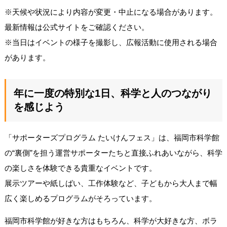
※天候や状況により内容が変更・中止になる場合があります。
最新情報は公式サイトをご確認ください。
※当日はイベントの様子を撮影し、広報活動に使用される場合
があります。
年に一度の特別な1日、科学と人のつながり
を感じよう
「サポーターズプログラム たいけんフェス」は、福岡市科学館
の“裏側”を担う運営サポーターたちと直接ふれあいながら、科学
の楽しさを体験できる貴重なイベントです。
展示ツアーや紙しばい、工作体験など、子どもから大人まで幅
広く楽しめるプログラムがそろっています。
福岡市科学館が好きな方はもちろん、科学が大好きな方、ボラ