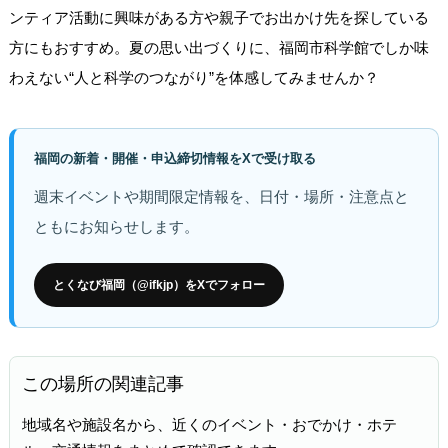
ンティア活動に興味がある方や親子でお出かけ先を探している
方にもおすすめ。夏の思い出づくりに、福岡市科学館でしか味
わえない“人と科学のつながり”を体感してみませんか？
福岡の新着・開催・申込締切情報をXで受け取る
週末イベントや期間限定情報を、日付・場所・注意点と
ともにお知らせします。
とくなび福岡（@ifkjp）をXでフォロー
この場所の関連記事
地域名や施設名から、近くのイベント・おでかけ・ホテ