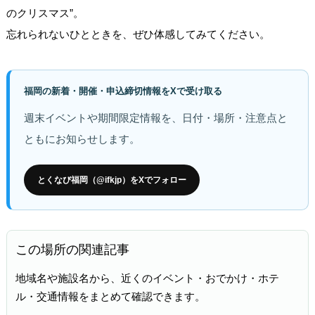
のクリスマス”。
忘れられないひとときを、ぜひ体感してみてください。
福岡の新着・開催・申込締切情報をXで受け取る
週末イベントや期間限定情報を、日付・場所・注意点と
ともにお知らせします。
とくなび福岡（@ifkjp）をXでフォロー
この場所の関連記事
地域名や施設名から、近くのイベント・おでかけ・ホテ
ル・交通情報をまとめて確認できます。