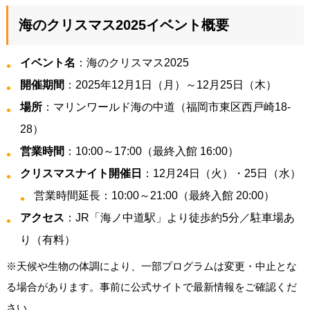
海のクリスマス2025イベント概要
イベント名
：海のクリスマス2025
開催期間
：2025年12月1日（月）～12月25日（木）
場所
：マリンワールド海の中道（福岡市東区西戸崎18-
28）
営業時間
：10:00～17:00（最終入館 16:00）
クリスマスナイト開催日
：12月24日（火）・25日（水）
営業時間延長：10:00～21:00（最終入館 20:00）
アクセス
：JR「海ノ中道駅」より徒歩約5分／駐車場あ
り（有料）
※天候や生物の体調により、一部プログラムは変更・中止とな
る場合があります。事前に公式サイトで最新情報をご確認くだ
さい。