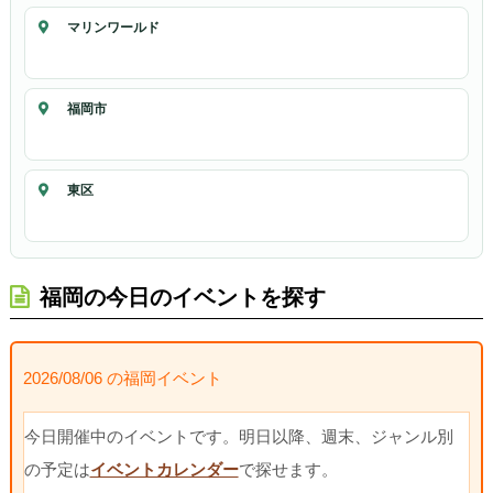
マリンワールド
福岡市
東区
福岡の今日のイベントを探す
2026/08/06 の福岡イベント
今日開催中のイベントです。明日以降、週末、ジャンル別
の予定は
イベントカレンダー
で探せます。