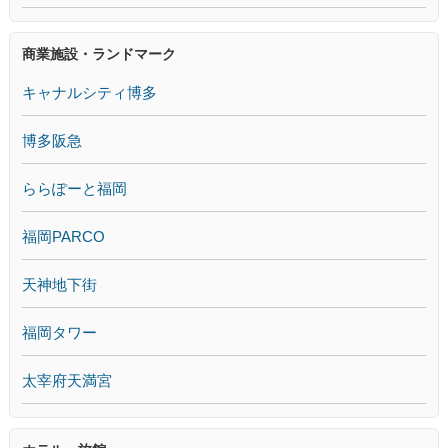
商業施設・ランドマーク
キャナルシティ博多
博多阪急
ららぽーと福岡
福岡PARCO
天神地下街
福岡タワー
太宰府天満宮