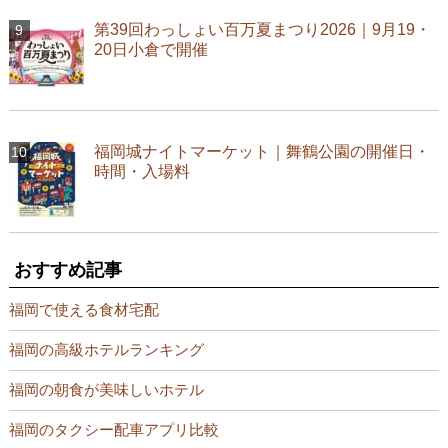
第39回わっしょい百万夏まつり2026｜9月19・
20日小倉で開催
福岡城ナイトマーケット｜舞鶴公園の開催日・
時間・入場料
おすすめ記事
福岡で使える食材宅配
福岡の高級ホテルランキング
福岡の朝食が美味しいホテル
福岡のタクシー配車アプリ比較