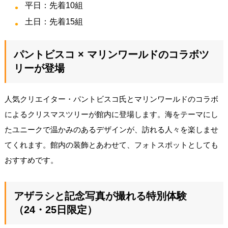
平日：先着10組
土日：先着15組
パントビスコ × マリンワールドのコラボツ
リーが登場
人気クリエイター・パントビスコ氏とマリンワールドのコラボ
によるクリスマスツリーが館内に登場します。海をテーマにし
たユニークで温かみのあるデザインが、訪れる人々を楽しませ
てくれます。館内の装飾とあわせて、フォトスポットとしても
おすすめです。
アザラシと記念写真が撮れる特別体験
（24・25日限定）