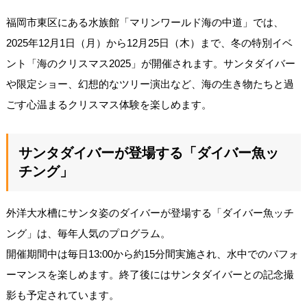
福岡市東区にある水族館「マリンワールド海の中道」では、
2025年12月1日（月）から12月25日（木）まで、冬の特別イベ
ント「海のクリスマス2025」が開催されます。サンタダイバー
や限定ショー、幻想的なツリー演出など、海の生き物たちと過
ごす心温まるクリスマス体験を楽しめます。
サンタダイバーが登場する「ダイバー魚ッ
チング」
外洋大水槽にサンタ姿のダイバーが登場する「ダイバー魚ッチ
ング」は、毎年人気のプログラム。
開催期間中は毎日13:00から約15分間実施され、水中でのパフォ
ーマンスを楽しめます。終了後にはサンタダイバーとの記念撮
影も予定されています。