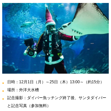
日時：12月1日（月）～25日（木）13:00～（約15分）
場所：外洋大水槽
記念撮影：ダイバー魚ッチング終了後、サンタダイバー
と記念写真（参加無料）