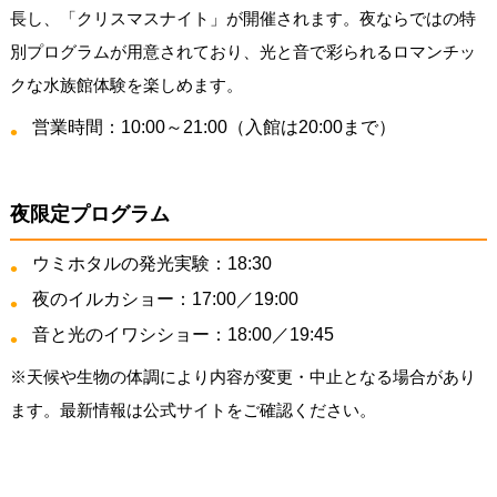
長し、「クリスマスナイト」が開催されます。夜ならではの特
別プログラムが用意されており、光と音で彩られるロマンチッ
クな水族館体験を楽しめます。
営業時間：10:00～21:00（入館は20:00まで）
夜限定プログラム
ウミホタルの発光実験：18:30
夜のイルカショー：17:00／19:00
音と光のイワシショー：18:00／19:45
※天候や生物の体調により内容が変更・中止となる場合があり
ます。最新情報は公式サイトをご確認ください。