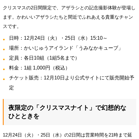
クリスマスの2日間限定で、アザラシとの記念撮影体験が登場し
ます。かわいいアザラシたちと間近でふれあえる貴重なチャン
スです。
日時：12月24日（火）・25日（水）15:10～
場所：かいじゅうアイランド「うみなかキューブ」
定員：各日10組（1組5名まで）
料金：1組 1,000円（税込）
チケット販売：12月10日より公式サイトにて販売開始予
定
夜限定の「クリスマスナイト」で幻想的な
ひとときを
12月24日（火）・25日（水）の2日間は営業時間を21時まで延