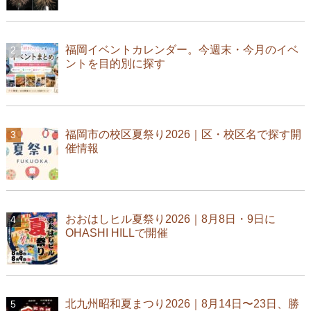
福岡イベントカレンダー。今週末・今月のイベ
ントを目的別に探す
福岡市の校区夏祭り2026｜区・校区名で探す開
催情報
おおはしヒル夏祭り2026｜8月8日・9日に
OHASHI HILLで開催
北九州昭和夏まつり2026｜8月14日〜23日、勝