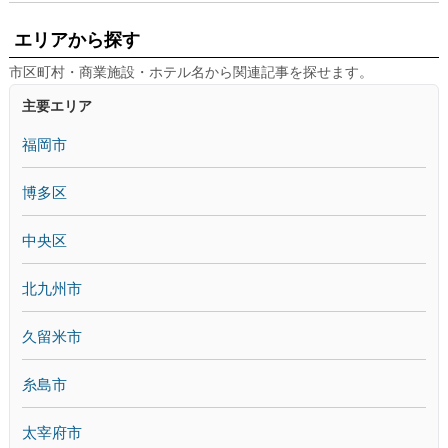
エリアから探す
市区町村・商業施設・ホテル名から関連記事を探せます。
主要エリア
福岡市
博多区
中央区
北九州市
久留米市
糸島市
太宰府市