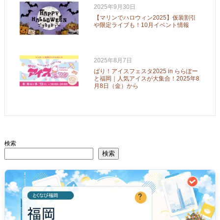
2025年9月30日
【マリンでハロウィン2025】仮装割引
や限定ライブも！10月イベント情報
2025年8月7日
ばり！アイスフェスタ2025 in ららぽー
と福岡｜人気アイスが大集合！2025年8
月8日（金）から
検索
検索