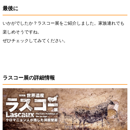
最後に
いかがでしたか？ラスコー展をご紹介しました。家族連れでも
楽しめそうですね。
ぜひチェックしてみてください。
ラスコー展の詳細情報