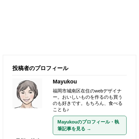
投稿者のプロフィール
Mayukou
福岡市城南区在住のwebデザイナ
ー。おいしいものを作るのも買う
のも好きです。もちろん、食べる
ことも♪
Mayukouのプロフィール・執
筆記事を見る
→