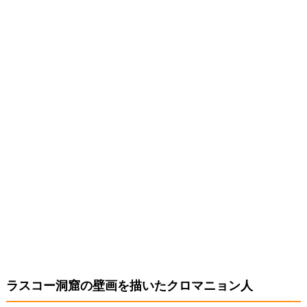
ラスコー洞窟の壁画を描いたクロマニョン人