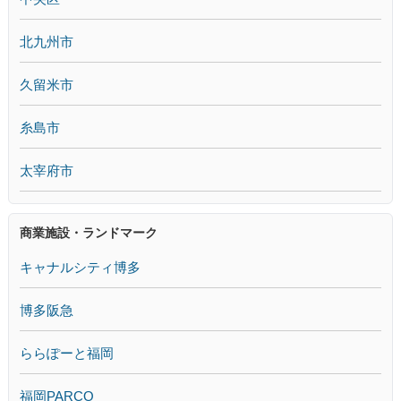
北九州市
久留米市
糸島市
太宰府市
商業施設・ランドマーク
キャナルシティ博多
博多阪急
ららぽーと福岡
福岡PARCO