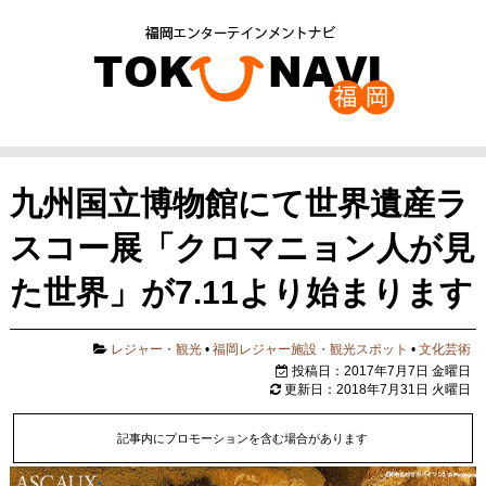
九州国立博物館にて世界遺産ラ
スコー展「クロマニョン人が見
た世界」が7.11より始まります
レジャー・観光
•
福岡レジャー施設・観光スポット
•
文化芸術
投稿日：2017年7月7日 金曜日
更新日：2018年7月31日 火曜日
記事内にプロモーションを含む場合があります