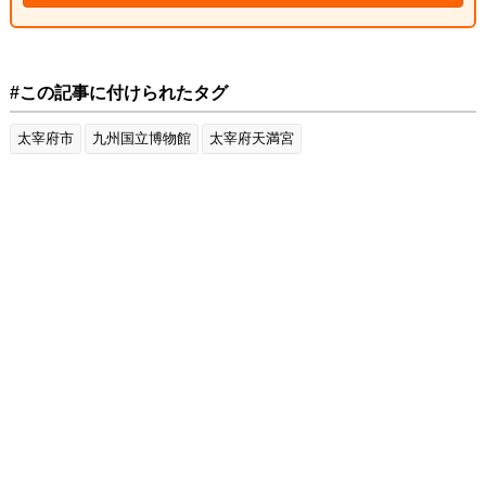
#この記事に付けられたタグ
太宰府市
九州国立博物館
太宰府天満宮