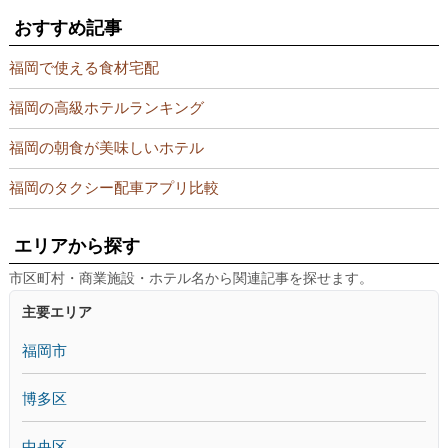
おすすめ記事
福岡で使える食材宅配
福岡の高級ホテルランキング
福岡の朝食が美味しいホテル
福岡のタクシー配車アプリ比較
エリアから探す
市区町村・商業施設・ホテル名から関連記事を探せます。
主要エリア
福岡市
博多区
中央区