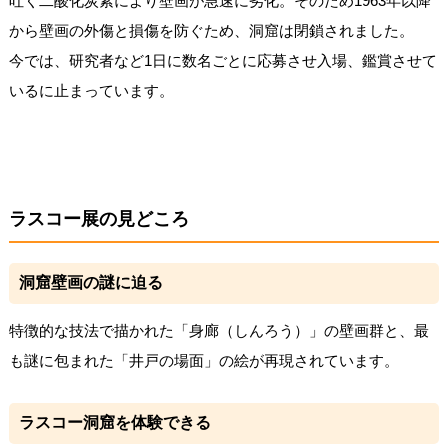
吐く二酸化炭素により壁画が急速に劣化。そのため1963年以降
から壁画の外傷と損傷を防ぐため、洞窟は閉鎖されました。
今では、研究者など1日に数名ごとに応募させ入場、鑑賞させて
いるに止まっています。
ラスコー展の見どころ
洞窟壁画の謎に迫る
特徴的な技法で描かれた「身廊（しんろう）」の壁画群と、最
も謎に包まれた「井戸の場面」の絵が再現されています。
ラスコー洞窟を体験できる