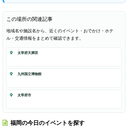
この場所の関連記事
地域名や施設名から、近くのイベント・おでかけ・ホテ
ル・交通情報をまとめて確認できます。
太宰府天満宮
九州国立博物館
太宰府市
福岡の今日のイベントを探す