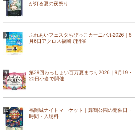
が灯る夏の夜祭り
ふれあいフェスタちびっこカーニバル2026｜8
月6日アクロス福岡で開催
第39回わっしょい百万夏まつり2026｜9月19・
20日小倉で開催
福岡城ナイトマーケット｜舞鶴公園の開催日・
時間・入場料