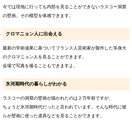
今では現地に行っても内部を見ることができないラスコー洞窟
の壁画。その模型を体感できます。
クロマニョン人に出会える
最新の学術成果に基づいてフランス人芸術家が製作した等身大
のクロマニョン人を見ることができます。
会場で写真を撮ることもできますよ。
氷河期時代の暮らしがわかる
ラスコーの洞窟の壁画が描かれたのは２万年前ですが、
ちょうど氷河期時代だったと言われています。そんな時代に彼
らが壁画に使った道具などを見ることができます。