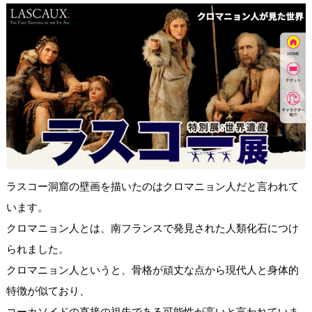
ラスコー洞窟の壁画を描いたのはクロマニョン人だと言われて
います。
クロマニョン人とは、南フランスで発見された人類化石につけ
られました。
クロマニョン人というと、骨格が頑丈な点から現代人と身体的
特徴が似ており、
コーカソイドの直接の祖先である可能性が高いと言われていま