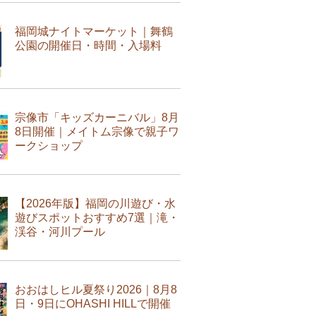
福岡城ナイトマーケット｜舞鶴
公園の開催日・時間・入場料
宗像市「キッズカーニバル」8月
8日開催｜メイトム宗像で親子ワ
ークショップ
【2026年版】福岡の川遊び・水
遊びスポットおすすめ7選｜滝・
渓谷・河川プール
おおはしヒル夏祭り2026｜8月8
日・9日にOHASHI HILLで開催