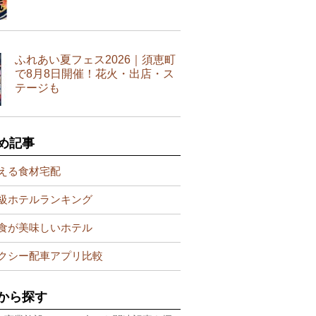
ふれあい夏フェス2026｜須恵町
で8月8日開催！花火・出店・ス
テージも
め記事
える食材宅配
級ホテルランキング
食が美味しいホテル
クシー配車アプリ比較
から探す