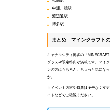
祇園駅
中洲川端駅
渡辺通駅
博多駅
まとめ マインクラフト
キャナルシティ博多の「MINECRAFT
グッズや限定特典が満載です。マイク
ンの方はもちろん、ちょっと気になっ
か。
※イベント内容や特典は予告なく変更
イトなどでご確認ください。