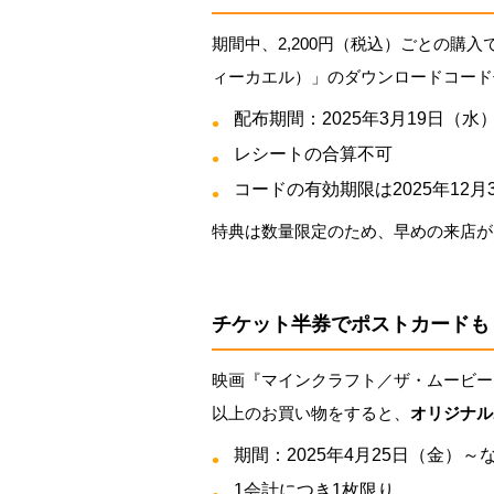
期間中、2,200円（税込）ごとの購入で、ゲ
ィーカエル）」のダウンロードコード
配布期間：2025年3月19日（
レシートの合算不可
コードの有効期限は2025年12月
特典は数量限定のため、早めの来店が
チケット半券でポストカードも
映画『マインクラフト／ザ・ムービー』
以上のお買い物をすると、
オリジナル
期間：2025年4月25日（金）
1会計につき1枚限り