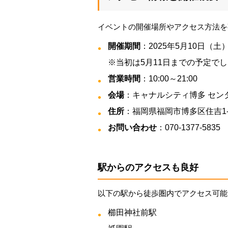
イベントの開催場所やアクセス方法を
開催期間
：2025年5月10日（土
※当初は5月11日までの予定で
営業時間
：10:00～21:00
会場
：キャナルシティ博多 センター
住所
：福岡県福岡市博多区住吉1-
お問い合わせ
：070-1377-5835
駅からのアクセスも良好
以下の駅から徒歩圏内でアクセス可能
櫛田神社前駅