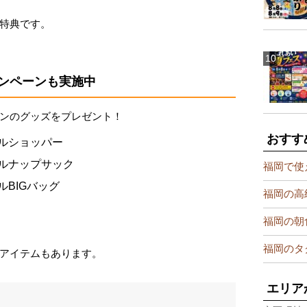
特典です。
ンペーンも実施中
ンのグッズをプレゼント！
おすす
ナルショッパー
ナルナップサック
福岡で使
ルBIGバッグ
福岡の高
福岡の朝
福岡のタ
アイテムもあります。
エリア