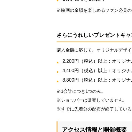
※映画の余韻を楽しめるファン必見の
さらにうれしいプレゼントキャ
購入金額に応じて、オリジナルデザイ
2,200円（税込）以上：オリジ
4,400円（税込）以上：オリジ
8,800円（税込）以上：オリジナ
※1会計につき1つのみ。
※ショッパーは販売していません。
※すでに先着分の配布が終了している
アクセス情報と開催概要