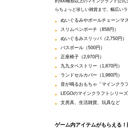
約500種類以上のマインクラフト公
らちょっと珍しい雑貨まで、幅広いラ
ぬいぐるみやボールチェーンマスコ
スリムペンポーチ（858円）
ぬいぐるみスリッパ（2,750円）
バスボール（500円）
正座椅子（2,970円）
九九タペストリー（1,870円）
ランドセルカバー（1,980円）
音が鳴るおもちゃ「マインクラフト
LEGOのマインクラフトシリーズ
文房具、生活雑貨、玩具など
ゲーム内アイテムがもらえる！