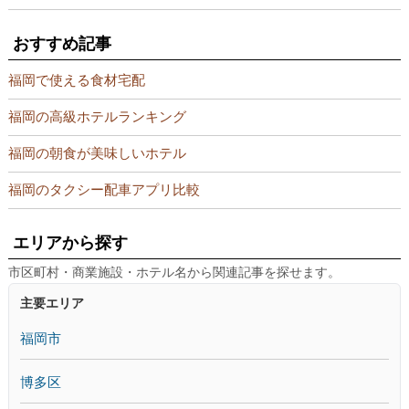
おすすめ記事
福岡で使える食材宅配
福岡の高級ホテルランキング
福岡の朝食が美味しいホテル
福岡のタクシー配車アプリ比較
エリアから探す
市区町村・商業施設・ホテル名から関連記事を探せます。
主要エリア
福岡市
博多区