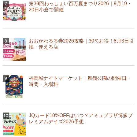
第39回わっしょい百万夏まつり2026｜9月19・
20日小倉で開催
おおかわるる券2026攻略｜30％お得！8月3日引
換・使える店
福岡城ナイトマーケット｜舞鶴公園の開催日・
時間・入場料
JQカード10%OFFはいつ？アミュプラザ博多プ
レミアムデイズ2026予想