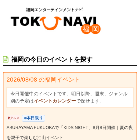
福岡の今日のイベントを探す
2026/08/08 の福岡イベント
今日開催中のイベントです。明日以降、週末、ジャンル
別の予定は
イベントカレンダー
で探せます。
本日限り
グルメ
ABURAYAMA FUKUOKAで「KIDS NIGHT」8月8日開催｜夏の夜
を親子で楽しむ油山イベント