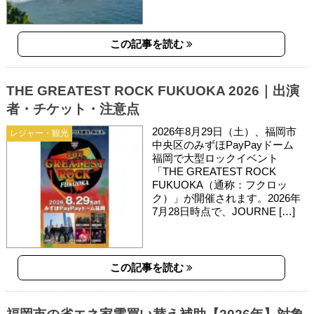
この記事を読む
THE GREATEST ROCK FUKUOKA 2026｜出演
者・チケット・注意点
2026年8月29日（土）、福岡市
レジャー・観光
中央区のみずほPayPayドーム
福岡で大型ロックイベント
「THE GREATEST ROCK
FUKUOKA（通称：フクロッ
ク）」が開催されます。2026年
7月28日時点で、JOURNE […]
この記事を読む