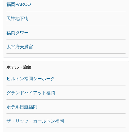
福岡PARCO
天神地下街
福岡タワー
太宰府天満宮
ホテル・旅館
ヒルトン福岡シーホーク
グランドハイアット福岡
ホテル日航福岡
ザ・リッツ・カールトン福岡