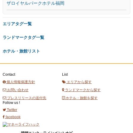
ザロイヤルパークホテル福岡
エリアタグ一覧
ランドマークタグ一覧
ホテル・旅館リスト
Contact
List
個人情報保護方針
エリアから探す
お問い合わせ
ランドマークから探す
プレスリリースの送付先
ホテル・旅館を探す
Follow us !
Twitter
facebook