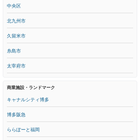
中央区
北九州市
久留米市
糸島市
太宰府市
商業施設・ランドマーク
キャナルシティ博多
博多阪急
ららぽーと福岡