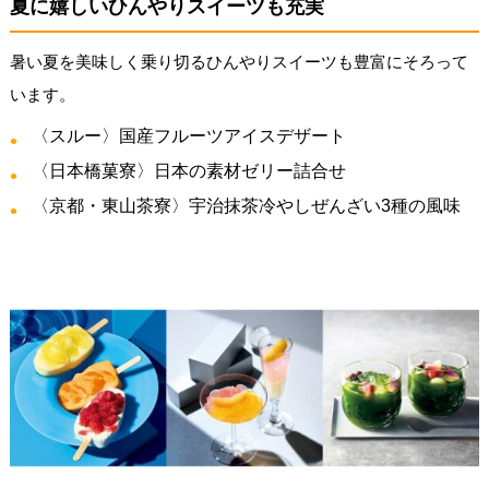
夏に嬉しいひんやりスイーツも充実
暑い夏を美味しく乗り切るひんやりスイーツも豊富にそろって
います。
〈スルー〉国産フルーツアイスデザート
〈日本橋菓寮〉日本の素材ゼリー詰合せ
〈京都・東山茶寮〉宇治抹茶冷やしぜんざい3種の風味