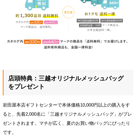
店頭特典：三越オリジナルメッシュバッグ
をプレゼント
岩田屋本店ギフトセンターで本体価格10,000円以上の購入をす
ると、先着2,000名に「三越オリジナルメッシュバッグ」がプレ
ゼントされます。マチが広く、夏のお買い物バッグにぴったり
です。