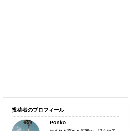
投稿者のプロフィール
Ponko