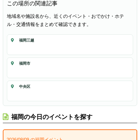
この場所の関連記事
地域名や施設名から、近くのイベント・おでかけ・ホテ
ル・交通情報をまとめて確認できます。
福岡三越
福岡市
中央区
福岡の今日のイベントを探す
2026/08/09 の福岡イベント