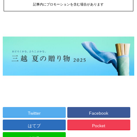
記事内にプロモーションを含む場合があります
Twitter
Facebook
はてブ
Pocket