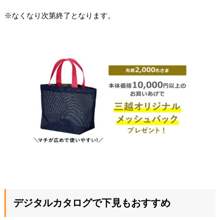
※なくなり次第終了となります。
デジタルカタログで下見もおすすめ