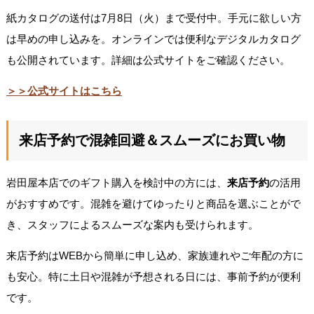
紙カタログの送付は7月8日（火）まで受付中。手元に欲しい方
は早めの申し込みを。オンラインでは便利なデジタルカタログ
も公開されています。詳細は公式サイトをご確認ください。
＞＞公式サイトはこちら
来店予約で混雑回避＆スムーズにお買い物
岩田屋本店でのギフト購入を検討中の方には、
来店予約
の活用
がおすすめです。混雑を避けてゆったりと商品を選ぶことがで
き、スタッフによるスムーズな案内も受けられます。
来店予約はWEBから簡単に申し込め、家族連れやご年配の方に
も安心。特に土日や混雑が予想される日には、事前予約が便利
です。