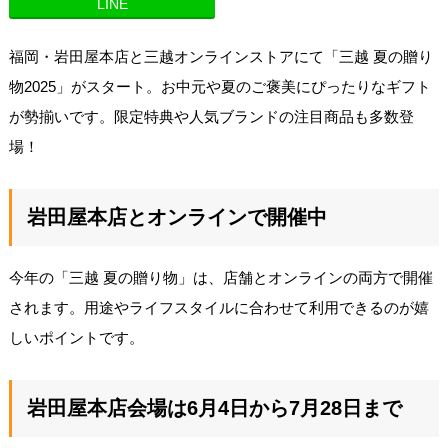
LINE
福岡・岩田屋本店と三越オンラインストアにて「三越 夏の贈り
物2025」がスタート。お中元や夏のご褒美にぴったりなギフト
が勢揃いです。限定特典や人気ブランドの注目商品も多数登
場！
岩田屋本店とオンラインで開催中
今年の「三越 夏の贈り物」は、店舗とオンラインの両方で開催
されます。用途やライフスタイルに合わせて利用できるのが嬉
しいポイントです。
岩田屋本店会場は6月4日から7月28日まで