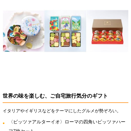
世界の味を楽しむ、ご自宅旅行気分のギフト
イタリアやイギリスなどをテーマにしたグルメが勢ぞろい。
〈ピッツァアルターイオ〉ローマの四角いピッツァハー