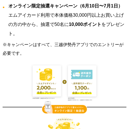
オンライン限定抽選キャンペーン（6月10日〜7月1日）
エムアイカード利用で本体価格30,000円以上お買い上げ
の方の中から、抽選で50名に
10,000ポイント
をプレゼン
ト。
※キャンペーンはすべて、三越伊勢丹アプリでのエントリーが
必要です。