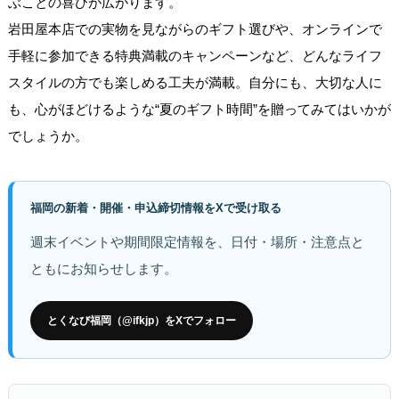
ぶことの喜びが広がります。
岩田屋本店での実物を見ながらのギフト選びや、オンラインで
手軽に参加できる特典満載のキャンペーンなど、どんなライフ
スタイルの方でも楽しめる工夫が満載。自分にも、大切な人に
も、心がほどけるような“夏のギフト時間”を贈ってみてはいかが
でしょうか。
福岡の新着・開催・申込締切情報をXで受け取る
週末イベントや期間限定情報を、日付・場所・注意点と
ともにお知らせします。
とくなび福岡（@ifkjp）をXでフォロー