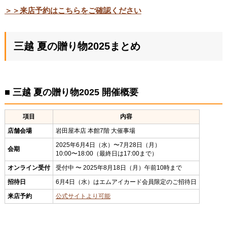
＞＞来店予約はこちらをご確認ください
三越 夏の贈り物2025まとめ
■ 三越 夏の贈り物2025 開催概要
項目
内容
店舗会場
岩田屋本店 本館7階 大催事場
2025年6月4日（水）〜7月28日（月）
会期
10:00〜18:00（最終日は17:00まで）
オンライン受付
受付中 〜 2025年8月18日（月）午前10時まで
招待日
6月4日（水）はエムアイカード会員限定のご招待日
来店予約
公式サイトより可能