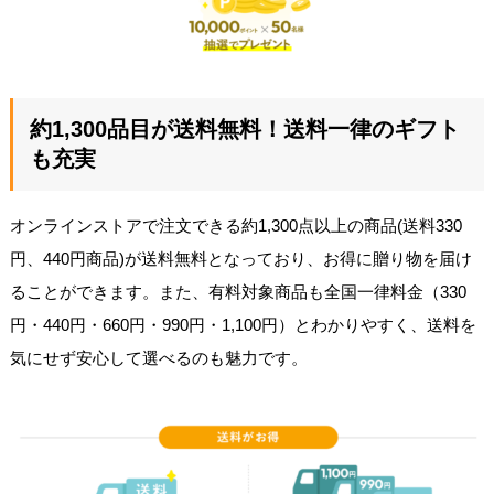
約1,300品目が送料無料！送料一律のギフト
も充実
オンラインストアで注文できる約1,300点以上の商品(送料330
円、440円商品)が送料無料となっており、お得に贈り物を届け
ることができます。また、有料対象商品も全国一律料金（330
円・440円・660円・990円・1,100円）とわかりやすく、送料を
気にせず安心して選べるのも魅力です。