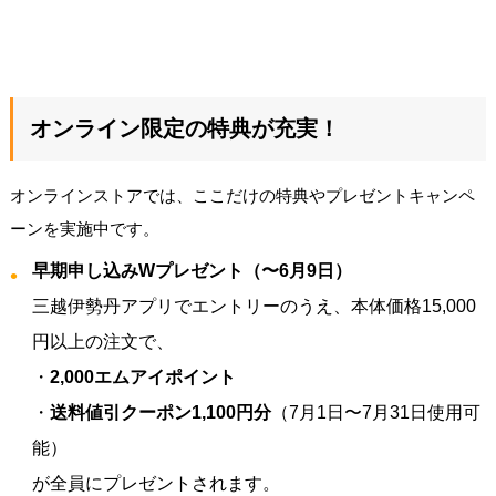
オンライン限定の特典が充実！
オンラインストアでは、ここだけの特典やプレゼントキャンペ
ーンを実施中です。
早期申し込みWプレゼント（〜6月9日）
三越伊勢丹アプリでエントリーのうえ、本体価格15,000
円以上の注文で、
・
2,000エムアイポイント
・
送料値引クーポン1,100円分
（7月1日〜7月31日使用可
能）
が全員にプレゼントされます。