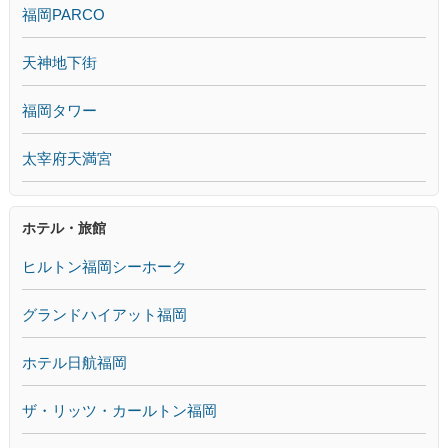
福岡PARCO
天神地下街
福岡タワー
太宰府天満宮
ホテル・旅館
ヒルトン福岡シーホーク
グランドハイアット福岡
ホテル日航福岡
ザ・リッツ・カールトン福岡