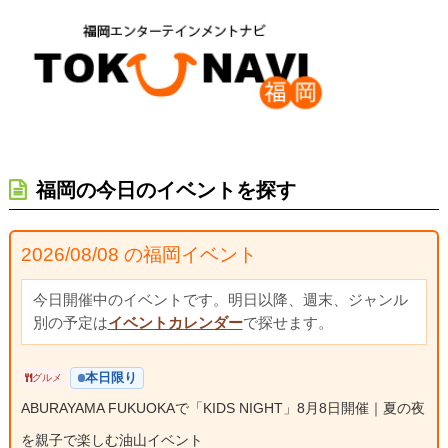
福岡の今日のイベントを探す
2026/08/08 の福岡イベント
今日開催中のイベントです。明日以降、週末、ジャンル
別の予定は
イベントカレンダー
で探せます。
本日限り
グルメ
ABURAYAMA FUKUOKAで「KIDS NIGHT」8月8日開催｜夏の夜
を親子で楽しむ油山イベント