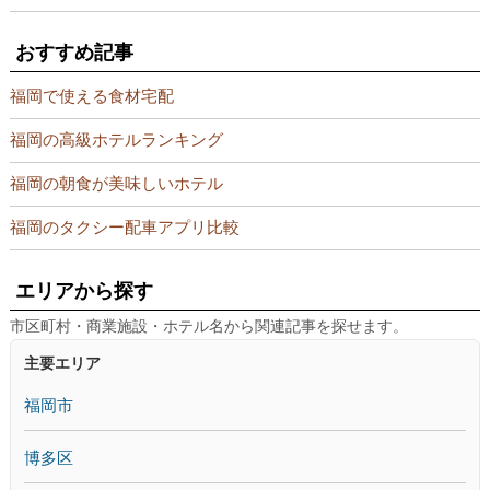
おすすめ記事
福岡で使える食材宅配
福岡の高級ホテルランキング
福岡の朝食が美味しいホテル
福岡のタクシー配車アプリ比較
エリアから探す
市区町村・商業施設・ホテル名から関連記事を探せます。
主要エリア
福岡市
博多区