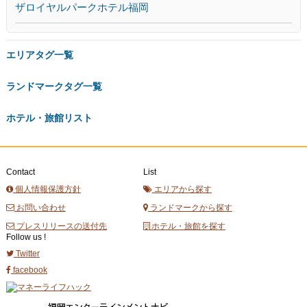
ザロイヤルパークホテル福岡
エリアタグ一覧
ランドマークタグ一覧
ホテル・旅館リスト
Contact
List
個人情報保護方針
エリアから探す
お問い合わせ
ランドマークから探す
プレスリリースの送付先
ホテル・旅館を探す
Follow us !
Twitter
facebook