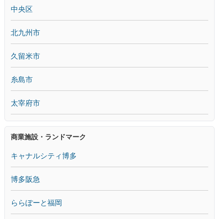
中央区
北九州市
久留米市
糸島市
太宰府市
商業施設・ランドマーク
キャナルシティ博多
博多阪急
ららぽーと福岡