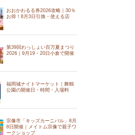
おおかわるる券2026攻略｜30％
お得！8月3日引換・使える店
第39回わっしょい百万夏まつり
2026｜9月19・20日小倉で開催
福岡城ナイトマーケット｜舞鶴
公園の開催日・時間・入場料
宗像市「キッズカーニバル」8月
8日開催｜メイトム宗像で親子ワ
ークショップ