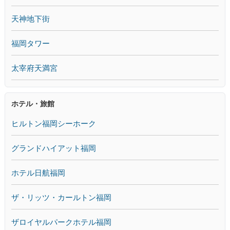
天神地下街
福岡タワー
太宰府天満宮
ホテル・旅館
ヒルトン福岡シーホーク
グランドハイアット福岡
ホテル日航福岡
ザ・リッツ・カールトン福岡
ザロイヤルパークホテル福岡