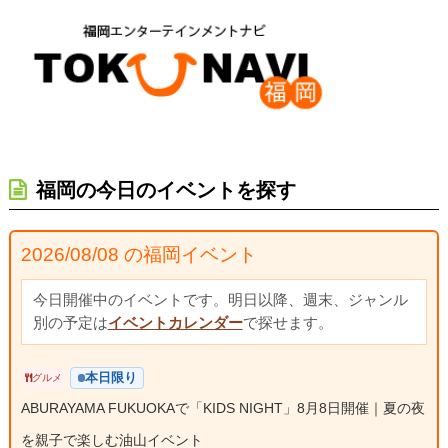
福岡の今日のイベントを探す
2026/08/08 の福岡イベント
今日開催中のイベントです。明日以降、週末、ジャンル
別の予定は
イベントカレンダー
で探せます。
本日限り
グルメ
ABURAYAMA FUKUOKAで「KIDS NIGHT」8月8日開催｜夏の夜
を親子で楽しむ油山イベント