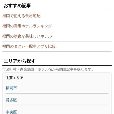
おすすめ記事
福岡で使える食材宅配
福岡の高級ホテルランキング
福岡の朝食が美味しいホテル
福岡のタクシー配車アプリ比較
エリアから探す
市区町村・商業施設・ホテル名から関連記事を探せます。
主要エリア
福岡市
博多区
中央区