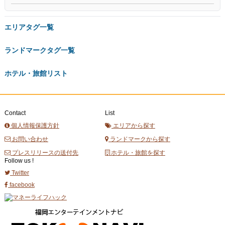
エリアタグ一覧
ランドマークタグ一覧
ホテル・旅館リスト
Contact
List
個人情報保護方針
エリアから探す
お問い合わせ
ランドマークから探す
プレスリリースの送付先
ホテル・旅館を探す
Follow us !
Twitter
facebook