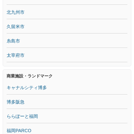
北九州市
久留米市
糸島市
太宰府市
商業施設・ランドマーク
キャナルシティ博多
博多阪急
ららぽーと福岡
福岡PARCO