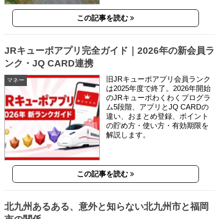
この記事を読む
JRキューポアプリ完全ガイド｜2026年の新会員ラ
ンク・JQ CARD連携
旧JRキューポアプリ会員ランク
マネー
は2025年度で終了。2026年開始
のJRキューポわくわくプログラ
ム5段階、アプリとJQ CARDの
違い、おまとめ登録、ポイント
の貯め方・使い方・有効期限を
解説します。
この記事を読む
北九州あるある、意外と知らない北九州市と福岡