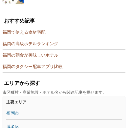
おすすめ記事
福岡で使える食材宅配
福岡の高級ホテルランキング
福岡の朝食が美味しいホテル
福岡のタクシー配車アプリ比較
エリアから探す
市区町村・商業施設・ホテル名から関連記事を探せます。
主要エリア
福岡市
博多区