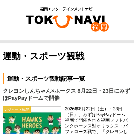
運動・スポーツ観戦
運動・スポーツ観戦記事一覧
クレヨンしんちゃん×ホークス 8月22日・23日にみず
ほPayPayドームで開催
2026年8月22日（土）・23日
レジャー・観光
（日）、みずほPayPayドーム
福岡で開催される福岡ソフトバ
ンクホークス対オリックス・バ
ファローズ戦で、「クレヨンし