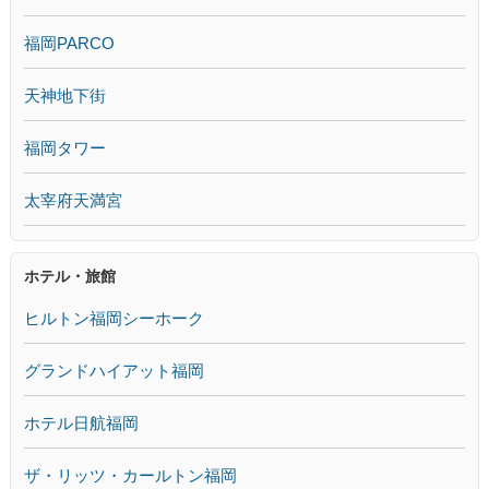
福岡PARCO
天神地下街
福岡タワー
太宰府天満宮
ホテル・旅館
ヒルトン福岡シーホーク
グランドハイアット福岡
ホテル日航福岡
ザ・リッツ・カールトン福岡