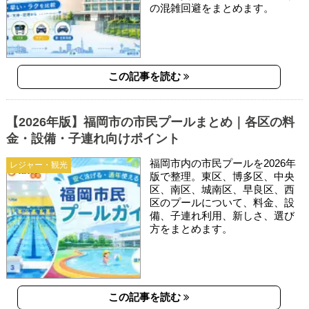
の混雑回避をまとめます。
この記事を読む
【2026年版】福岡市の市民プールまとめ｜各区の料
金・設備・子連れ向けポイント
福岡市内の市民プールを2026年
レジャー・観光
版で整理。東区、博多区、中央
区、南区、城南区、早良区、西
区のプールについて、料金、設
備、子連れ利用、新しさ、選び
方をまとめます。
この記事を読む