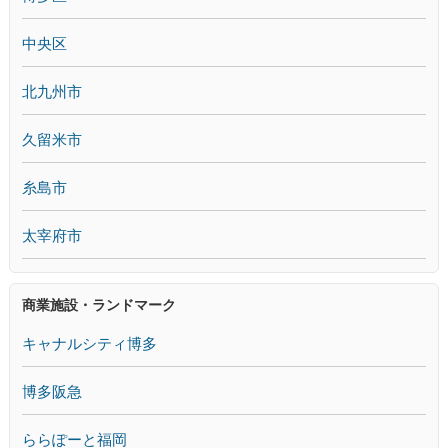
中央区
北九州市
久留米市
糸島市
太宰府市
商業施設・ランドマーク
キャナルシティ博多
博多阪急
ららぽーと福岡