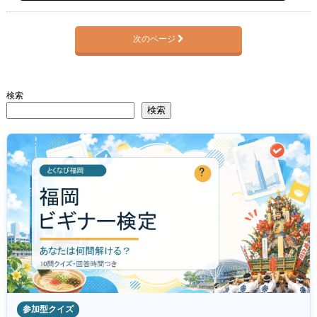
次のページ
検索
検索
参加型クイズ