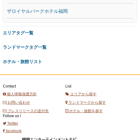
ザロイヤルパークホテル福岡
エリアタグ一覧
ランドマークタグ一覧
ホテル・旅館リスト
Contact
List
個人情報保護方針
エリアから探す
お問い合わせ
ランドマークから探す
プレスリリースの送付先
ホテル・旅館を探す
Follow us !
Twitter
facebook