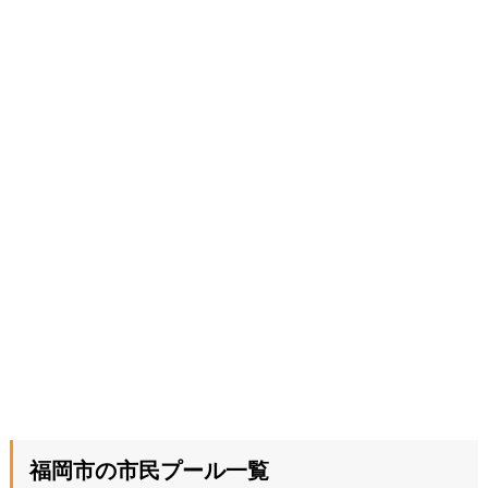
福岡市の市民プール一覧