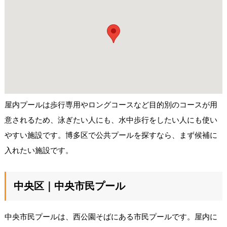
屋内プールは歩行専用やロングコースなど目的別のコースが用
意されるため、泳ぎたい人にも、水中歩行をしたい人にも使い
やすい施設です。博多区で公共プールを探すなら、まず候補に
入れたい施設です。
中央区｜中央市民プール
中央市民プールは、西公園そばにある市民プールです。屋内に