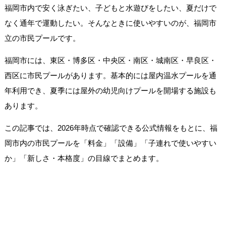
福岡市内で安く泳ぎたい、子どもと水遊びをしたい、夏だけで
なく通年で運動したい。そんなときに使いやすいのが、福岡市
立の市民プールです。
福岡市には、東区・博多区・中央区・南区・城南区・早良区・
西区に市民プールがあります。基本的には屋内温水プールを通
年利用でき、夏季には屋外の幼児向けプールを開場する施設も
あります。
この記事では、2026年時点で確認できる公式情報をもとに、福
岡市内の市民プールを「料金」「設備」「子連れで使いやすい
か」「新しさ・本格度」の目線でまとめます。