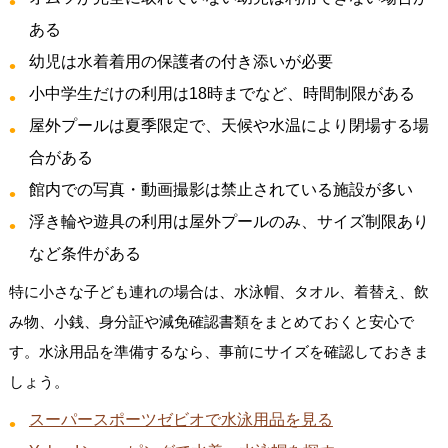
ある
幼児は水着着用の保護者の付き添いが必要
小中学生だけの利用は18時までなど、時間制限がある
屋外プールは夏季限定で、天候や水温により閉場する場
合がある
館内での写真・動画撮影は禁止されている施設が多い
浮き輪や遊具の利用は屋外プールのみ、サイズ制限あり
など条件がある
特に小さな子ども連れの場合は、水泳帽、タオル、着替え、飲
み物、小銭、身分証や減免確認書類をまとめておくと安心で
す。水泳用品を準備するなら、事前にサイズを確認しておきま
しょう。
スーパースポーツゼビオで水泳用品を見る