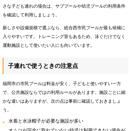
さな子ども連れの場合は、サブプールや幼児プールの利用条件
を確認して利用しましょう。
新しさや設備規模で選ぶなら、総合西市民プールが最も候補に
入りやすいです。トレーニング室もあるため、泳ぐだけでなく
運動施設として使いたい人にも向いています。
子連れで使うときの注意点
福岡市の市民プールは料金が安く、子どもと使いやすい一方
で、公共施設ならではの利用ルールがあります。施設ごとに細
かな違いはありますが、次の点は事前に確認しておきましょ
う。
水着と水泳帽子が必要な施設が多い
オムツが完全に取れていない幼児は利用できない場合が