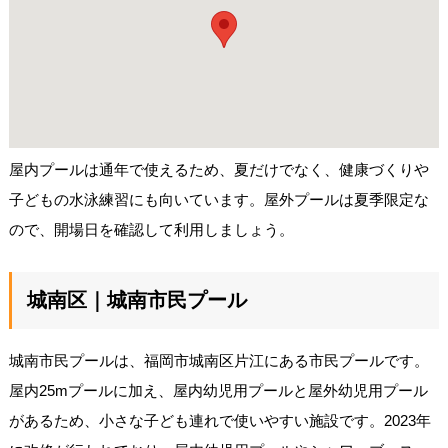
屋内プールは通年で使えるため、夏だけでなく、健康づくりや
子どもの水泳練習にも向いています。屋外プールは夏季限定な
ので、開場日を確認して利用しましょう。
城南区｜城南市民プール
城南市民プールは、福岡市城南区片江にある市民プールです。
屋内25mプールに加え、屋内幼児用プールと屋外幼児用プール
があるため、小さな子ども連れで使いやすい施設です。2023年