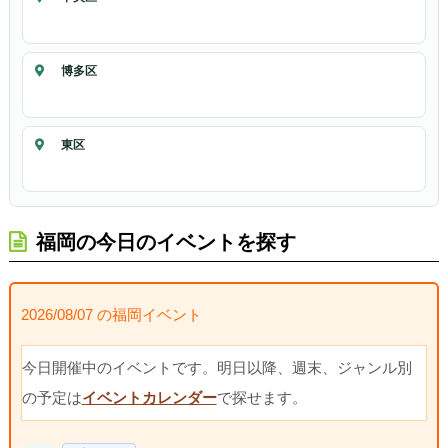
博多区
東区
福岡の今日のイベントを探す
2026/08/07 の福岡イベント
今日開催中のイベントです。明日以降、週末、ジャンル別
の予定は
イベントカレンダー
で探せます。