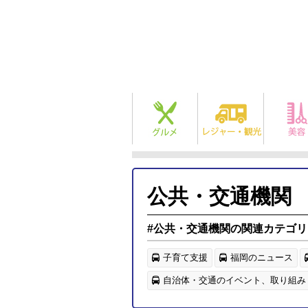
公共・交通機関
#公共・交通機関の関連カテゴリ
子育て支援
福岡のニュース
自治体・交通のイベント、取り組み