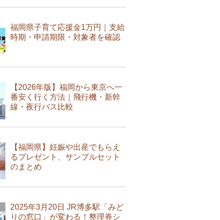
福岡県子育て応援金1万円｜支給
時期・申請期限・対象者を確認
【2026年版】福岡から東京へ一
番安く行く方法｜飛行機・新幹
線・夜行バス比較
【福岡県】妊娠や出産でもらえ
るプレゼント、サンプルセット
のまとめ
2025年3月20日 JR博多駅「みど
りの窓口」が変わる！整理券シ