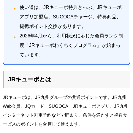
使い道は、JRキューポ特典きっぷ、JRキューポ
アプリ加盟店、SUGOCAチャージ、特典商品、
提携ポイント交換があります。
2026年4月から、利用状況に応じた会員ランク制
度「JRキューポわくわくプログラム」が始まっ
ています。
JRキューポとは
JRキューポは、JR九州グループの共通ポイントです。JR九州
Web会員、JQカード、SUGOCA、JRキューポアプリ、JR九州
インターネット列車予約などで貯まり、条件を満たすと複数サ
ービスのポイントを合算して使えます。