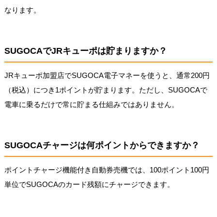
なります。
SUGOCAでJRキューポは貯まりますか？
JRキューポ加盟店でSUGOCA電子マネーを使うと、通常200円
（税込）につき1ポイントが貯まります。ただし、SUGOCAで
電車に乗るだけで常に貯まる仕組みではありません。
SUGOCAチャージは何ポイントからできますか？
ポイントチャージ機能付き自動券売機では、100ポイント100円
単位でSUGOCAのカード残額にチャージできます。