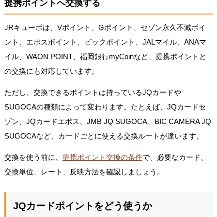
提携ポイントへ交換する
JRキューポは、Vポイント、Gポイント、セゾン永久不滅ポイ
ント、エポスポイント、ビックポイント、JALマイル、ANAマ
イル、WAON POINT、福岡銀行myCoinなど、提携ポイントと
の交換にも対応しています。
ただし、交換できるポイントは持っているJQカードや
SUGOCAの種類によって変わります。たとえば、JQカードセ
ゾン、JQカードエポス、JMB JQ SUGOCA、BIC CAMERA JQ
SUGOCAなど、カードごとに使える交換ルートが違います。
交換を使う前に、
提携ポイント交換の条件
で、必要なカード、
交換単位、レート、反映方法を確認しましょう。
JQカードポイントをどう使うか