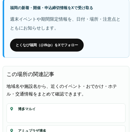
福岡の新着・開催・申込締切情報をXで受け取る
週末イベントや期間限定情報を、日付・場所・注意点と
ともにお知らせします。
とくなび福岡（@ifkjp）をXでフォロー
この場所の関連記事
地域名や施設名から、近くのイベント・おでかけ・ホテ
ル・交通情報をまとめて確認できます。
博多マルイ
アミュプラザ博多