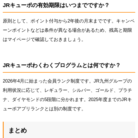
JRキューポの有効期限はいつまでですか？
原則として、ポイント付与から2年後の月末までです。キャンペ
ーンポイントなどは条件が異なる場合があるため、残高と期限
はマイページで確認しておきましょう。
JRキューポわくわくプログラムとは何ですか？
2026年4月に始まった会員ランク制度です。JR九州グループの
利用状況に応じて、レギュラー、シルバー、ゴールド、プラチ
ナ、ダイヤモンドの5段階に分かれます。2025年度までのJRキ
ューポアプリランクとは別の制度です。
まとめ