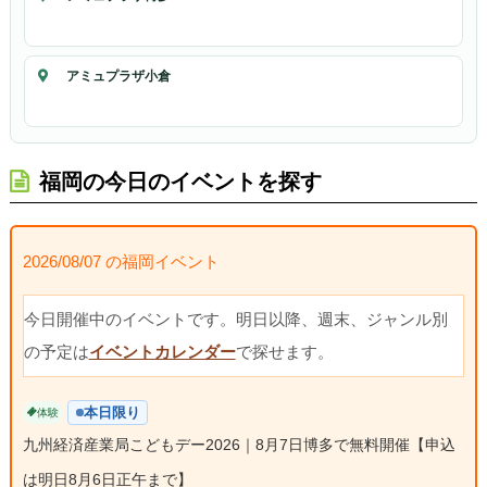
アミュプラザ小倉
福岡の今日のイベントを探す
2026/08/07 の福岡イベント
今日開催中のイベントです。明日以降、週末、ジャンル別
の予定は
イベントカレンダー
で探せます。
本日限り
体験
九州経済産業局こどもデー2026｜8月7日博多で無料開催【申込
は明日8月6日正午まで】