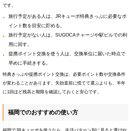
です。
旅行予定がある人は、JRキューポ特典きっぷに必要なポ
イント数を目安に貯める。
旅行予定がない人は、SUGOCAチャージや駅ビルでの利
用に回す。
提携ポイント交換を使う人は、交換単位に届いた時点で
早めに手続きする。
特典きっぷや提携ポイント交換は、必要ポイント数や交換条件
が変わることがあります。失効直前に慌てて選ぶよりも、半年
に1回ほど残高と期限を確認しておくと安心です。
福岡でのおすすめの使い方
福岡でJRキューポを使うなら、生活パターン別に見ると選びや