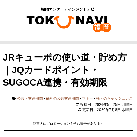
JRキューポの使い道・貯め方
｜JQカードポイント・
SUGOCA連携・有効期限
公共・交通機関
•
福岡の公共交通機関
•
マネー
•
福岡のキャッシュレス
投稿日：2026年5月25日 月曜日
更新日：2026年7月8日 水曜日
記事内にプロモーションを含む場合があります