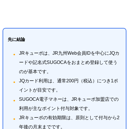
先に結論
JRキューポは、JR九州Web会員IDを中心にJQカ
ードや記名式SUGOCAをおまとめ登録して使う
のが基本です。
JQカード利用は、通常200円（税込）につき1ポ
イントが目安です。
SUGOCA電子マネーは、JRキューポ加盟店での
利用が主なポイント付与対象です。
JRキューポの有効期限は、原則として付与から2
年後の月末までです。