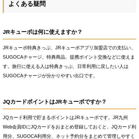
よくある疑問
JRキューポは何に使えますか？
JRキューポ特典きっぷ、JRキューポアプリ加盟店での支払い、
SUGOCAチャージ、特典商品、提携ポイント交換などに使えま
す。旅行に使える人は特典きっぷ、日常利用に戻したい人は
SUGOCAチャージが分かりやすい出口です。
JQカードポイントはJRキューポですか？
JQカード利用で貯まるポイントはJRキューポです。JR九州
Web会員IDにJQカードをおまとめ登録しておくと、JQカード利
用分、SUGOCA利用分、ネット予約分をまとめて管理しやすく