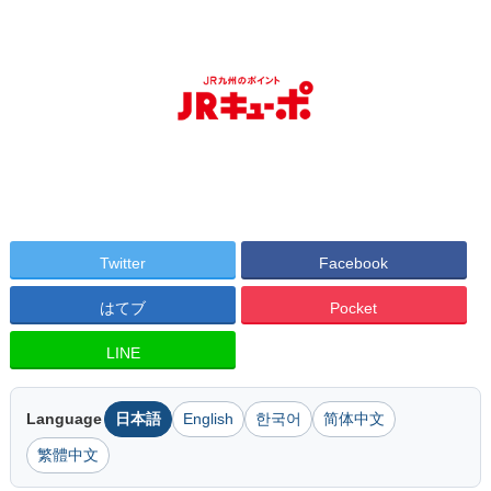
Twitter
Facebook
はてブ
Pocket
LINE
Language
日本語
English
한국어
简体中文
繁體中文