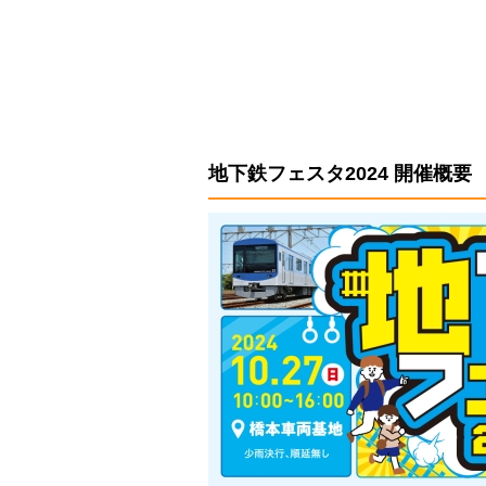
地下鉄フェスタ2024 開催概要