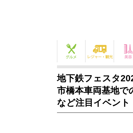
地下鉄フェスタ20
市橋本車両基地で
など注目イベント