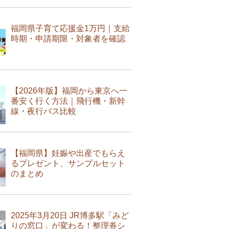
福岡県子育て応援金1万円｜支給
時期・申請期限・対象者を確認
【2026年版】福岡から東京へ一
番安く行く方法｜飛行機・新幹
線・夜行バス比較
【福岡県】妊娠や出産でもらえ
るプレゼント、サンプルセット
のまとめ
2025年3月20日 JR博多駅「みど
りの窓口」が変わる！整理券シ