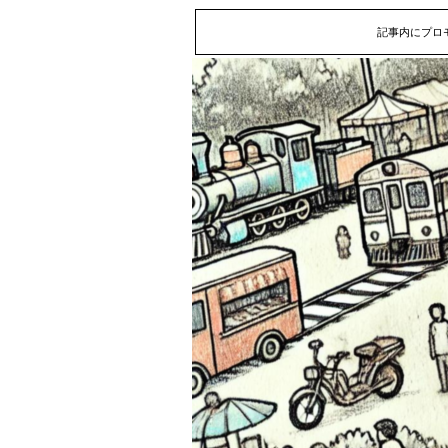
記事内にプロ