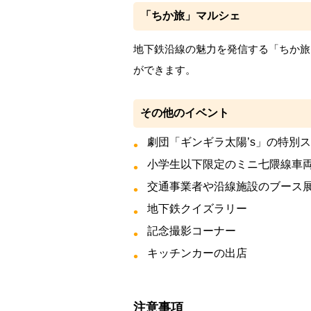
「ちか旅」マルシェ
地下鉄沿線の魅力を発信する「ちか旅
ができます。
その他のイベント
劇団「ギンギラ太陽’s」の特別
小学生以下限定のミニ七隈線車
交通事業者や沿線施設のブース
地下鉄クイズラリー
記念撮影コーナー
キッチンカーの出店
注意事項