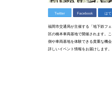
Twitter
Facebook
はて
福岡市交通局が主催する「地下鉄フェスタ
区の橋本車両基地で開催されます。こ
側や車両基地を体験できる貴重な機会
詳しいイベント情報をお届けします。