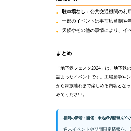
駐車場なし
：公共交通機関の利
一部のイベントは事前応募制や
天候やその他の事情により、イ
まとめ
「地下鉄フェスタ2024」は、地下
詰まったイベントです。工場見学やシ
から家族連れまで楽しめる内容となっ
みてください。
福岡の新着・開催・申込締切情報をXで
週末イベントや期間限定情報を、