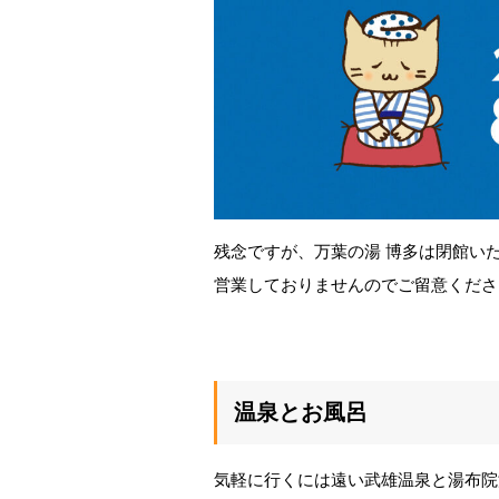
残念ですが、万葉の湯 博多は閉館い
営業しておりませんのでご留意くださ
温泉とお風呂
気軽に行くには遠い武雄温泉と湯布院