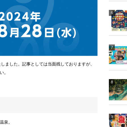
たしました。記事としては当面残しておりますが、
い。
温泉。