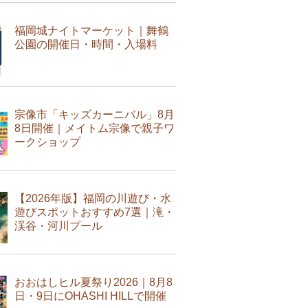
福岡城ナイトマーケット｜舞鶴
公園の開催日・時間・入場料
宗像市「キッズカーニバル」8月
8日開催｜メイトム宗像で親子ワ
ークショップ
【2026年版】福岡の川遊び・水
遊びスポットおすすめ7選｜滝・
渓谷・河川プール
おおはしヒル夏祭り2026｜8月8
日・9日にOHASHI HILLで開催