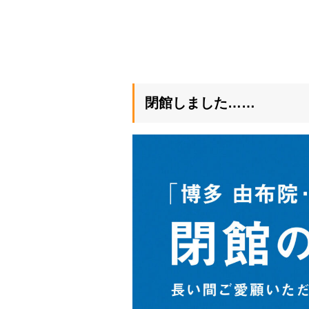
閉館しました……