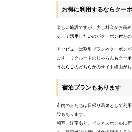
お得に利用するならクー
楽しい施設ですが、少し料金がお高め
そこで活用したいのがクーポン付きの
アソビューは割引プランやクーポンが
ます。リクルートのじゃらんもクーポ
うならこのどちらかのサイト経由がお
宿泊プランもあります
市内の人たちは日帰り温泉として利用
設もあります。
和室、洋室あり、ビジネスホテルに宿
す。福岡出張の時には必ず利用すると