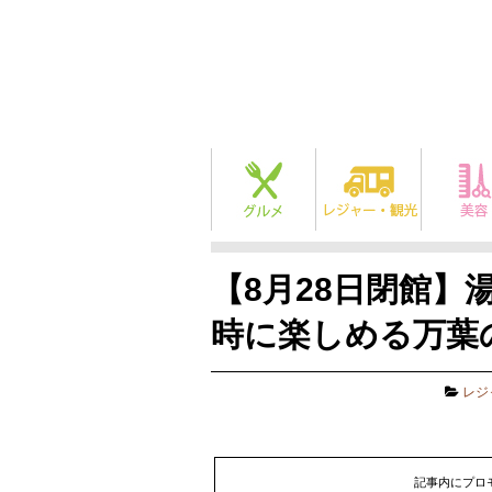
【8月28日閉館】
時に楽しめる万葉
レジ
記事内にプロ