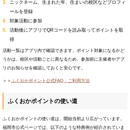
ニックネーム、生まれた年、住まいの校区などプロフィ
ールを登録
対象活動に参加
活動後にアプリでQRコードを読み取ってポイントを取
得
活動一覧はアプリ内で確認できます。ポイント対象になるかど
うかは、校区や活動ごとに異なるため、参加前に主催者やアプ
リのお知らせを確認しておくと安心です。
＞＞
ふくおかポイント公式FAQ：ご利用方法
ふくおかポイントの使い道
ふくおかポイントの使い道は、開始当初より広がっています。
福岡市公式ページでは、以下のような特典例が紹介されていま