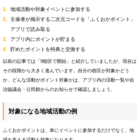
地域活動や対象イベントに参加する
主催者が掲示する二次元コードを「ふくおかポイント」
アプリで読み取る
アプリ内にポイントが貯まる
貯めたポイントを特典と交換する
以前の記事では「9校区で開始」と紹介していましたが、現在は
その段階から大きく進んでいます。自分の校区が対象かどう
か、どんな活動がポイント対象かは、アプリ内の活動一覧や自
治協議会・公民館からのお知らせで確認しましょう。
対象になる地域活動の例
ふくおかポイントは、単にイベントに参加するだけでなく、地
域を支える活動も対象になります。