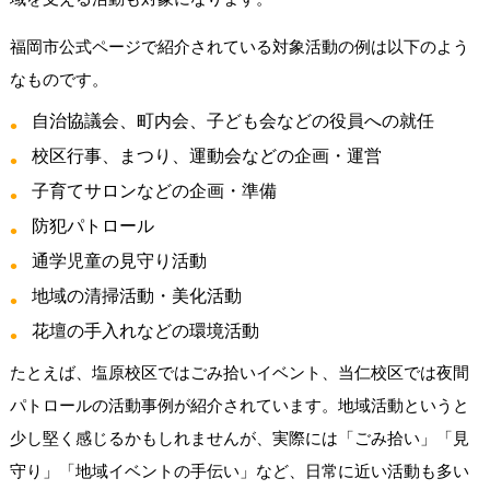
福岡市公式ページで紹介されている対象活動の例は以下のよう
なものです。
自治協議会、町内会、子ども会などの役員への就任
校区行事、まつり、運動会などの企画・運営
子育てサロンなどの企画・準備
防犯パトロール
通学児童の見守り活動
地域の清掃活動・美化活動
花壇の手入れなどの環境活動
たとえば、塩原校区ではごみ拾いイベント、当仁校区では夜間
パトロールの活動事例が紹介されています。地域活動というと
少し堅く感じるかもしれませんが、実際には「ごみ拾い」「見
守り」「地域イベントの手伝い」など、日常に近い活動も多い