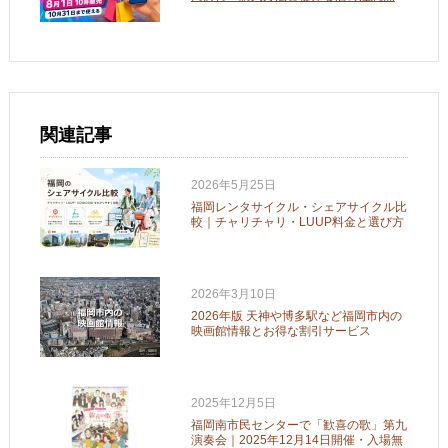
関連記事
2026年5月25日
福岡レンタサイクル・シェアサイクル比
較｜チャリチャリ・LUUP料金と選び方
2026年3月10日
2026年版 天神や博多駅など福岡市内の
映画館情報とお得な割引サービス
2025年12月5日
福岡南市民センターで「歓喜の歌」第九
演奏会｜2025年12月14日開催・入場無