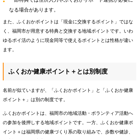
なる場合があります。
また、ふくおかポイントは「現金に交換するポイント」ではな
く、福岡市が用意する特典と交換する地域ポイントです。いわ
ゆるポイ活のように現金同等で使えるポイントとは性格が違い
ます。
ふくおか健康ポイント＋とは別制度
名前が似ていますが、「ふくおかポイント」と「ふくおか健康
ポイント＋」は別の制度です。
ふくおかポイントは、福岡市の地域活動・ボランティア活動へ
の参加を後押しする地域ポイントです。一方、ふくおか健康ポ
イント＋は福岡県の健康づくり系の取り組みで、歩数や健診、