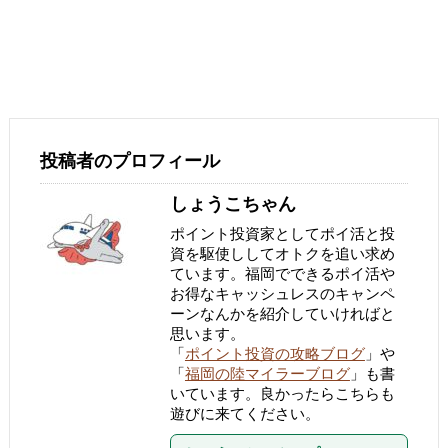
投稿者のプロフィール
しょうこちゃん
ポイント投資家としてポイ活と投
資を駆使ししてオトクを追い求め
ています。福岡でできるポイ活や
お得なキャッシュレスのキャンペ
ーンなんかを紹介していければと
思います。
「
ポイント投資の攻略ブログ
」や
「
福岡の陸マイラーブログ
」も書
いています。良かったらこちらも
遊びに来てください。