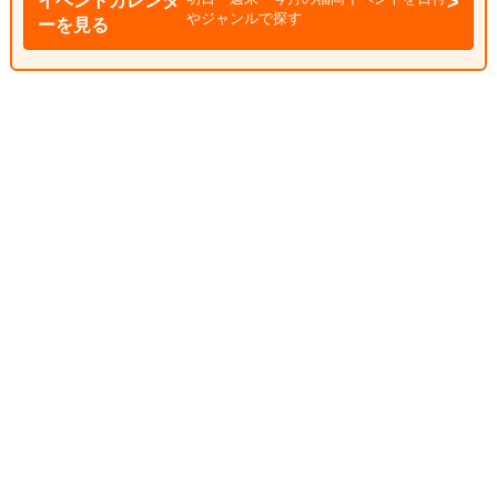
イベントカレンダ
やジャンルで探す
ーを見る