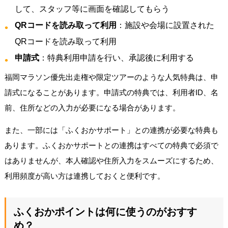
して、スタッフ等に画面を確認してもらう
QRコードを読み取って利用
：施設や会場に設置された
QRコードを読み取って利用
申請式
：特典利用申請を行い、承認後に利用する
福岡マラソン優先出走権や限定ツアーのような人気特典は、申
請式になることがあります。申請式の特典では、利用者ID、名
前、住所などの入力が必要になる場合があります。
また、一部には「ふくおかサポート」との連携が必要な特典も
あります。ふくおかサポートとの連携はすべての特典で必須で
はありませんが、本人確認や住所入力をスムーズにするため、
利用頻度が高い方は連携しておくと便利です。
ふくおかポイントは何に使うのがおすす
め？