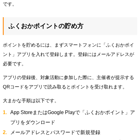
です。
ふくおかポイントの貯め方
ポイントを貯めるには、まずスマートフォンに「ふくおかポイ
ント」アプリを入れて登録します。登録にはメールアドレスが
必要です。
アプリの登録後、対象活動に参加した際に、主催者が提示する
QRコードをアプリで読み取るとポイントを受け取れます。
大まかな手順は以下です。
App StoreまたはGoogle Playで「ふくおかポイント」ア
プリをダウンロード
メールアドレスとパスワードで新規登録