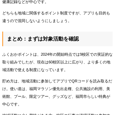
健康記録などが中心です。
どちらも地域に関係するポイント制度ですが、アプリも目的も
違うので混同しないようにしましょう。
まとめ：まずは対象活動を確認
ふくおかポイントは、2024年の開始時点では9校区での実証的な
取り組みでしたが、現在は60校区以上に広がり、より多くの地
域活動で使える制度になっています。
貯め方は、地域活動に参加してアプリでQRコードを読み取るだ
け。使い道は、福岡マラソン優先出走権、公共施設の利用、美
術館、プール、限定ツアー、グッズなど、福岡市らしい特典が
中心です。