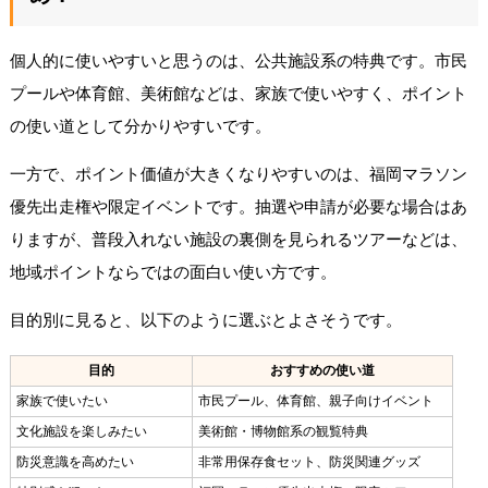
個人的に使いやすいと思うのは、公共施設系の特典です。市民
プールや体育館、美術館などは、家族で使いやすく、ポイント
の使い道として分かりやすいです。
一方で、ポイント価値が大きくなりやすいのは、福岡マラソン
優先出走権や限定イベントです。抽選や申請が必要な場合はあ
りますが、普段入れない施設の裏側を見られるツアーなどは、
地域ポイントならではの面白い使い方です。
目的別に見ると、以下のように選ぶとよさそうです。
目的
おすすめの使い道
家族で使いたい
市民プール、体育館、親子向けイベント
文化施設を楽しみたい
美術館・博物館系の観覧特典
防災意識を高めたい
非常用保存食セット、防災関連グッズ