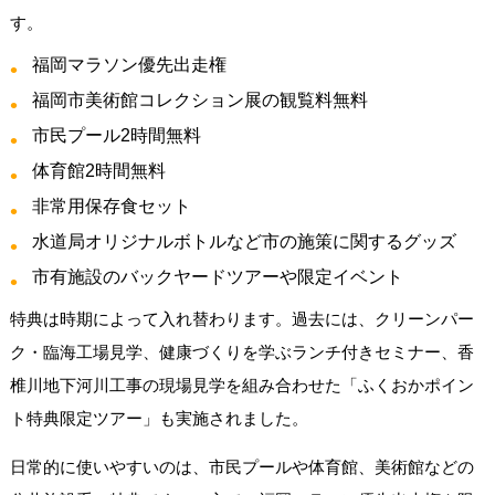
す。
福岡マラソン優先出走権
福岡市美術館コレクション展の観覧料無料
市民プール2時間無料
体育館2時間無料
非常用保存食セット
水道局オリジナルボトルなど市の施策に関するグッズ
市有施設のバックヤードツアーや限定イベント
特典は時期によって入れ替わります。過去には、クリーンパー
ク・臨海工場見学、健康づくりを学ぶランチ付きセミナー、香
椎川地下河川工事の現場見学を組み合わせた「ふくおかポイン
ト特典限定ツアー」も実施されました。
日常的に使いやすいのは、市民プールや体育館、美術館などの