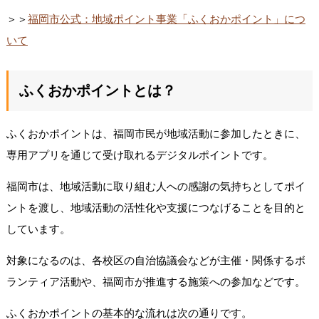
＞＞
福岡市公式：地域ポイント事業「ふくおかポイント」につ
いて
ふくおかポイントとは？
ふくおかポイントは、福岡市民が地域活動に参加したときに、
専用アプリを通じて受け取れるデジタルポイントです。
福岡市は、地域活動に取り組む人への感謝の気持ちとしてポイ
ントを渡し、地域活動の活性化や支援につなげることを目的と
しています。
対象になるのは、各校区の自治協議会などが主催・関係するボ
ランティア活動や、福岡市が推進する施策への参加などです。
ふくおかポイントの基本的な流れは次の通りです。