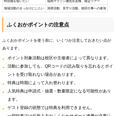
特別感を狙いたい
福岡マラソン優先出走権、限定ツアー
地域活動のきっかけにしたい
清掃活動、見守り活動、校区行事への参加
ふくおかポイントの注意点
ふくおかポイントを使う前に、いくつか注意しておきたい点が
あります。
ポイント対象活動は校区や主催者によって異なります。
活動に参加しても、QRコードの読み取りを忘れるとポイ
ントを受け取れない場合があります。
特典は時期によって入れ替わります。
人気特典は申請式・抽選・数量限定になる可能性があり
ます。
ゲスト登録の状態では特典を利用できません。
一部特典では住所入力やふくおかサポート連携が必要に