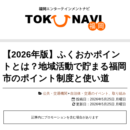
【2026年版】ふくおかポイン
トとは？地域活動で貯まる福岡
市のポイント制度と使い道
公共・交通機関
•
自治体・交通のイベント、取り組み
投稿日：2026年5月25日 月曜日
更新日：2026年5月25日 月曜日
記事内にプロモーションを含む場合があります