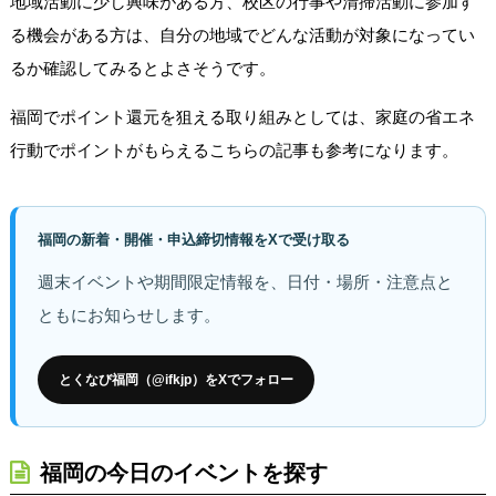
地域活動に少し興味がある方、校区の行事や清掃活動に参加す
る機会がある方は、自分の地域でどんな活動が対象になってい
るか確認してみるとよさそうです。
福岡でポイント還元を狙える取り組みとしては、家庭の省エネ
行動でポイントがもらえるこちらの記事も参考になります。
福岡の新着・開催・申込締切情報をXで受け取る
週末イベントや期間限定情報を、日付・場所・注意点と
ともにお知らせします。
とくなび福岡（@ifkjp）をXでフォロー
福岡の今日のイベントを探す