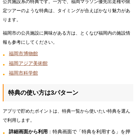
公共施設系の特典です。一方で、福岡マラソン優先出走権や限
定ツアーのような特典は、タイミングが合えばかなり魅力があ
ります。
福岡市の公共施設に興味がある方は、とくなび福岡内の施設情
報も参考にしてください。
福岡市博物館
福岡アジア美術館
福岡市科学館
特典の使い方は3パターン
アプリで貯めたポイントは、特典一覧から使いたい特典を選ん
で利用します。
詳細画面から利用
：特典画面で「特典を利用する」を押