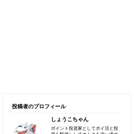
投稿者のプロフィール
しょうこちゃん
ポイント投資家としてポイ活と投