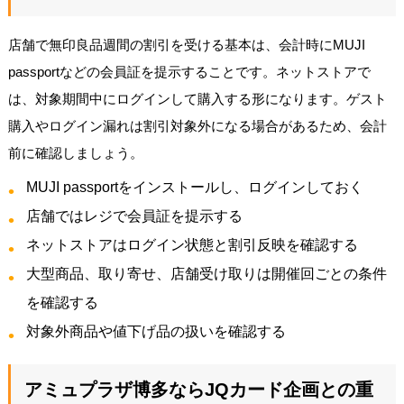
店舗で無印良品週間の割引を受ける基本は、会計時にMUJI
passportなどの会員証を提示することです。ネットストアで
は、対象期間中にログインして購入する形になります。ゲスト
購入やログイン漏れは割引対象外になる場合があるため、会計
前に確認しましょう。
MUJI passportをインストールし、ログインしておく
店舗ではレジで会員証を提示する
ネットストアはログイン状態と割引反映を確認する
大型商品、取り寄せ、店舗受け取りは開催回ごとの条件
を確認する
対象外商品や値下げ品の扱いを確認する
アミュプラザ博多ならJQカード企画との重