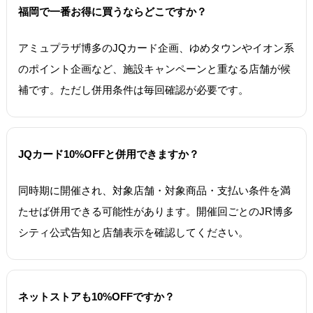
福岡で一番お得に買うならどこですか？
アミュプラザ博多のJQカード企画、ゆめタウンやイオン系
のポイント企画など、施設キャンペーンと重なる店舗が候
補です。ただし併用条件は毎回確認が必要です。
JQカード10%OFFと併用できますか？
同時期に開催され、対象店舗・対象商品・支払い条件を満
たせば併用できる可能性があります。開催回ごとのJR博多
シティ公式告知と店舗表示を確認してください。
ネットストアも10%OFFですか？