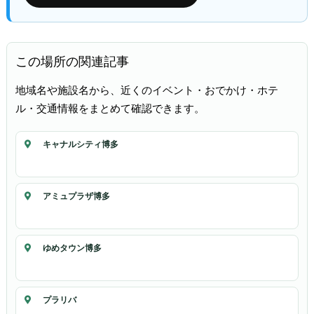
この場所の関連記事
地域名や施設名から、近くのイベント・おでかけ・ホテ
ル・交通情報をまとめて確認できます。
キャナルシティ博多
アミュプラザ博多
ゆめタウン博多
プラリバ