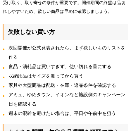
受け取り、取り寄せの条件が重要です。開催期間の終盤は品切
れしやすいため、欲しい商品は早めに確認しましょう。
失敗しない買い方
次回開催が公式発表されたら、まず欲しいものリストを
作る
食品・消耗品は買いすぎず、使い切れる量にする
収納用品はサイズを測ってから買う
家具や大型商品は配送・在庫・返品条件を確認する
アミュ、ゆめタウン、イオンなど施設側のキャンペーン
日を確認する
週末の混雑を避けたい場合は、平日や午前中を狙う