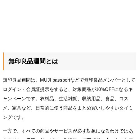
無印良品週間とは
無印良品週間は、MUJI passportなどで無印良品メンバーとして
ログイン・会員証提示をすると、対象商品が10%OFFになるキ
ャンペーンです。衣料品、生活雑貨、収納用品、食品、コス
メ、家具など、日常的に使う商品をまとめ買いしやすいタイミ
ングです。
一方で、すべての商品やサービスが必ず対象になるわけではあ