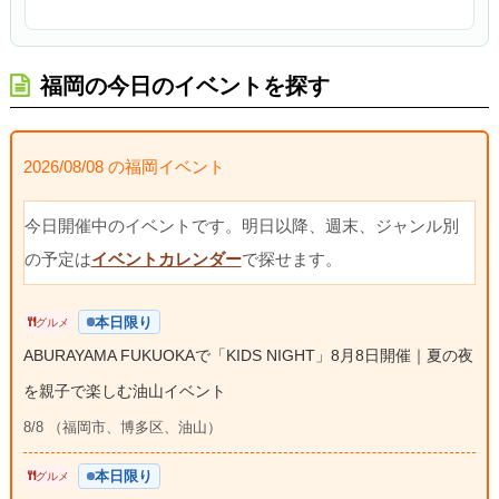
福岡の今日のイベントを探す
2026/08/08 の福岡イベント
今日開催中のイベントです。明日以降、週末、ジャンル別
の予定は
イベントカレンダー
で探せます。
本日限り
グルメ
ABURAYAMA FUKUOKAで「KIDS NIGHT」8月8日開催｜夏の夜
を親子で楽しむ油山イベント
8/8 （福岡市、博多区、油山）
本日限り
グルメ