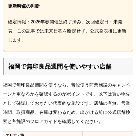
更新時点の判断
確定情報：2026年春開催は終了済み。次回確定日：未発
表。この記事では未来日程を断定せず、公式発表後に更新
します。
福岡で無印良品週間を使いやすい店舗
福岡で無印良品週間を使うなら、普段使う商業施設のキャンペ
ーンと重なるかを確認するのがポイントです。以下は買い物先
として確認しておきたい代表的な施設です。店舗の有無、営業
時間、取扱商品、在庫は変わるため、出かける前に公式店舗検
索と各施設のフロアガイドを確認してください。
エリア・施