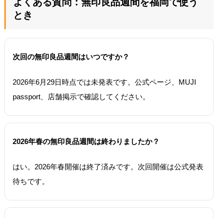
よくある質問：無印良品週間を福岡で使う
とき
次回の無印良品週間はいつですか？
2026年6月29日時点では未発表です。公式ページ、MUJI
passport、店舗掲示で確認してください。
2026年春の無印良品週間は終わりましたか？
はい。2026年春開催は終了済みです。次回開催は公式発表
待ちです。