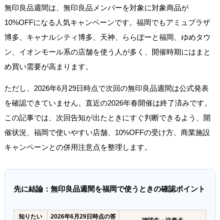
無印良品週間は、無印良品メンバーを対象に対象商品が
10%OFFになる人気キャンペーンです。福岡でもアミュプラザ
博多、キャナルシティ博多、天神、ららぽーと福岡、ゆめタウ
ン、イオンモール系の店舗を使う人が多く、開催時期にはまと
め買い需要が高まります。
ただし、2026年6月29日時点で次回の無印良品週間は公式発表
を確認できていません。直近の2026年春開催は終了済みです。
この記事では、次回告知が出たときにすぐ判断できるよう、開
催状況、福岡で使いやすい店舗、10%OFFの受け方、商業施設
キャンペーンとの併用注意点を整理します。
先に結論：無印良品週間を福岡で使うときの確認ポイント
知りたい
2026年6月29日時点の答