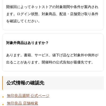
開催回によってネットストアの対象期間や条件が案内され
ます。ログイン状態、対象商品、配送・店舗受け取り条件
を確認してください。
対象外商品はありますか？
あります。書籍、サービス、値下げ品など対象外や例外が
出ることがあります。開催時の公式告知が最優先です。
公式情報の確認先
無印良品週間 公式ページ
無印良品 店舗検索