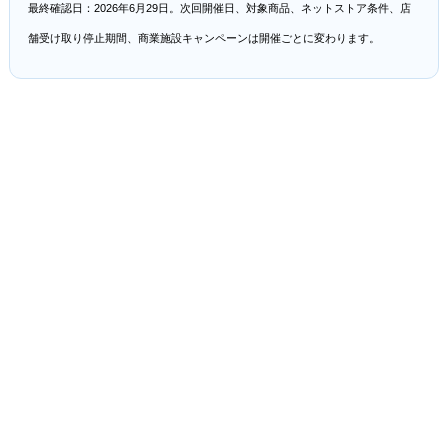
最終確認日：2026年6月29日。次回開催日、対象商品、ネットストア条件、店
舗受け取り停止期間、商業施設キャンペーンは開催ごとに変わります。