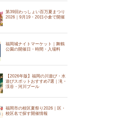
第39回わっしょい百万夏まつり
2026｜9月19・20日小倉で開催
福岡城ナイトマーケット｜舞鶴
公園の開催日・時間・入場料
【2026年版】福岡の川遊び・水
遊びスポットおすすめ7選｜滝・
渓谷・河川プール
福岡市の校区夏祭り2026｜区・
校区名で探す開催情報