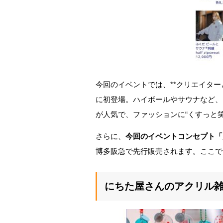
今回のイベントでは、**クリエイターと
に初登場。ハイボールやサウナなど、
が人気で、ファッションに“くすっと
さらに、
今回のイベントコンセプト「
博多阪急で先行販売されます。ここで
にちた屋さんのアクリル雑貨