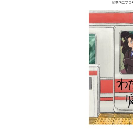
記事内にプロ