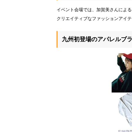
イベント会場では、加賀美さんによる
クリエイティブなファッションアイテ
九州初登場のアパレルブラン