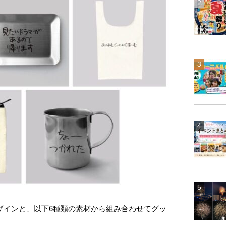
ザインと、以下6種類の素材から組み合わせてグッ