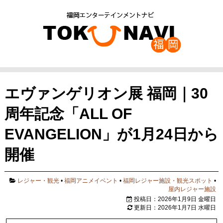
エヴァンゲリオン展 福岡｜30
周年記念「ALL OF
EVANGELION」が1月24日から
開催
レジャー・観光
•
福岡アニメイベント
•
福岡レジャー施設・観光スポット
•
屋内レジャー施設
投稿日：2026年1月9日 金曜日
更新日：2026年1月7日 水曜日