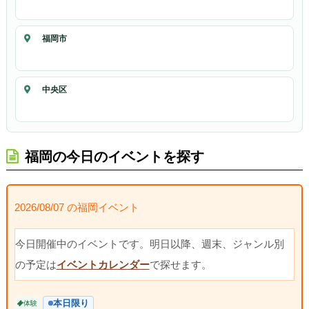
福岡市
中央区
福岡の今日のイベントを探す
2026/08/07 の福岡イベント
今日開催中のイベントです。明日以降、週末、ジャンル別
の予定は
イベントカレンダー
で探せます。
本日限り
体験