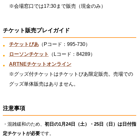
※会場窓口では17:30まで販売（現金のみ）
チケット販売プレイガイド
チケットぴあ
（Pコード：995-730）
ローソンチケット
（Lコード：84289）
ARTNEチケットオンライン
※グッズ付チケットはチケットぴあ限定販売。売場での
グッズ単体販売はありません。
注意事項
・混雑緩和のため、
初日の1月24日（土）・25日（日）は日付指
定チケットが必要
です。