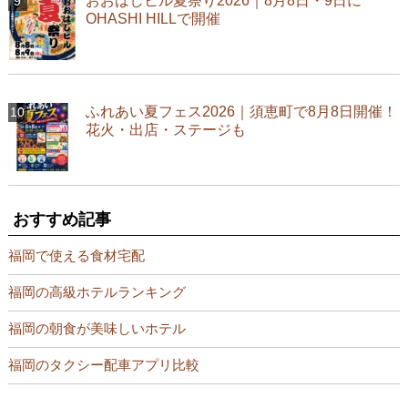
おおはしヒル夏祭り2026｜8月8日・9日に
OHASHI HILLで開催
ふれあい夏フェス2026｜須恵町で8月8日開催！
花火・出店・ステージも
おすすめ記事
福岡で使える食材宅配
福岡の高級ホテルランキング
福岡の朝食が美味しいホテル
福岡のタクシー配車アプリ比較