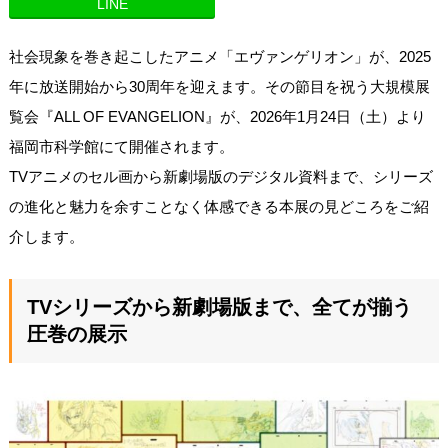
LINE
社会現象を巻き起こしたアニメ「エヴァンゲリオン」が、2025
年に放送開始から30周年を迎えます。その節目を祝う大規模展
覧会『ALL OF EVANGELION』が、2026年1月24日（土）より
福岡市科学館にて開催されます。
TVアニメのセル画から新劇場版のデジタル資料まで、シリーズ
の進化と魅力を余すことなく体感できる本展の見どころをご紹
介します。
TVシリーズから新劇場版まで、全てが揃う
圧巻の展示