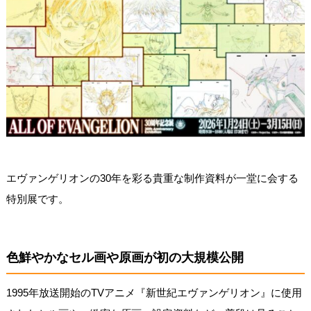
エヴァンゲリオンの30年を彩る貴重な制作資料が一堂に会する
特別展です。
色鮮やかなセル画や原画が初の大規模公開
1995年放送開始のTVアニメ『新世紀エヴァンゲリオン』に使用