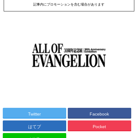
記事内にプロモーションを含む場合があります
Twitter
Facebook
はてブ
Pocket