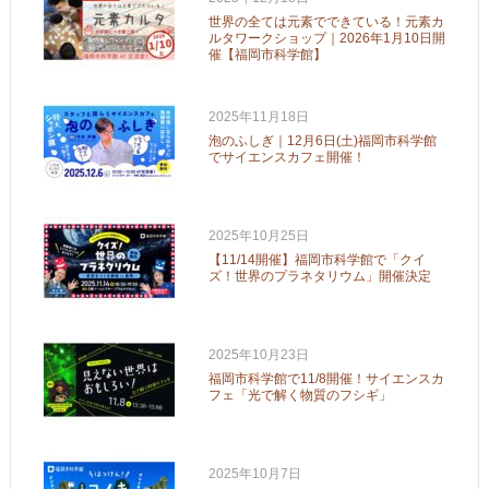
世界の全ては元素でできている！元素カ
ルタワークショップ｜2026年1月10日開
催【福岡市科学館】
2025年11月18日
泡のふしぎ｜12月6日(土)福岡市科学館
でサイエンスカフェ開催！
2025年10月25日
【11/14開催】福岡市科学館で「クイ
ズ！世界のプラネタリウム」開催決定
2025年10月23日
福岡市科学館で11/8開催！サイエンスカ
フェ「光で解く物質のフシギ」
2025年10月7日