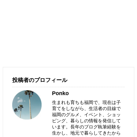
投稿者のプロフィール
Ponko
生まれも育ちも福岡で、現在は子
育てをしながら、生活者の目線で
福岡のグルメ、イベント、ショッ
ピング、暮らしの情報を発信して
います。長年のブログ執筆経験を
生かし、地元で暮らしてきたから