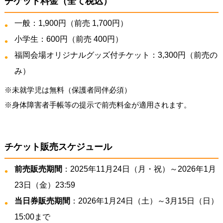
チケット料金（全て税込）
一般：1,900円（前売 1,700円）
小学生：600円（前売 400円）
福岡会場オリジナルグッズ付チケット：3,300円（前売の
み）
※未就学児は無料（保護者同伴必須）
※身体障害者手帳等の提示で前売料金が適用されます。
チケット販売スケジュール
前売販売期間
：2025年11月24日（月・祝）～2026年1月
23日（金）23:59
当日券販売期間
：2026年1月24日（土）～3月15日（日）
15:00まで