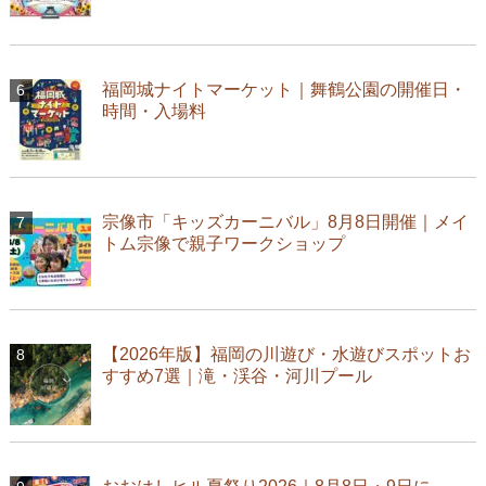
福岡城ナイトマーケット｜舞鶴公園の開催日・
時間・入場料
宗像市「キッズカーニバル」8月8日開催｜メイ
トム宗像で親子ワークショップ
【2026年版】福岡の川遊び・水遊びスポットお
すすめ7選｜滝・渓谷・河川プール