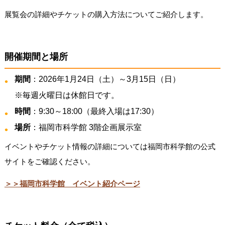
展覧会の詳細やチケットの購入方法についてご紹介します。
開催期間と場所
期間
：2026年1月24日（土）～3月15日（日）
※毎週火曜日は休館日です。
時間
：9:30～18:00（最終入場は17:30）
場所
：福岡市科学館 3階企画展示室
イベントやチケット情報の詳細については福岡市科学館の公式
サイトをご確認ください。
＞＞福岡市科学館 イベント紹介ページ