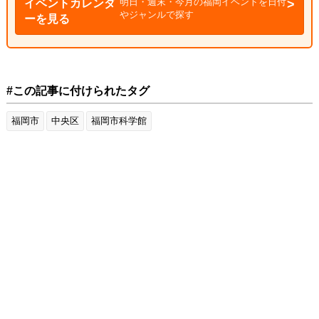
明日・週末・今月の福岡イベントを日付
イベントカレンダ
やジャンルで探す
ーを見る
#この記事に付けられたタグ
福岡市
中央区
福岡市科学館