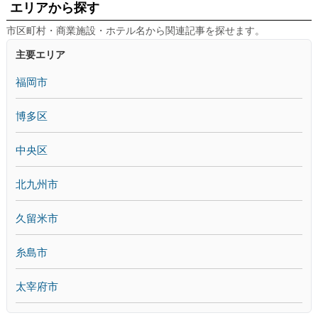
エリアから探す
市区町村・商業施設・ホテル名から関連記事を探せます。
主要エリア
福岡市
博多区
中央区
北九州市
久留米市
糸島市
太宰府市