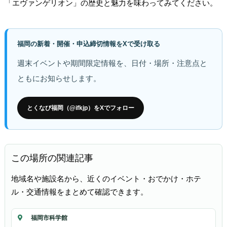
「エヴァンゲリオン」の歴史と魅力を味わってみてください。
福岡の新着・開催・申込締切情報をXで受け取る
週末イベントや期間限定情報を、日付・場所・注意点と
ともにお知らせします。
とくなび福岡（@ifkjp）をXでフォロー
この場所の関連記事
地域名や施設名から、近くのイベント・おでかけ・ホテ
ル・交通情報をまとめて確認できます。
福岡市科学館