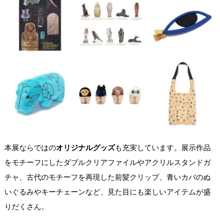
本展ならではの
オリジナルグッズ
も充実しています。展示作品
をモチーフにしたダブルクリアファイルやアクリルスタンドガ
チャ、古代のモチーフを再現した前髪クリップ、青いカバのぬ
いぐるみやキーチェーンなど、見た目にも楽しいアイテムが盛
りだくさん。