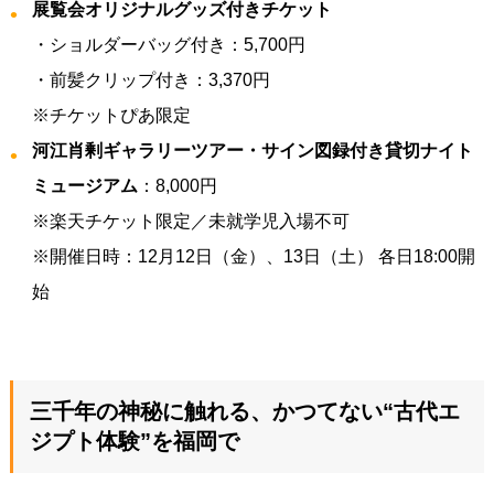
展覧会オリジナルグッズ付きチケット
・ショルダーバッグ付き：5,700円
・前髪クリップ付き：3,370円
※チケットぴあ限定
河江肖剰ギャラリーツアー・サイン図録付き貸切ナイト
ミュージアム
：8,000円
※楽天チケット限定／未就学児入場不可
※開催日時：12月12日（金）、13日（土） 各日18:00開
始
三千年の神秘に触れる、かつてない“古代エ
ジプト体験”を福岡で