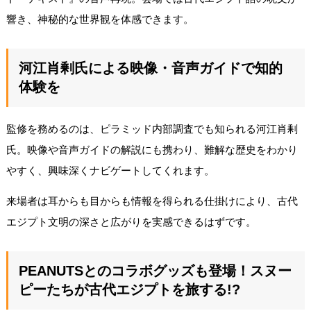
響き、神秘的な世界観を体感できます。
河江肖剰氏による映像・音声ガイドで知的
体験を
監修を務めるのは、ピラミッド内部調査でも知られる河江肖剰
氏。映像や音声ガイドの解説にも携わり、難解な歴史をわかり
やすく、興味深くナビゲートしてくれます。
来場者は耳からも目からも情報を得られる仕掛けにより、古代
エジプト文明の深さと広がりを実感できるはずです。
PEANUTSとのコラボグッズも登場！スヌー
ピーたちが古代エジプトを旅する!?