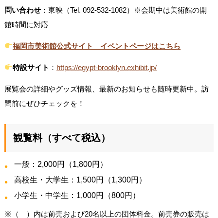
問い合わせ
：東映（Tel. 092-532-1082）※会期中は美術館の開
館時間に対応
福岡市美術館公式サイト イベントページはこちら
特設サイト
：
https://egypt-brooklyn.exhibit.jp/
展覧会の詳細やグッズ情報、最新のお知らせも随時更新中。訪
問前にぜひチェックを！
観覧料（すべて税込）
一般：2,000円（1,800円）
高校生・大学生：1,500円（1,300円）
小学生・中学生：1,000円（800円）
※（ ）内は前売および20名以上の団体料金。前売券の販売は