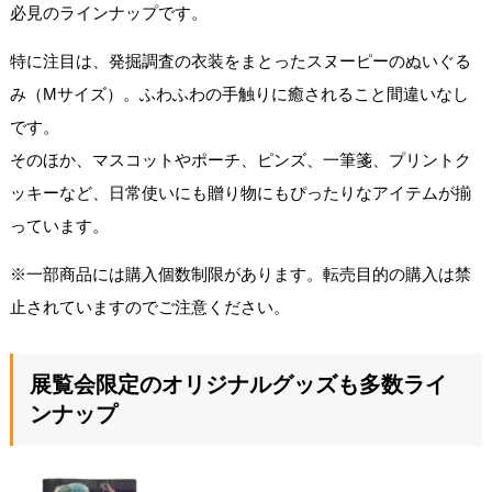
必見のラインナップです。
特に注目は、発掘調査の衣装をまとったスヌーピーのぬいぐる
み（Mサイズ）。ふわふわの手触りに癒されること間違いなし
です。
そのほか、マスコットやポーチ、ピンズ、一筆箋、プリントク
ッキーなど、日常使いにも贈り物にもぴったりなアイテムが揃
っています。
※一部商品には購入個数制限があります。転売目的の購入は禁
止されていますのでご注意ください。
展覧会限定のオリジナルグッズも多数ライ
ンナップ