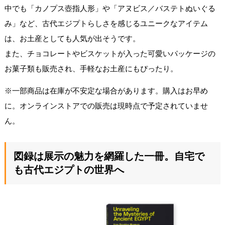
中でも「カノプス壺指人形」や「アヌビス／バステトぬいぐる
み」など、古代エジプトらしさを感じるユニークなアイテム
は、お土産としても人気が出そうです。
また、チョコレートやビスケットが入った可愛いパッケージの
お菓子類も販売され、手軽なお土産にもぴったり。
※一部商品は在庫が不安定な場合があります。購入はお早め
に。オンラインストアでの販売は現時点で予定されていませ
ん。
図録は展示の魅力を網羅した一冊。自宅で
も古代エジプトの世界へ