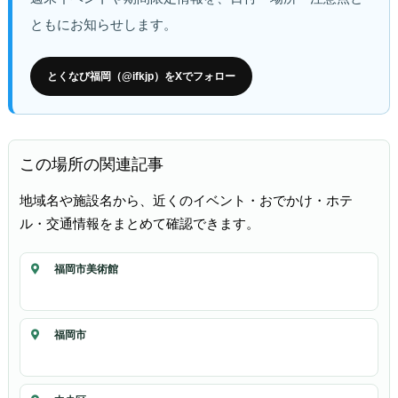
ともにお知らせします。
とくなび福岡（@ifkjp）をXでフォロー
この場所の関連記事
地域名や施設名から、近くのイベント・おでかけ・ホテ
ル・交通情報をまとめて確認できます。
福岡市美術館
福岡市