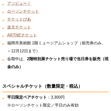
アソビュー！
ローソンチケット
チケットぴあ
楽天チケット
ARTNEチケット
福岡市美術館 1階ミュージアムショップ（前売券のみ、
～12月12日まで）
会期中は、
2階特別展チケット売り場で当日券を販売（現
金のみ）
スペシャルチケット（数量限定・税込）
平日限定ペアチケット
：3,300円
※ローソンチケット限定／平日のみ有効