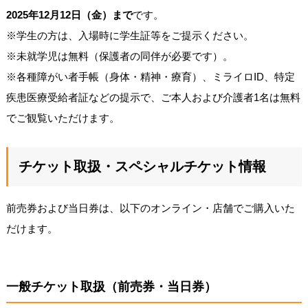
2025年12月12日（金）まで
です。
※学生の方は、入場時に学生証等をご提示ください。
※未就学児は無料（保護者の同伴が必要です）。
※各種障がい者手帳（身体・精神・療育）、ミライロID、特定
疾患医療受給者証などの提示で、ご本人および介護者1名は無料
でご観覧いただけます。
チケット取扱・スペシャルチケット情報
前売券および当日券は、以下のオンライン・店舗でご購入いた
だけます。
一般チケット取扱（前売券・当日券）