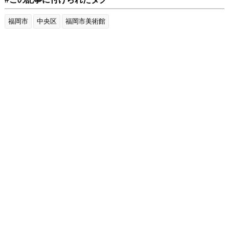
福岡市
中央区
福岡市美術館