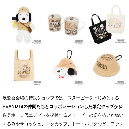
展覧会会場の特設ショップでは、スヌーピーをはじめとする
PEANUTSの仲間たちとコラボレーションした限定グッズ
が多
数登場。古代エジプトを探検するスヌーピーの姿を描いたぬい
ぐるみやサコッシュ、マグカップ、トートバッグなど、ファン