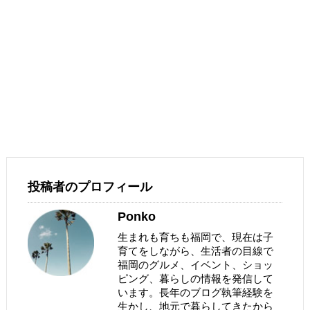
投稿者のプロフィール
Ponko
生まれも育ちも福岡で、現在は子
育てをしながら、生活者の目線で
福岡のグルメ、イベント、ショッ
ピング、暮らしの情報を発信して
います。長年のブログ執筆経験を
生かし、地元で暮らしてきたから