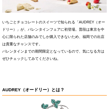
いちごとチョコレートのスイーツで知られる「AUDREY（オー
ドリー）」が、バレンタインフェアに初登場。普段は東京を中
心に限られた店舗のみでしか購入できないため、福岡での出店
は貴重なチャンスです。
バレンタインまでの期間限定となっているので、気になる方は
ぜひチェックしてみてくださいね。
AUDREY（オードリー）とは？