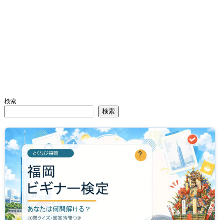
検索
検索