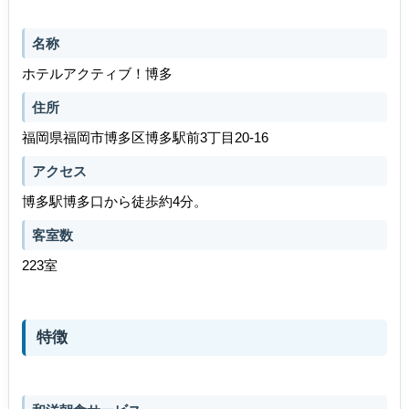
名称
ホテルアクティブ！博多
住所
福岡県福岡市博多区博多駅前3丁目20-16
アクセス
博多駅博多口から徒歩約4分。
客室数
223室
特徴