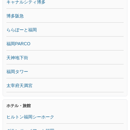
キャナルシティ博多
博多阪急
ららぽーと福岡
福岡PARCO
天神地下街
福岡タワー
太宰府天満宮
ホテル・旅館
ヒルトン福岡シーホーク