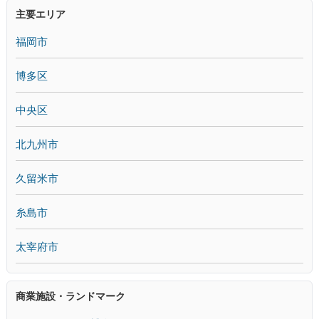
主要エリア
福岡市
博多区
中央区
北九州市
久留米市
糸島市
太宰府市
商業施設・ランドマーク