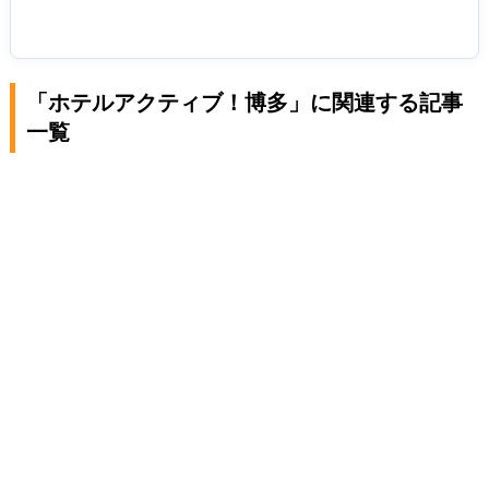
「ホテルアクティブ！博多」に関連する記事
一覧