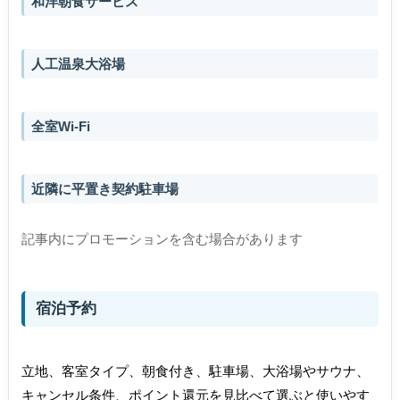
和洋朝食サービス
人工温泉大浴場
全室Wi-Fi
近隣に平置き契約駐車場
記事内にプロモーションを含む場合があります
宿泊予約
立地、客室タイプ、朝食付き、駐車場、大浴場やサウナ、
キャンセル条件、ポイント還元を見比べて選ぶと使いやす