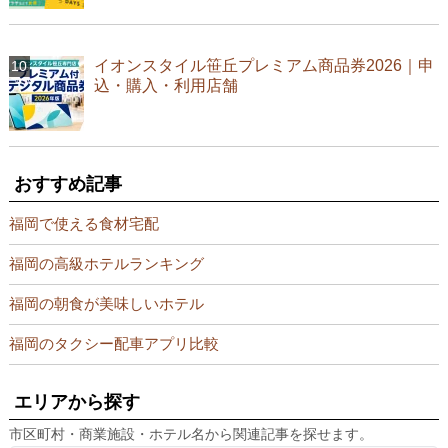
イオンスタイル笹丘プレミアム商品券2026｜申
込・購入・利用店舗
おすすめ記事
福岡で使える食材宅配
福岡の高級ホテルランキング
福岡の朝食が美味しいホテル
福岡のタクシー配車アプリ比較
エリアから探す
市区町村・商業施設・ホテル名から関連記事を探せます。