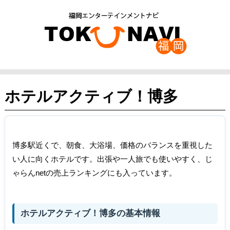
ホテルアクティブ！博多
博多駅近くで、朝食、大浴場、価格のバランスを重視した
い人に向くホテルです。出張や一人旅でも使いやすく、じ
ゃらんnetの売上ランキングにも入っています。
ホテルアクティブ！博多の基本情報