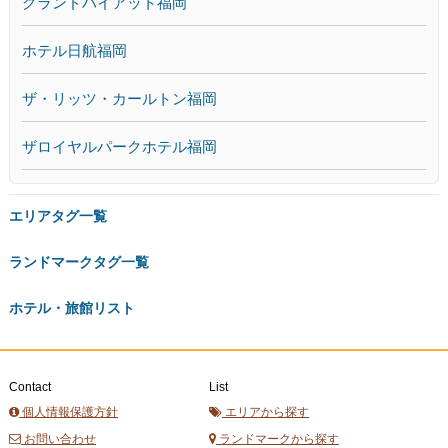
グランドハイアット福岡
ホテル日航福岡
ザ・リッツ・カールトン福岡
ザロイヤルパークホテル福岡
エリアタグ一覧
ランドマークタグ一覧
ホテル・旅館リスト
Contact
List
個人情報保護方針
エリアから探す
お問い合わせ
ランドマークから探す