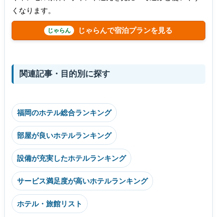
くなります。
じゃらんで宿泊プランを見る
関連記事・目的別に探す
福岡のホテル総合ランキング
部屋が良いホテルランキング
設備が充実したホテルランキング
サービス満足度が高いホテルランキング
ホテル・旅館リスト